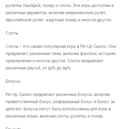
рулетка, blackjack, покер и слоты. Эти игры доступны в
различных вариантах, включая американский рулет,
европейский рулет, азартный покер и многое другое.
Слоты
Слоты – это самая популярная игра в Pin Up Casino. Они
предлагают различные темы, включая фэнтези, историю,
приключения и многое другое. Слоты предлагают
различные payout, от 95% до 99%.
Бонусы
Pin Up Casino предлагает различные бонусы, включая
приветственный бонус, реферальный бонус и бонус за
депозит. Бонусы могут быть использованы для игры в
различных играх, включая слоты, рулетку и покер.