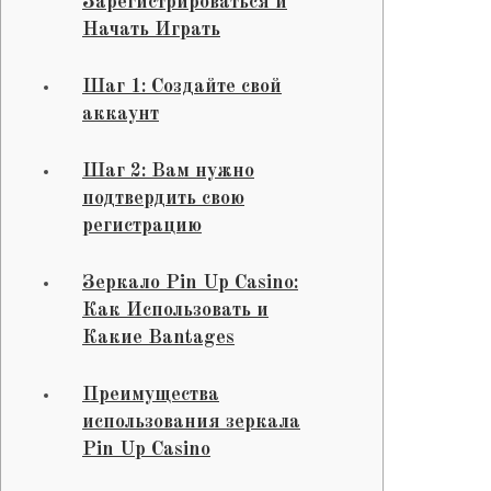
Зарегистрироваться и
Начать Играть
Шаг 1: Создайте свой
аккаунт
Шаг 2: Вам нужно
подтвердить свою
регистрацию
Зеркало Pin Up Casino:
Как Использовать и
Какие Вantages
Преимущества
использования зеркала
Pin Up Casino