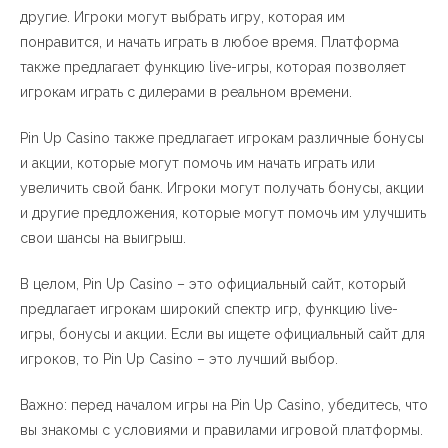
другие. Игроки могут выбрать игру, которая им
понравится, и начать играть в любое время. Платформа
также предлагает функцию live-игры, которая позволяет
игрокам играть с дилерами в реальном времени.
Pin Up Casino также предлагает игрокам различные бонусы
и акции, которые могут помочь им начать играть или
увеличить свой банк. Игроки могут получать бонусы, акции
и другие предложения, которые могут помочь им улучшить
свои шансы на выигрыш.
В целом, Pin Up Casino – это официальный сайт, который
предлагает игрокам широкий спектр игр, функцию live-
игры, бонусы и акции. Если вы ищете официальный сайт для
игроков, то Pin Up Casino – это лучший выбор.
Важно: перед началом игры на Pin Up Casino, убедитесь, что
вы знакомы с условиями и правилами игровой платформы.