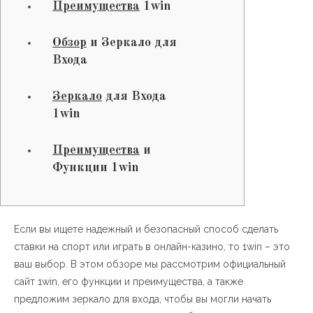
Преимущества
1win
Обзор
и Зеркало для
Входа
Зеркало
для Входа
1win
Преимущества
и
Функции 1win
Если вы ищете надежный и безопасный способ сделать
ставки на спорт или играть в онлайн-казино, то 1win – это
ваш выбор. В этом обзоре мы рассмотрим официальный
сайт 1win, его функции и преимущества, а также
предложим зеркало для входа, чтобы вы могли начать