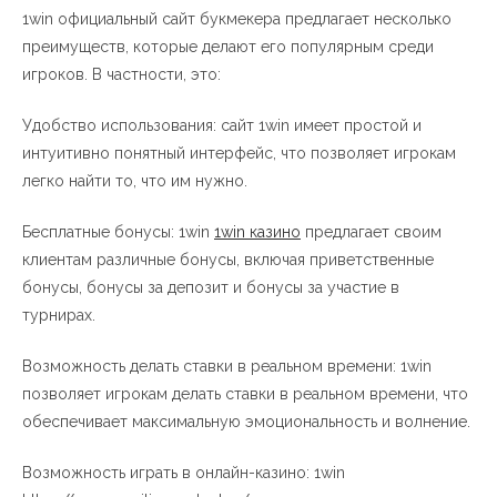
1win официальный сайт букмекера предлагает несколько
преимуществ, которые делают его популярным среди
игроков. В частности, это:
Удобство использования: сайт 1win имеет простой и
интуитивно понятный интерфейс, что позволяет игрокам
легко найти то, что им нужно.
Бесплатные бонусы: 1win
1win казино
предлагает своим
клиентам различные бонусы, включая приветственные
бонусы, бонусы за депозит и бонусы за участие в
турнирах.
Возможность делать ставки в реальном времени: 1win
позволяет игрокам делать ставки в реальном времени, что
обеспечивает максимальную эмоциональность и волнение.
Возможность играть в онлайн-казино: 1win