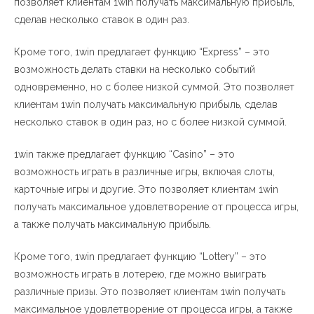
позволяет клиентам 1win получать максимальную прибыль,
сделав несколько ставок в один раз.
Кроме того, 1win предлагает функцию “Express” – это
возможность делать ставки на несколько событий
одновременно, но с более низкой суммой. Это позволяет
клиентам 1win получать максимальную прибыль, сделав
несколько ставок в один раз, но с более низкой суммой.
1win также предлагает функцию “Casino” – это
возможность играть в различные игры, включая слоты,
карточные игры и другие. Это позволяет клиентам 1win
получать максимальное удовлетворение от процесса игры,
а также получать максимальную прибыль.
Кроме того, 1win предлагает функцию “Lottery” – это
возможность играть в лотерею, где можно выиграть
различные призы. Это позволяет клиентам 1win получать
максимальное удовлетворение от процесса игры, а также