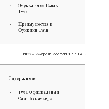
Зеркало для Входа
1win
Преимущества и
Функции 1win
https://www.positivecontent.ru/ ИГРАТЬ
Содержимое
1win
Официальный
Сайт Букмекера