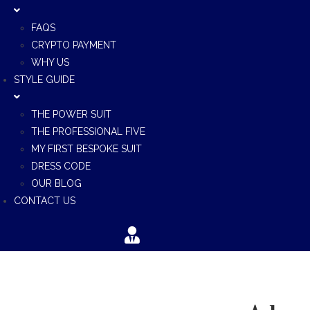
FAQS
CRYPTO PAYMENT
WHY US
STYLE GUIDE
THE POWER SUIT
THE PROFESSIONAL FIVE
MY FIRST BESPOKE SUIT
DRESS CODE
OUR BLOG
CONTACT US