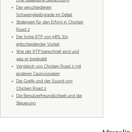
Eine detaillierte Betrachtung
Die verschiedenen
Schwierigkeitsgrade im Detail
Strategien für den Erfolg in Chicken
Road 2
Der hohe RTP von 98%: Ein
entscheidender Vorteil
Wie der RTP berechnet wird und
was er bedeutet
Vergleich von Chicken Road 2 mit
anderen Casinospielen
Die Grafik und der Sound von
Chicken Road 2
Die Benutzerfreundlichkeit und die
Steuerung