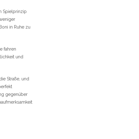
m Spielprinzip
 weniger
Boni in Ruhe zu
e fahren
lichkeit und
die Straße, und
perfekt
rung gegenüber
naufmerksamkeit