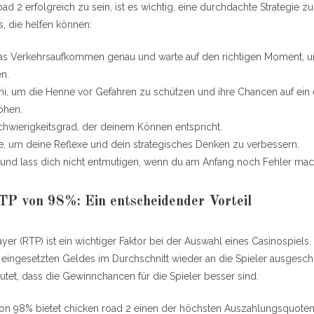
ad 2 erfolgreich zu sein, ist es wichtig, eine durchdachte Strategie zu
s, die helfen können:
s Verkehrsaufkommen genau und warte auf den richtigen Moment, u
n.
ni, um die Henne vor Gefahren zu schützen und ihre Chancen auf ein 
öhen.
hwierigkeitsgrad, der deinem Können entspricht.
e, um deine Reflexe und dein strategisches Denken zu verbessern.
 und lass dich nicht entmutigen, wenn du am Anfang noch Fehler mac
TP von 98%: Ein entscheidender Vorteil
ayer (RTP) ist ein wichtiger Faktor bei der Auswahl eines Casinospiels. 
 eingesetzten Geldes im Durchschnitt wieder an die Spieler ausgeschü
tet, dass die Gewinnchancen für die Spieler besser sind.
on 98% bietet chicken road 2 einen der höchsten Auszahlungsquoten