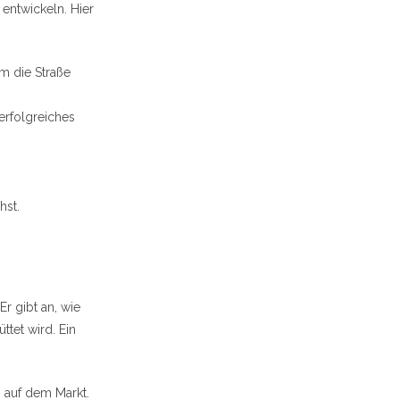
 entwickeln. Hier
m die Straße
erfolgreiches
hst.
Er gibt an, wie
ttet wird. Ein
 auf dem Markt.