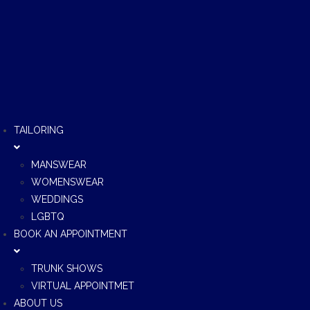
Skip
to
content
TAILORING
MANSWEAR
WOMENSWEAR
WEDDINGS
LGBTQ
BOOK AN APPOINTMENT
TRUNK SHOWS
VIRTUAL APPOINTMET
ABOUT US