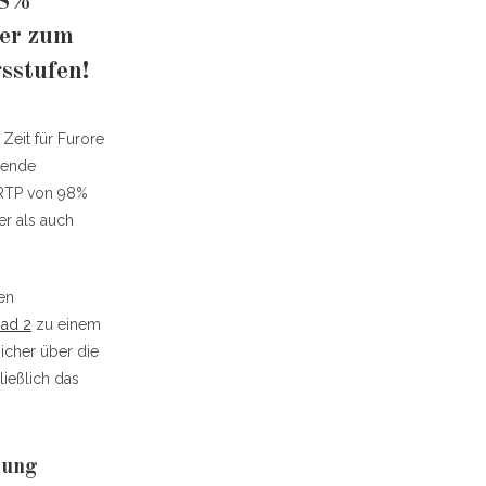
98%
her zum
sstufen!
 Zeit für Furore
chende
 RTP von 98%
er als auch
en
oad 2
zu einem
icher über die
ießlich das
tung