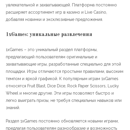
увлекательной и захватывающей. Платформа постоянно
расширяет ассортимент игр в казино и Live Casino,
добавляя новинки и эксклюзивные предложения.
1xGames: уникальные развлечения
1xGames – это уникальный раздел платформы,
предлагающий пользователям оригинальные и
захватывающие игры, разработанные специально для этой
площадки. Игры отличаются простыми правилами, высоким
темпом и яркой графикой. К популярным играм 1xGames
относятся Fruit Blast, Dice Dice, Rock Paper Scissors, Lucky
Wheel и многие другие. Эти игры позволяют быстро и
легко выиграть призы, не требуя специальных навыков или
знаний.
Раздел 1xGames постоянно обновляется новыми играми,
предлагая пользователям разнообразие и возможность