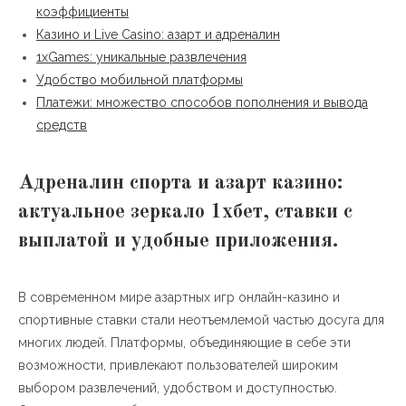
коэффициенты
Казино и Live Casino: азарт и адреналин
1xGames: уникальные развлечения
Удобство мобильной платформы
Платежи: множество способов пополнения и вывода
средств
Адреналин спорта и азарт казино:
актуальное зеркало 1хбет, ставки с
выплатой и удобные приложения.
В современном мире азартных игр онлайн-казино и
спортивные ставки стали неотъемлемой частью досуга для
многих людей. Платформы, объединяющие в себе эти
возможности, привлекают пользователей широким
выбором развлечений, удобством и доступностью.