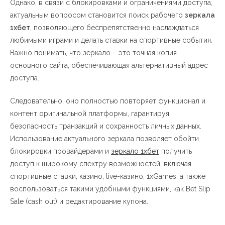
Однако, в связи с блокировками и ограничениями доступа,
актуальным вопросом становится поиск рабочего
зеркала
1хбет
, позволяющего беспрепятственно наслаждаться
любимыми играми и делать ставки на спортивные события.
Важно понимать, что зеркало – это точная копия
основного сайта, обеспечивающая альтернативный адрес
доступа.
Следовательно, оно полностью повторяет функционал и
контент оригинальной платформы, гарантируя
безопасность транзакций и сохранность личных данных.
Использование актуального зеркала позволяет обойти
блокировки провайдерами и
зеркало 1хбет
получить
доступ к широкому спектру возможностей, включая
спортивные ставки, казино, live-казино, 1xGames, а также
воспользоваться такими удобными функциями, как Bet Slip
Sale (cash out) и редактирование купона.