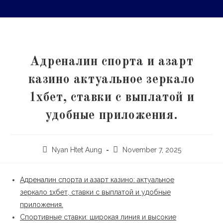
Адреналин спорта и азарт
казино актуальное зеркало
1хбет, ставки с выплатой и
удобные приложения.
Nyan Htet Aung
November 7, 2025
Адреналин спорта и азарт казино: актуальное
зеркало 1хбет, ставки с выплатой и удобные
приложения.
Спортивные ставки: широкая линия и высокие