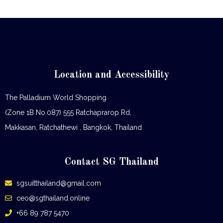
Location and Accessibility
The Palladium World Shopping
(Zone 1B No.087) 555 Ratchaprarop Rd,
Makkasan, Ratchathewi , Bangkok, Thailand
Contact SG Thailand
sgsuitthailand@gmail.com
ceo@sgthailand.online
+66 89 787 5470