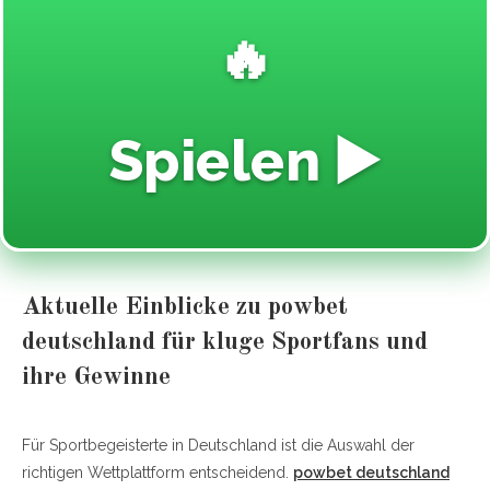
🔥
Spielen ▶️
Aktuelle Einblicke zu powbet
deutschland für kluge Sportfans und
ihre Gewinne
Für Sportbegeisterte in Deutschland ist die Auswahl der
richtigen Wettplattform entscheidend.
powbet deutschland