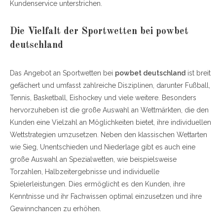
Kundenservice unterstrichen.
Die Vielfalt der Sportwetten bei powbet
deutschland
Das Angebot an Sportwetten bei
powbet deutschland
ist breit
gefächert und umfasst zahlreiche Disziplinen, darunter Fußball,
Tennis, Basketball, Eishockey und viele weitere. Besonders
hervorzuheben ist die große Auswahl an Wettmärkten, die den
Kunden eine Vielzahl an Möglichkeiten bietet, ihre individuellen
Wettstrategien umzusetzen. Neben den klassischen Wettarten
wie Sieg, Unentschieden und Niederlage gibt es auch eine
große Auswahl an Spezialwetten, wie beispielsweise
Torzahlen, Halbzeitergebnisse und individuelle
Spielerleistungen. Dies ermöglicht es den Kunden, ihre
Kenntnisse und ihr Fachwissen optimal einzusetzen und ihre
Gewinnchancen zu erhöhen.