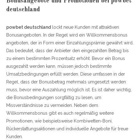
Bonusangebote und Promotionen bei powbet
deutschland
powbet deutschland
lockt neue Kunden mit attraktiven
Bonusangeboten. In der Regel wird ein Willkommensbonus
angeboten, der in Form einer Einzahlungsprämie gewährt wird.
Das bedeutet, dass der Anbieter den eingezahlten Betrag bis
zu einem bestimmten Prozentsatz erhöht. Bevor ein Bonus
ausgezahlt werden kann, müssen jedoch bestimmte
Umsatzbedingungen erfüllt werden. Diese umfassen in der
Regel, dass der Bonusbetrag mehrmals umgesetzt werden
muss, bevor eine Auszahlung möglich ist. Es ist daher wichtig,
die Bonusbedingungen sorgfältig zu lesen, um
Missverständnisse zu vermeiden. Neben dem
Willkommensbonus gibt es auch regelmäßig weitere
Promotionen, wie beispielsweise Kombiwetten-Boni,
Rückerstattungsaktionen und individuelle Angebote für treue
Kunden.