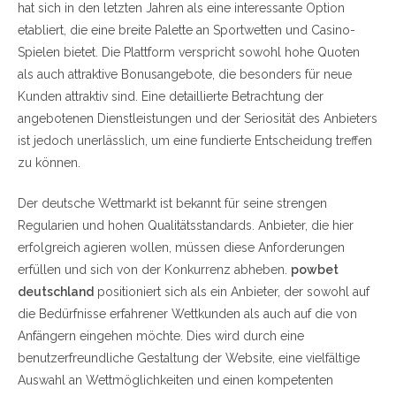
hat sich in den letzten Jahren als eine interessante Option
etabliert, die eine breite Palette an Sportwetten und Casino-
Spielen bietet. Die Plattform verspricht sowohl hohe Quoten
als auch attraktive Bonusangebote, die besonders für neue
Kunden attraktiv sind. Eine detaillierte Betrachtung der
angebotenen Dienstleistungen und der Seriosität des Anbieters
ist jedoch unerlässlich, um eine fundierte Entscheidung treffen
zu können.
Der deutsche Wettmarkt ist bekannt für seine strengen
Regularien und hohen Qualitätsstandards. Anbieter, die hier
erfolgreich agieren wollen, müssen diese Anforderungen
erfüllen und sich von der Konkurrenz abheben.
powbet
deutschland
positioniert sich als ein Anbieter, der sowohl auf
die Bedürfnisse erfahrener Wettkunden als auch auf die von
Anfängern eingehen möchte. Dies wird durch eine
benutzerfreundliche Gestaltung der Website, eine vielfältige
Auswahl an Wettmöglichkeiten und einen kompetenten