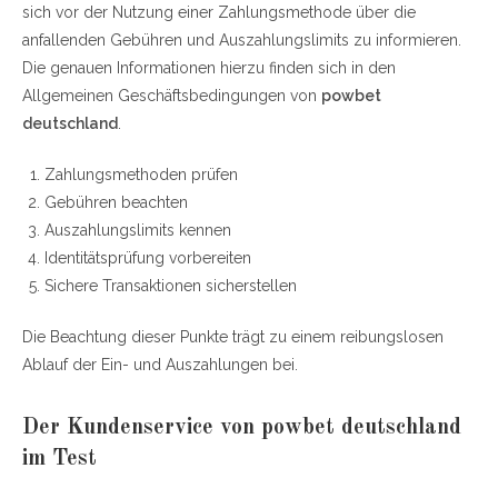
sich vor der Nutzung einer Zahlungsmethode über die
anfallenden Gebühren und Auszahlungslimits zu informieren.
Die genauen Informationen hierzu finden sich in den
Allgemeinen Geschäftsbedingungen von
powbet
deutschland
.
Zahlungsmethoden prüfen
Gebühren beachten
Auszahlungslimits kennen
Identitätsprüfung vorbereiten
Sichere Transaktionen sicherstellen
Die Beachtung dieser Punkte trägt zu einem reibungslosen
Ablauf der Ein- und Auszahlungen bei.
Der Kundenservice von powbet deutschland
im Test