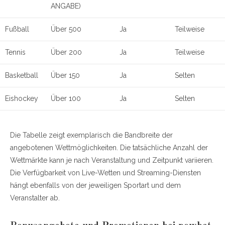
ANGABE)
Fußball
Über 500
Ja
Teilweise
Tennis
Über 200
Ja
Teilweise
Basketball
Über 150
Ja
Selten
Eishockey
Über 100
Ja
Selten
Die Tabelle zeigt exemplarisch die Bandbreite der
angebotenen Wettmöglichkeiten. Die tatsächliche Anzahl der
Wettmärkte kann je nach Veranstaltung und Zeitpunkt variieren.
Die Verfügbarkeit von Live-Wetten und Streaming-Diensten
hängt ebenfalls von der jeweiligen Sportart und dem
Veranstalter ab.