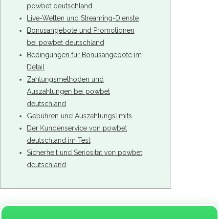
powbet deutschland
Live-Wetten und Streaming-Dienste
Bonusangebote und Promotionen
bei powbet deutschland
Bedingungen für Bonusangebote im
Detail
Zahlungsmethoden und
Auszahlungen bei powbet
deutschland
Gebühren und Auszahlungslimits
Der Kundenservice von powbet
deutschland im Test
Sicherheit und Seriosität von powbet
deutschland