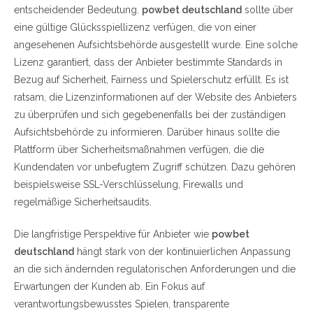
entscheidender Bedeutung.
powbet deutschland
sollte über
eine gültige Glücksspiellizenz verfügen, die von einer
angesehenen Aufsichtsbehörde ausgestellt wurde. Eine solche
Lizenz garantiert, dass der Anbieter bestimmte Standards in
Bezug auf Sicherheit, Fairness und Spielerschutz erfüllt. Es ist
ratsam, die Lizenzinformationen auf der Website des Anbieters
zu überprüfen und sich gegebenenfalls bei der zuständigen
Aufsichtsbehörde zu informieren. Darüber hinaus sollte die
Plattform über Sicherheitsmaßnahmen verfügen, die die
Kundendaten vor unbefugtem Zugriff schützen. Dazu gehören
beispielsweise SSL-Verschlüsselung, Firewalls und
regelmäßige Sicherheitsaudits.
Die langfristige Perspektive für Anbieter wie
powbet
deutschland
hängt stark von der kontinuierlichen Anpassung
an die sich ändernden regulatorischen Anforderungen und die
Erwartungen der Kunden ab. Ein Fokus auf
verantwortungsbewusstes Spielen, transparente