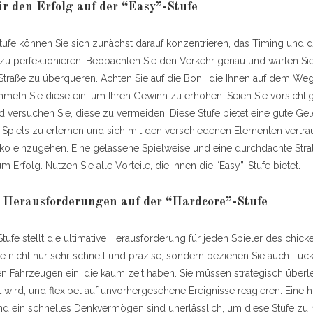
ür den Erfolg auf der “Easy”-Stufe
tufe können Sie sich zunächst darauf konzentrieren, das Timing und 
u perfektionieren. Beobachten Sie den Verkehr genau und warten Sie
Straße zu überqueren. Achten Sie auf die Boni, die Ihnen auf dem W
meln Sie diese ein, um Ihren Gewinn zu erhöhen. Seien Sie vorsichtig
 versuchen Sie, diese zu vermeiden. Diese Stufe bietet eine gute Gel
Spiels zu erlernen und sich mit den verschiedenen Elementen vertra
iko einzugehen. Eine gelassene Spielweise und eine durchdachte Strat
 Erfolg. Nutzen Sie alle Vorteile, die Ihnen die “Easy”-Stufe bietet.
r Herausforderungen auf der “Hardcore”-Stufe
tufe stellt die ultimative Herausforderung für jeden Spieler des chicke
ie nicht nur sehr schnell und präzise, sondern beziehen Sie auch Lü
en Fahrzeugen ein, die kaum zeit haben. Sie müssen strategisch überl
 wird, und flexibel auf unvorhergesehene Ereignisse reagieren. Eine 
nd ein schnelles Denkvermögen sind unerlässlich, um diese Stufe zu 