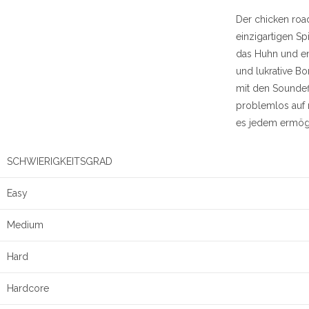
Der chicken roa
einzigartigen Sp
das Huhn und en
und lukrative Bo
mit den Soundeff
problemlos auf m
es jedem ermögl
SCHWIERIGKEITSGRAD
Easy
Medium
Hard
Hardcore