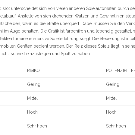
d slot unterscheidet sich von vielen anderen Spielautomaten durch se
ielablauf. Anstelle von sich drehenden Walzen und Gewinnlinien steue
tscheiden, wann es die Straße überquert. Dabei müssen Sie den Verk
ni im Auge behalten. Die Grafik ist farbenfroh und lebendig gestalte
ekten für eine immersive Spielerfahrung sorgt. Die Steuerung ist intui
obilen Geräten bedient werden. Der Reiz dieses Spiels liegt in seiner
icht, schnell einzusteigen und Spaß zu haben.
RISIKO
POTENZIELLE
Gering
Gering
Mittel
Mittel
Hoch
Hoch
Sehr hoch
Sehr hoch