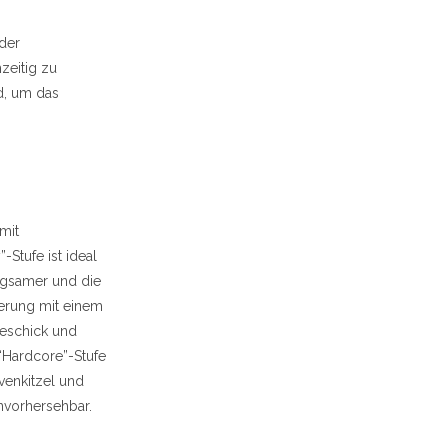
 der
zeitig zu
d, um das
 mit
-Stufe ist ideal
angsamer und die
derung mit einem
Geschick und
 “Hardcore”-Stufe
venkitzel und
nvorhersehbar.