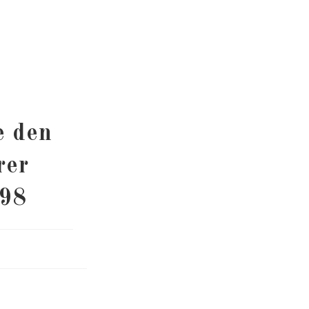
e den
rer
 98