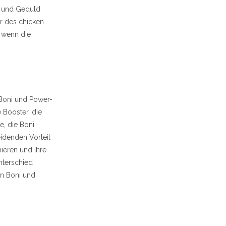
k und Geduld
er des chicken
h wenn die
 Boni und Power-
 Booster, die
, die Boni
eidenden Vorteil
mieren und Ihre
nterschied
en Boni und