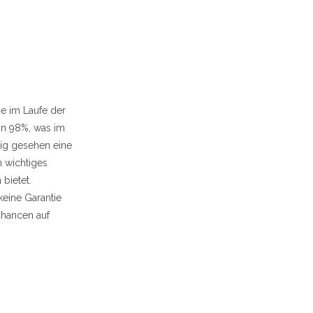
ze im Laufe der
von 98%, was im
tig gesehen eine
n wichtiges
bietet.
keine Garantie
Chancen auf