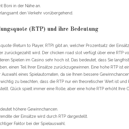
t Boni in der Nähe an.
langsamt den Verkehr vorübergehend.
lungsquote (RTP) und ihre Bedeutung
uote (Return to Player, RTP) gibt an, welcher Prozentsatz der Einsät
ler zurückgezahlt wird. Der chicken road slot verfügt über eine RTP 
eren Spielen im Casino sehr hoch ist. Das bedeutet, dass Sie langfris
n, einen Teil Ihrer Einsätze zurückzugewinnen. Eine hohe RTP ist ei
er Auswahl eines Spielautomaten, da sie Ihnen bessere Gewinnchancen 
s wichtig zu beachten, dass die RTP nur ein theoretischer Wert ist und 
tellt. Glück spielt immer eine Rolle, aber eine hohe RTP erhöht Ihre 
deutet höhere Gewinnchancen.
Rendite der Einsätze wird durch RTP dargestellt.
ichtiger Faktor bei der Spielauswahl.