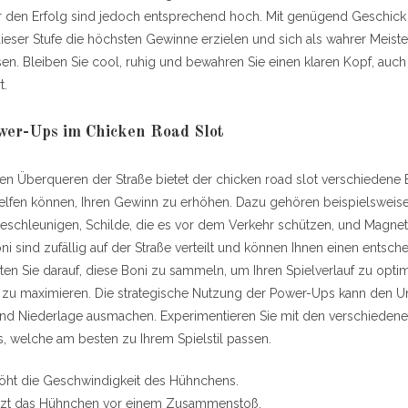
 den Erfolg sind jedoch entsprechend hoch. Mit genügend Geschic
ieser Stufe die höchsten Gewinne erzielen und sich als wahrer Meist
en. Bleiben Sie cool, ruhig und bewahren Sie einen klaren Kopf, auc
t.
wer-Ups im Chicken Road Slot
n Überqueren der Straße bietet der chicken road slot verschiedene
helfen können, Ihren Gewinn zu erhöhen. Dazu gehören beispielsweise
schleunigen, Schilde, die es vor dem Verkehr schützen, und Magnete
ni sind zufällig auf der Straße verteilt und können Ihnen einen entsch
ten Sie darauf, diese Boni zu sammeln, um Ihren Spielverlauf zu opti
u maximieren. Die strategische Nutzung der Power-Ups kann den U
nd Niederlage ausmachen. Experimentieren Sie mit den verschieden
s, welche am besten zu Ihrem Spielstil passen.
öht die Geschwindigkeit des Hühnchens.
zt das Hühnchen vor einem Zusammenstoß.