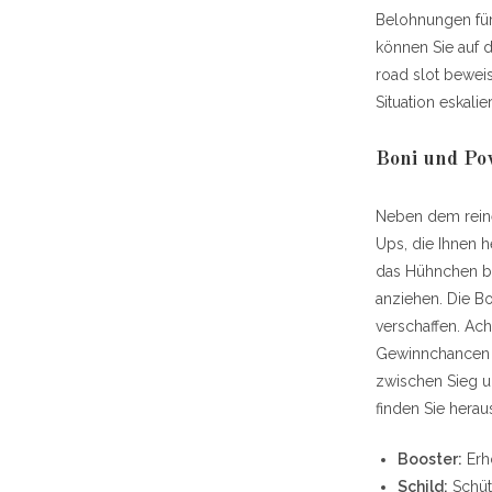
Belohnungen für
können Sie auf d
road slot beweis
Situation eskalier
Boni und Po
Neben dem reine
Ups, die Ihnen 
das Hühnchen be
anziehen. Die Bo
verschaffen. Ach
Gewinnchancen z
zwischen Sieg u
finden Sie herau
Booster:
Erh
Schild:
Schüt