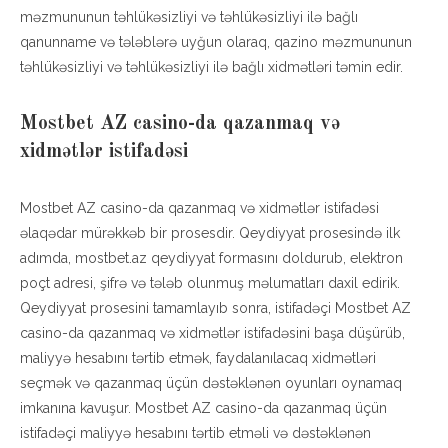
məzmununun təhlükəsizliyi və təhlükəsizliyi ilə bağlı
qanunname və tələblərə uyğun olaraq, qazino məzmununun
təhlükəsizliyi və təhlükəsizliyi ilə bağlı xidmətləri təmin edir.
Mostbet AZ casino-da qazanmaq və
xidmətlər istifadəsi
Mostbet AZ casino-da qazanmaq və xidmətlər istifadəsi
əlaqədar mürəkkəb bir prosesdir. Qeydiyyat prosesində ilk
adımda, mostbet.az qeydiyyat formasını doldurub, elektron
poçt adresi, şifrə və tələb olunmuş məlumatları daxil edirik.
Qeydiyyat prosesini tamamlayıb sonra, istifadəçi Mostbet AZ
casino-da qazanmaq və xidmətlər istifadəsini başa düşürüb,
maliyyə hesabını tərtib etmək, faydalanılacaq xidmətləri
seçmək və qazanmaq üçün dəstəklənən oyunları oynamaq
imkanına kavuşur. Mostbet AZ casino-da qazanmaq üçün
istifadəçi maliyyə hesabını tərtib etməli və dəstəklənən