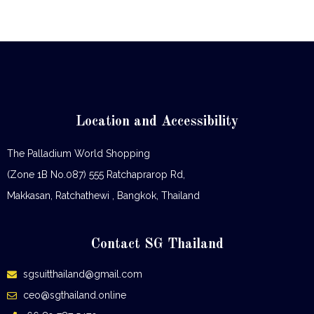
Location and Accessibility
The Palladium World Shopping
(Zone 1B No.087) 555 Ratchaprarop Rd,
Makkasan, Ratchathewi , Bangkok, Thailand
Contact SG Thailand
sgsuitthailand@gmail.com
ceo@sgthailand.online