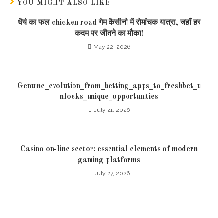
YOU MIGHT ALSO LIKE
धैर्य का फल chicken road गेम कैसीनो में रोमांचक यात्रा, जहाँ हर
कदम पर जीतने का मौका!
May 22, 2026
Genuine_evolution_from_betting_apps_to_freshbet_u
nlocks_unique_opportunities
July 21, 2026
Casino on-line sector: essential elements of modern
gaming platforms
July 27, 2026