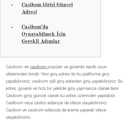
Casibom Girişi Güncel
Adresi
Casibom’da
Oynayabilmek İçin
Gerekli Adımlar
Casibom, en
casibom
popüler ve güvenilir kasıtlı oyun
sitelerinden biridir. Yeni giriş adresi ile bu platforma giriş
yapabilirsiniz. casibom 158 giriş adresten giriş yapabilirsiniz. Bu
adres, güvenli ve hızlı bir şekilde giriş yapmanıza olanak tanır.
Casibom girişi güncel olarak bu adres üzerinden yapılabilir.
Cadibom veya casibo adlarıyla da siteye ulaşabilirsiniz.
Casibon ve casıbom adlarıyla da arama yaparak siteye
ulaşabilirsiniz.