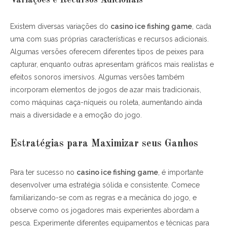
Variações e Recursos Adicionais
Existem diversas variações do
casino ice fishing game
, cada
uma com suas próprias características e recursos adicionais.
Algumas versões oferecem diferentes tipos de peixes para
capturar, enquanto outras apresentam gráficos mais realistas e
efeitos sonoros imersivos. Algumas versões também
incorporam elementos de jogos de azar mais tradicionais,
como máquinas caça-níqueis ou roleta, aumentando ainda
mais a diversidade e a emoção do jogo.
Estratégias para Maximizar seus Ganhos
Para ter sucesso no
casino ice fishing game
, é importante
desenvolver uma estratégia sólida e consistente. Comece
familiarizando-se com as regras e a mecânica do jogo, e
observe como os jogadores mais experientes abordam a
pesca. Experimente diferentes equipamentos e técnicas para