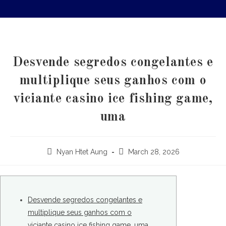
Desvende segredos congelantes e
multiplique seus ganhos com o
viciante casino ice fishing game,
uma
Nyan Htet Aung
March 28, 2026
Desvende segredos congelantes e
multiplique seus ganhos com o
viciante casino ice fishing game, uma