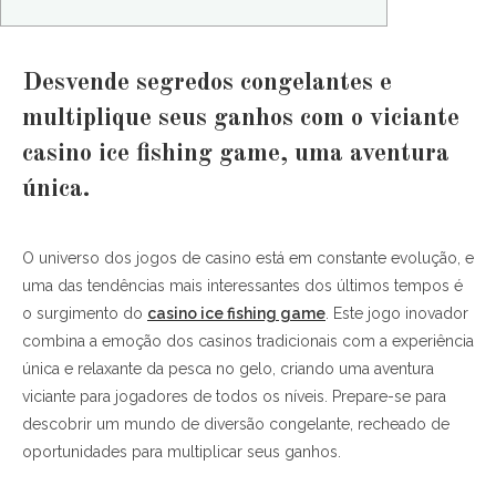
Desvende segredos congelantes e
multiplique seus ganhos com o viciante
casino ice fishing game, uma aventura
única.
O universo dos jogos de casino está em constante evolução, e
uma das tendências mais interessantes dos últimos tempos é
o surgimento do
casino ice fishing game
. Este jogo inovador
combina a emoção dos casinos tradicionais com a experiência
única e relaxante da pesca no gelo, criando uma aventura
viciante para jogadores de todos os níveis. Prepare-se para
descobrir um mundo de diversão congelante, recheado de
oportunidades para multiplicar seus ganhos.