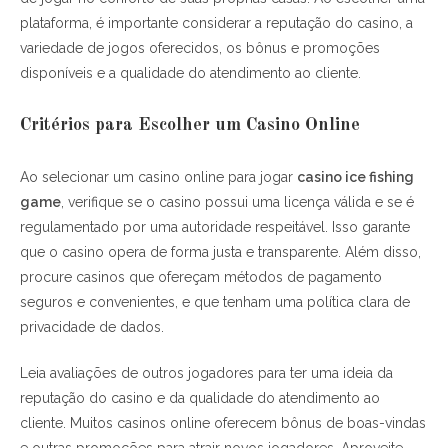
plataforma, é importante considerar a reputação do casino, a
variedade de jogos oferecidos, os bônus e promoções
disponíveis e a qualidade do atendimento ao cliente.
Critérios para Escolher um Casino Online
Ao selecionar um casino online para jogar
casino ice fishing
game
, verifique se o casino possui uma licença válida e se é
regulamentado por uma autoridade respeitável. Isso garante
que o casino opera de forma justa e transparente. Além disso,
procure casinos que ofereçam métodos de pagamento
seguros e convenientes, e que tenham uma política clara de
privacidade de dados.
Leia avaliações de outros jogadores para ter uma ideia da
reputação do casino e da qualidade do atendimento ao
cliente. Muitos casinos online oferecem bônus de boas-vindas
e outras promoções para atrair novos jogadores. Aproveite