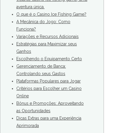
aventura única.
O que é o Casino Ice Fishing Game?
A Mecânica do Jogo: Como
Funciona?
Variações e Recursos Adicionais
Estratégias para Maximizar seus
Ganhos
Escolhendo o Equipamento Certo
Gerenciamento de Banca:
Controlando seus Gastos
Plataformas Populares para Jogar
Critérios para Escolher um Casino
Online
Bônus e Promoções: Aproveitando
as Oportunidades
Dicas Extras para uma Experiência
Aprimorada