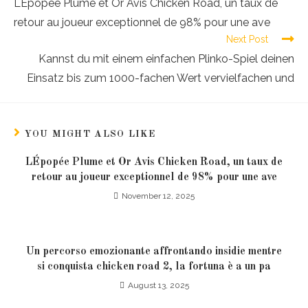
LÉpopée Plume et Or Avis Chicken Road, un taux de
retour au joueur exceptionnel de 98% pour une ave
Next Post
Kannst du mit einem einfachen Plinko-Spiel deinen
Einsatz bis zum 1000-fachen Wert vervielfachen und
YOU MIGHT ALSO LIKE
LÉpopée Plume et Or Avis Chicken Road, un taux de
retour au joueur exceptionnel de 98% pour une ave
November 12, 2025
Un percorso emozionante affrontando insidie mentre
si conquista chicken road 2, la fortuna è a un pa
August 13, 2025