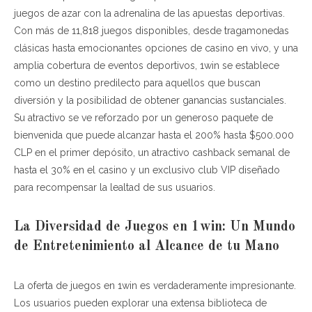
juegos de azar con la adrenalina de las apuestas deportivas.
Con más de 11,818 juegos disponibles, desde tragamonedas
clásicas hasta emocionantes opciones de casino en vivo, y una
amplia cobertura de eventos deportivos, 1win se establece
como un destino predilecto para aquellos que buscan
diversión y la posibilidad de obtener ganancias sustanciales.
Su atractivo se ve reforzado por un generoso paquete de
bienvenida que puede alcanzar hasta el 200% hasta $500.000
CLP en el primer depósito, un atractivo cashback semanal de
hasta el 30% en el casino y un exclusivo club VIP diseñado
para recompensar la lealtad de sus usuarios.
La Diversidad de Juegos en 1win: Un Mundo
de Entretenimiento al Alcance de tu Mano
La oferta de juegos en 1win es verdaderamente impresionante.
Los usuarios pueden explorar una extensa biblioteca de