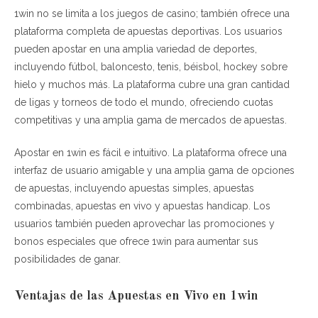
1win no se limita a los juegos de casino; también ofrece una
plataforma completa de apuestas deportivas. Los usuarios
pueden apostar en una amplia variedad de deportes,
incluyendo fútbol, baloncesto, tenis, béisbol, hockey sobre
hielo y muchos más. La plataforma cubre una gran cantidad
de ligas y torneos de todo el mundo, ofreciendo cuotas
competitivas y una amplia gama de mercados de apuestas.
Apostar en 1win es fácil e intuitivo. La plataforma ofrece una
interfaz de usuario amigable y una amplia gama de opciones
de apuestas, incluyendo apuestas simples, apuestas
combinadas, apuestas en vivo y apuestas handicap. Los
usuarios también pueden aprovechar las promociones y
bonos especiales que ofrece 1win para aumentar sus
posibilidades de ganar.
Ventajas de las Apuestas en Vivo en 1win