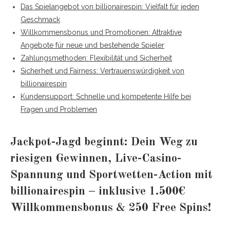
Das Spielangebot von billionairespin: Vielfalt für jeden
Geschmack
Willkommensbonus und Promotionen: Attraktive
Angebote für neue und bestehende Spieler
Zahlungsmethoden: Flexibilität und Sicherheit
Sicherheit und Fairness: Vertrauenswürdigkeit von
billionairespin
Kundensupport: Schnelle und kompetente Hilfe bei
Fragen und Problemen
Jackpot-Jagd beginnt: Dein Weg zu
riesigen Gewinnen, Live-Casino-
Spannung und Sportwetten-Action mit
billionairespin – inklusive 1.500€
Willkommensbonus & 250 Free Spins!