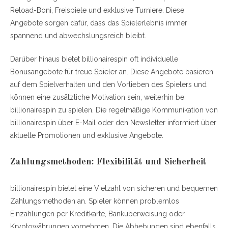
Reload-Boni, Freispiele und exklusive Turniere. Diese
Angebote sorgen dafür, dass das Spielerlebnis immer
spannend und abwechslungsreich bleibt.
Darüber hinaus bietet billionairespin oft individuelle
Bonusangebote für treue Spieler an. Diese Angebote basieren
auf dem Spielverhalten und den Vorlieben des Spielers und
können eine zusätzliche Motivation sein, weiterhin bei
billionairespin zu spielen. Die regelmäßige Kommunikation von
billionairespin über E-Mail oder den Newsletter informiert über
aktuelle Promotionen und exklusive Angebote.
Zahlungsmethoden: Flexibilität und Sicherheit
billionairespin bietet eine Vielzahl von sicheren und bequemen
Zahlungsmethoden an. Spieler können problemlos
Einzahlungen per Kreditkarte, Banküberweisung oder
Kryptowährungen vornehmen. Die Abhebungen sind ebenfalls