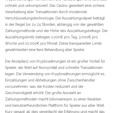
schnell und unkompliziert. Das Casino garantiert eine sichere
Verarbeitung aller Transaktionen durch modernste
Verschlüsselungstechnologie. Die Auszahlungsdauer beträgt
in der Regel bis zu 24 Stunden, abhängig von der gewählten
Zahlungsmethode und der Höhe des Auszahlungsbetrags. Die
Auszahlungslimits betragen 1.000€ pro Tag, 3.000€ pro
Woche und 10.000€ pro Monat. Diese transparenten Limits
gewährleisten eine faire Behandlung aller Spieler.
Die Akzeptanz von Kryptowährungen ist ein großer Vorteil für
Spieler, die Wert auf Anonymität und schnelle Transaktionen
legen. Die Verwendung von Kryptowährungen ermöglicht es,
Einzahlungen und Abhebungen ohne Zwischenhändler
vorzunehmen, was die Kosten reduziert und die
Geschwindigkeit erhöht. Die große Auswahl an
Zahlungsmethoden macht billionairespin zu einer flexiblen
und benutzerfreundlichen Plattform für Spieler aus aller Welt.
Kurz gesagt, all dies vereinfacht die Erfahrung und macht das