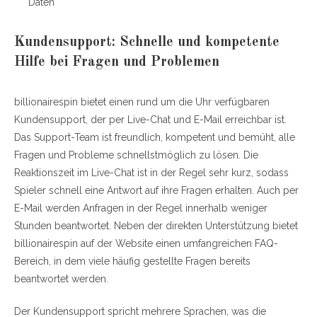
Daten
Kundensupport: Schnelle und kompetente
Hilfe bei Fragen und Problemen
billionairespin bietet einen rund um die Uhr verfügbaren
Kundensupport, der per Live-Chat und E-Mail erreichbar ist.
Das Support-Team ist freundlich, kompetent und bemüht, alle
Fragen und Probleme schnellstmöglich zu lösen. Die
Reaktionszeit im Live-Chat ist in der Regel sehr kurz, sodass
Spieler schnell eine Antwort auf ihre Fragen erhalten. Auch per
E-Mail werden Anfragen in der Regel innerhalb weniger
Stunden beantwortet. Neben der direkten Unterstützung bietet
billionairespin auf der Website einen umfangreichen FAQ-
Bereich, in dem viele häufig gestellte Fragen bereits
beantwortet werden.
Der Kundensupport spricht mehrere Sprachen, was die