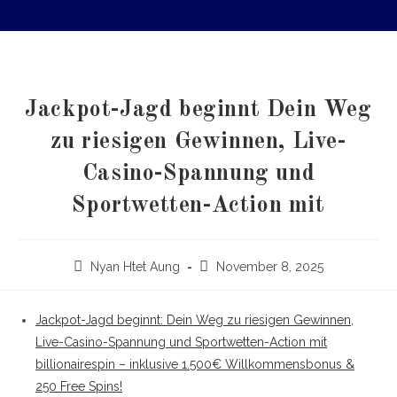
Jackpot-Jagd beginnt Dein Weg
zu riesigen Gewinnen, Live-
Casino-Spannung und
Sportwetten-Action mit
Nyan Htet Aung
November 8, 2025
Jackpot-Jagd beginnt: Dein Weg zu riesigen Gewinnen,
Live-Casino-Spannung und Sportwetten-Action mit
billionairespin – inklusive 1.500€ Willkommensbonus &
250 Free Spins!