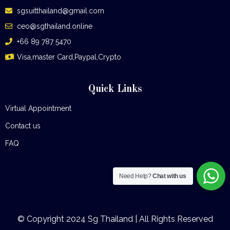
sgsuitthailand@gmail.com
ceo@sgthailand.online
+66 89 787 5470
Visa,master Card,Paypal,Crypto
Quick Links
Virtual Appointment
Contact us
FAQ
Need Help?
Chat with us
© Copyright 2024 Sg Thailand | All Rights Reserved