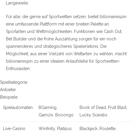
Langeweile.
Für alle, die gerne auf Sportwetten setzen, bietet billionairespin
eine umfassende Plattform mit einer breiten Palette an
Sportarten und Wettmöglichkeiten. Funktionen wie Cash Out,
Bet Builder und die frühe Auszahlung sorgen für ein noch
spannenderes und strategischeres Spielerlebnis. Die
Möglichkeit, aus einer Vielzahl von Wettarten zu wählen, macht
billionairespin zu einer idealen Anlaufstelle für Sportwetten-
Enthusiasten.
Spielkategorie
Anbieter
Beispiele
Spielautomaten
BGaming,
Book of Dead, Fruit Blast,
Gamzix, Booongo
Lucky Scarabs
Live-Casino
Winfinity, Platipus
Blackjack, Roulette,