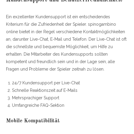
Ein exzellenter Kundensupport ist ein entscheidendes
Kriterium für die Zufriedenheit der Spieler. spinogambino
online bietet in der Regel verschiedene Kontaktmöglichkeiten
an, darunter Live-Chat, E-Mail und Telefon. Der Live-Chat ist oft
die schnellste und bequemste Möglichkeit, um Hilfe zu
erhalten. Die Mitarbeiter des Kundensupports sollten
kompetent und freundlich sein und in der Lage sein, alle
Fragen und Probleme der Spieler zeitnah zu lösen.
24/7 Kundensupport per Live-Chat
Schnelle Reaktionszeit auf E-Mails
Mehrsprachiger Support
Umfangreiche FAQ-Sektion
Mobile Kompatibilität