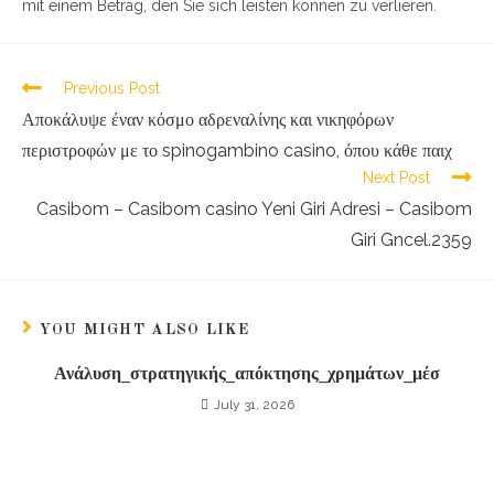
mit einem Betrag, den Sie sich leisten können zu verlieren.
Previous Post
Αποκάλυψε έναν κόσμο αδρεναλίνης και νικηφόρων
περιστροφών με το spinogambino casino, όπου κάθε παιχ
Next Post
Casibom – Casibom casino Yeni Giri Adresi – Casibom
Giri Gncel.2359
YOU MIGHT ALSO LIKE
Ανάλυση_στρατηγικής_απόκτησης_χρημάτων_μέσ
July 31, 2026