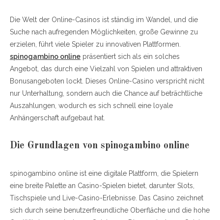
Die Welt der Online-Casinos ist ständig im Wandel, und die
Suche nach aufregenden Möglichkeiten, große Gewinne zu
erzielen, führt viele Spieler zu innovativen Plattformen.
spinogambino online
präsentiert sich als ein solches
Angebot, das durch eine Vielzahl von Spielen und attraktiven
Bonusangeboten lockt. Dieses Online-Casino verspricht nicht
nur Unterhaltung, sondern auch die Chance auf beträchtliche
Auszahlungen, wodurch es sich schnell eine loyale
Anhängerschaft aufgebaut hat.
Die Grundlagen von spinogambino online
spinogambino online ist eine digitale Plattform, die Spielern
eine breite Palette an Casino-Spielen bietet, darunter Slots,
Tischspiele und Live-Casino-Erlebnisse. Das Casino zeichnet
sich durch seine benutzerfreundliche Oberfläche und die hohe