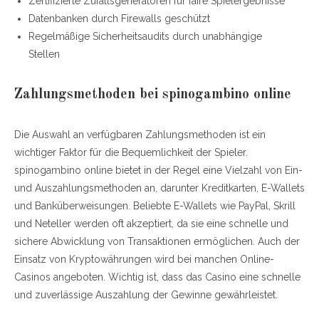
Zertifizierte Zufallsgeneratoren für faire Spielergebnisse
Datenbanken durch Firewalls geschützt
Regelmäßige Sicherheitsaudits durch unabhängige
Stellen
Zahlungsmethoden bei spinogambino online
Die Auswahl an verfügbaren Zahlungsmethoden ist ein
wichtiger Faktor für die Bequemlichkeit der Spieler.
spinogambino online bietet in der Regel eine Vielzahl von Ein-
und Auszahlungsmethoden an, darunter Kreditkarten, E-Wallets
und Banküberweisungen. Beliebte E-Wallets wie PayPal, Skrill
und Neteller werden oft akzeptiert, da sie eine schnelle und
sichere Abwicklung von Transaktionen ermöglichen. Auch der
Einsatz von Kryptowährungen wird bei manchen Online-
Casinos angeboten. Wichtig ist, dass das Casino eine schnelle
und zuverlässige Auszahlung der Gewinne gewährleistet.