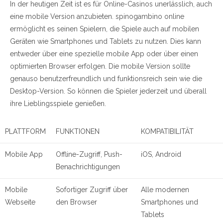
In der heutigen Zeit ist es für Online-Casinos unerlässlich, auch
eine mobile Version anzubieten. spinogambino online
ermöglicht es seinen Spielern, die Spiele auch auf mobilen
Geräten wie Smartphones und Tablets zu nutzen. Dies kann
entweder über eine spezielle mobile App oder über einen
optimierten Browser erfolgen. Die mobile Version sollte
genauso benutzerfreundlich und funktionsreich sein wie die
Desktop-Version. So können die Spieler jederzeit und überall
ihre Lieblingsspiele genießen.
PLATTFORM
FUNKTIONEN
KOMPATIBILITÄT
Mobile App
Offline-Zugriff, Push-
iOS, Android
Benachrichtigungen
Mobile
Sofortiger Zugriff über
Alle modernen
Webseite
den Browser
Smartphones und
Tablets