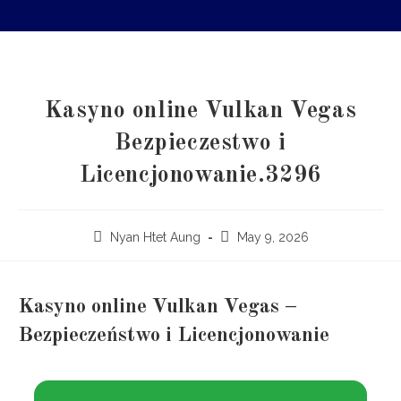
Kasyno online Vulkan Vegas
Bezpieczestwo i
Licencjonowanie.3296
Nyan Htet Aung
May 9, 2026
Kasyno online Vulkan Vegas –
Bezpieczeństwo i Licencjonowanie