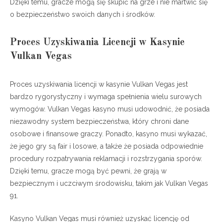
Dzięki temu, gracze mogą się skupić na grze i nie martwić się
o bezpieczeństwo swoich danych i środków.
Proces Uzyskiwania Licencji w Kasynie
Vulkan Vegas
Proces uzyskiwania licencji w kasynie Vulkan Vegas jest
bardzo rygorystyczny i wymaga spełnienia wielu surowych
wymogów. Vulkan Vegas kasyno musi udowodnić, że posiada
niezawodny system bezpieczeństwa, który chroni dane
osobowe i finansowe graczy. Ponadto, kasyno musi wykazać,
że jego gry są fair i losowe, a także że posiada odpowiednie
procedury rozpatrywania reklamacji i rozstrzygania sporów.
Dzięki temu, gracze mogą być pewni, że grają w
bezpiecznym i uczciwym środowisku, takim jak Vulkan Vegas
91.
Kasyno Vulkan Vegas musi również uzyskać licencję od