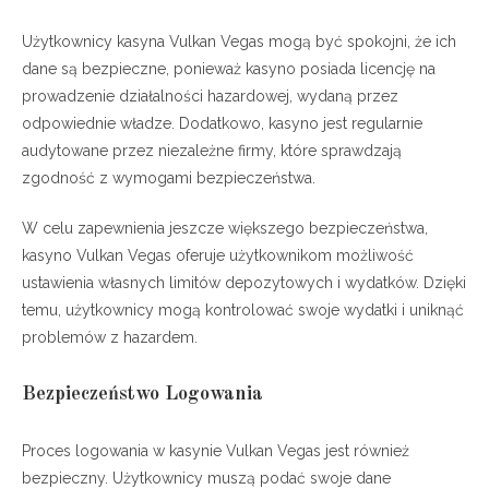
Użytkownicy kasyna Vulkan Vegas mogą być spokojni, że ich
dane są bezpieczne, ponieważ kasyno posiada licencję na
prowadzenie działalności hazardowej, wydaną przez
odpowiednie władze. Dodatkowo, kasyno jest regularnie
audytowane przez niezależne firmy, które sprawdzają
zgodność z wymogami bezpieczeństwa.
W celu zapewnienia jeszcze większego bezpieczeństwa,
kasyno Vulkan Vegas oferuje użytkownikom możliwość
ustawienia własnych limitów depozytowych i wydatków. Dzięki
temu, użytkownicy mogą kontrolować swoje wydatki i uniknąć
problemów z hazardem.
Bezpieczeństwo Logowania
Proces logowania w kasynie Vulkan Vegas jest również
bezpieczny. Użytkownicy muszą podać swoje dane