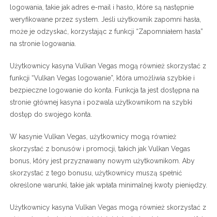
logowania, takie jak adres e-mail i hasło, które są następnie
weryfikowane przez system. Jeśli użytkownik zapomni hasła,
może je odzyskać, korzystając z funkcji “Zapomniałem hasła”
na stronie logowania.
Użytkownicy kasyna Vulkan Vegas mogą również skorzystać z
funkcji “Vulkan Vegas logowanie”, która umożliwia szybkie i
bezpieczne logowanie do konta. Funkcja ta jest dostępna na
stronie głównej kasyna i pozwala użytkownikom na szybki
dostęp do swojego konta.
W kasynie Vulkan Vegas, użytkownicy mogą również
skorzystać z bonusów i promocji, takich jak Vulkan Vegas
bonus, który jest przyznawany nowym użytkownikom. Aby
skorzystać z tego bonusu, użytkownicy muszą spełnić
określone warunki, takie jak wpłata minimalnej kwoty pieniędzy.
Użytkownicy kasyna Vulkan Vegas mogą również skorzystać z