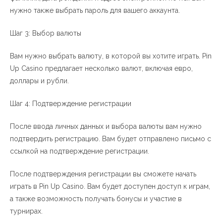
нужно также выбрать пароль для вашего аккаунта.
Шаг 3: Выбор валюты
Вам нужно выбрать валюту, в которой вы хотите играть. Pin
Up Casino предлагает несколько валют, включая евро,
доллары и рубли.
Шаг 4: Подтверждение регистрации
После ввода личных данных и выбора валюты вам нужно
подтвердить регистрацию. Вам будет отправлено письмо с
ссылкой на подтверждение регистрации.
После подтверждения регистрации вы сможете начать
играть в Pin Up Casino. Вам будет доступен доступ к играм,
а также возможность получать бонусы и участие в
турнирах.