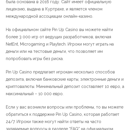
была основана в 2016 году. Сайт имеет официальную
лицензию, выдана в Куртрахе, и является членом
международной ассоциации онлайн-казино.
На официальном сайте Pin Up Casino вы можете найти
более 3 000 игр от ведущих разработчиков, включая
NetEnt, Microgaming и Playtech. Игроки могут играть на
деньги или на тестовые деньги, что позволяет им
попробовать игры без риска.
Pin Up Casino предлагает игрокам несколько способов
депозита, включая банковские карты, электронные деньги и
криптовалюты. Минимальный депозит составляет 10 евро, а
максимальный – 10 000 евро.
Если у вас возникли вопросы или проблемы, то вы можете
обратиться к поддержке Pin Up Casino, которая работает
24/7. Игроки также могут найти ответы на часто
задаваемые вопросы в разделе “FAQ” на официальном