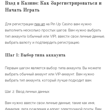
Вход в Казино: Как Зарегистрироваться и
Начать Играть
Для регистрации
пин ап
на Pin Up Casino вам нужно
выполнить несколько простых шагов. Вам нужно выбрать
тип аккаунта (обычный или VIP), ввести свои личные данные,
выбрать валюту и подтвердить регистрацию.
Шаг 1: Выбор типа аккаунта
Первым шагом является выбор типа аккаунта. Вы можете
выбрать обычный аккаунт или VIP-аккаунт. Вам нужно
выбрать тип аккаунта, который лучше подходит вам.
Шаг 2: Ввод личных данных
Вам нужно ввести свои личные данные, такие как имя,
фамилия, дата рождения и адрес электронной почты. Вам