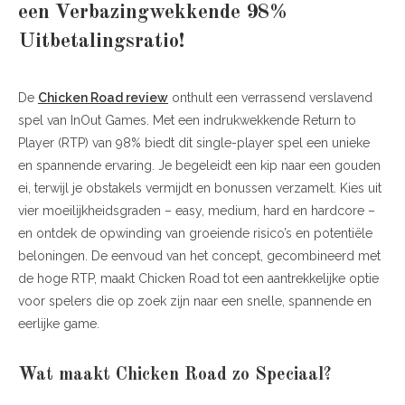
een Verbazingwekkende 98%
Uitbetalingsratio!
De
Chicken Road review
onthult een verrassend verslavend
spel van InOut Games. Met een indrukwekkende Return to
Player (RTP) van 98% biedt dit single-player spel een unieke
en spannende ervaring. Je begeleidt een kip naar een gouden
ei, terwijl je obstakels vermijdt en bonussen verzamelt. Kies uit
vier moeilijkheidsgraden – easy, medium, hard en hardcore –
en ontdek de opwinding van groeiende risico’s en potentiële
beloningen. De eenvoud van het concept, gecombineerd met
de hoge RTP, maakt Chicken Road tot een aantrekkelijke optie
voor spelers die op zoek zijn naar een snelle, spannende en
eerlijke game.
Wat maakt Chicken Road zo Speciaal?