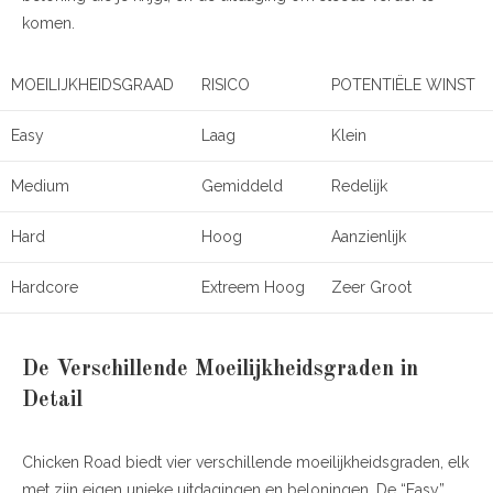
komen.
MOEILIJKHEIDSGRAAD
RISICO
POTENTIËLE WINST
Easy
Laag
Klein
Medium
Gemiddeld
Redelijk
Hard
Hoog
Aanzienlijk
Hardcore
Extreem Hoog
Zeer Groot
De Verschillende Moeilijkheidsgraden in
Detail
Chicken Road biedt vier verschillende moeilijkheidsgraden, elk
met zijn eigen unieke uitdagingen en beloningen. De “Easy”