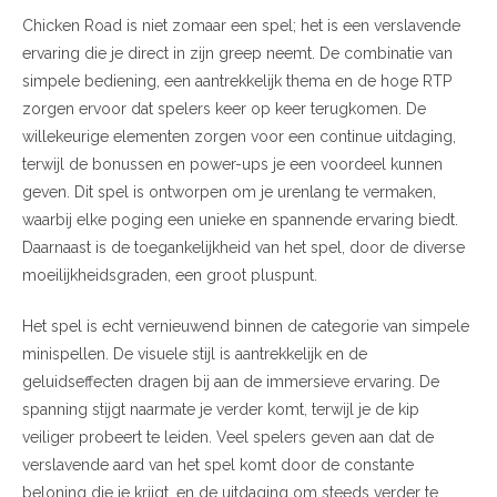
Chicken Road is niet zomaar een spel; het is een verslavende
ervaring die je direct in zijn greep neemt. De combinatie van
simpele bediening, een aantrekkelijk thema en de hoge RTP
zorgen ervoor dat spelers keer op keer terugkomen. De
willekeurige elementen zorgen voor een continue uitdaging,
terwijl de bonussen en power-ups je een voordeel kunnen
geven. Dit spel is ontworpen om je urenlang te vermaken,
waarbij elke poging een unieke en spannende ervaring biedt.
Daarnaast is de toegankelijkheid van het spel, door de diverse
moeilijkheidsgraden, een groot pluspunt.
Het spel is echt vernieuwend binnen de categorie van simpele
minispellen. De visuele stijl is aantrekkelijk en de
geluidseffecten dragen bij aan de immersieve ervaring. De
spanning stijgt naarmate je verder komt, terwijl je de kip
veiliger probeert te leiden. Veel spelers geven aan dat de
verslavende aard van het spel komt door de constante
beloning die je krijgt, en de uitdaging om steeds verder te