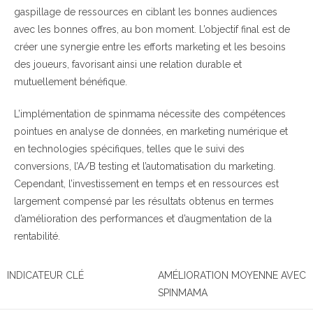
gaspillage de ressources en ciblant les bonnes audiences
avec les bonnes offres, au bon moment. L’objectif final est de
créer une synergie entre les efforts marketing et les besoins
des joueurs, favorisant ainsi une relation durable et
mutuellement bénéfique.
L’implémentation de spinmama nécessite des compétences
pointues en analyse de données, en marketing numérique et
en technologies spécifiques, telles que le suivi des
conversions, l’A/B testing et l’automatisation du marketing.
Cependant, l’investissement en temps et en ressources est
largement compensé par les résultats obtenus en termes
d’amélioration des performances et d’augmentation de la
rentabilité.
INDICATEUR CLÉ
AMÉLIORATION MOYENNE AVEC
SPINMAMA