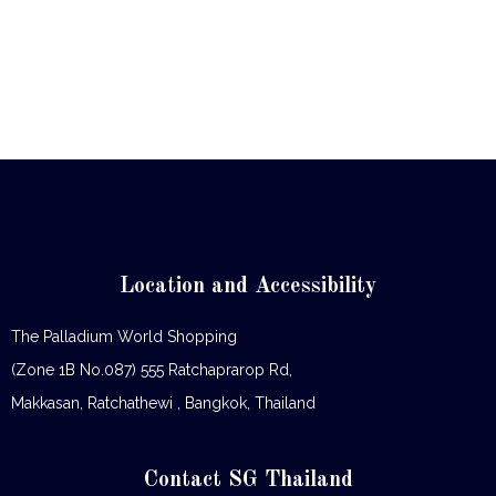
Location and Accessibility
The Palladium World Shopping
(Zone 1B No.087) 555 Ratchaprarop Rd,
Makkasan, Ratchathewi , Bangkok, Thailand
Contact SG Thailand