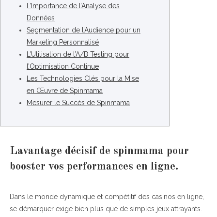
L’Importance de l’Analyse des
Données
Segmentation de l’Audience pour un
Marketing Personnalisé
L’Utilisation de l’A/B Testing pour
l’Optimisation Continue
Les Technologies Clés pour la Mise
en Œuvre de Spinmama
Mesurer le Succès de Spinmama
Lavantage décisif de spinmama pour
booster vos performances en ligne.
Dans le monde dynamique et compétitif des casinos en ligne,
se démarquer exige bien plus que de simples jeux attrayants.