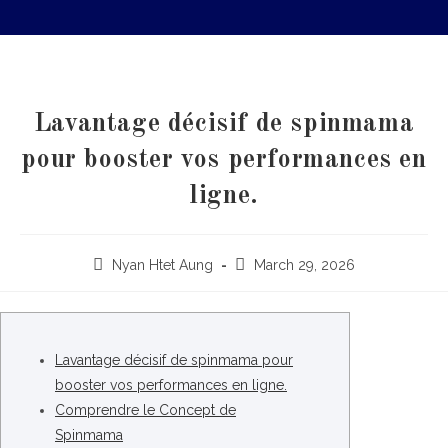
Lavantage décisif de spinmama
pour booster vos performances en
ligne.
Nyan Htet Aung
March 29, 2026
Lavantage décisif de spinmama pour
booster vos performances en ligne.
Comprendre le Concept de
Spinmama