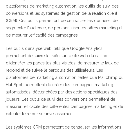
plateformes de marketing automation, les outils de suivi des
conversions et les systèmes de gestion de la relation client
(CRM). Ces outils permettent de centraliser les données, de
segmenter l’audience, de personnaliser les offres marketing et
de mesurer l’efficacité des campagnes.
Les outils d’analyse web, tels que Google Analytics,
permettent de suivre le trafic sur le site web du casino,
d’identifier les pages les plus visitées, de mesurer le taux de
rebond et de suivre le parcours des utilisateurs. Les
plateformes de marketing automation, telles que Mailchimp ou
HubSpot, permettent de créer des campagnes marketing
automatisées, déclenchées par des actions spécifiques des
joueurs. Les outils de suivi des conversions permettent de
mesurer l’efficacité des différentes campagnes marketing et de
calculer le retour sur investissement.
Les systèmes CRM permettent de centraliser les informations