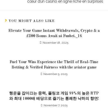
cœur d’un casino en ligne riche en surprises
YOU MIGHT ALSO LIKE
Elevate Your Game Instant Withdrawals, Crypto & a
£200 Bonus Await at Funbet._16
November 18, 2025
Fuel Your Wins Experience the Thrill of Real-Time
Betting & Verified Fairness with the aviator game
November 5, 2025
행운을 잡아끄는 중력, 플링코 게임 99%의 높은 RTP
와 최대 1000배 배당으로 즐기는 통쾌한 낙하의 향연!
November 7, 2025