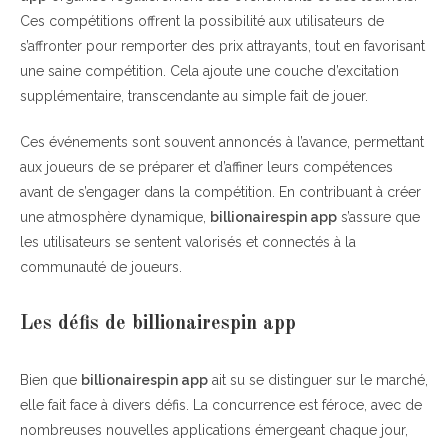
Ces compétitions offrent la possibilité aux utilisateurs de
s’affronter pour remporter des prix attrayants, tout en favorisant
une saine compétition. Cela ajoute une couche d’excitation
supplémentaire, transcendante au simple fait de jouer.
Ces événements sont souvent annoncés à l’avance, permettant
aux joueurs de se préparer et d’affiner leurs compétences
avant de s’engager dans la compétition. En contribuant à créer
une atmosphère dynamique,
billionairespin app
s’assure que
les utilisateurs se sentent valorisés et connectés à la
communauté de joueurs.
Les défis de billionairespin app
Bien que
billionairespin app
ait su se distinguer sur le marché,
elle fait face à divers défis. La concurrence est féroce, avec de
nombreuses nouvelles applications émergeant chaque jour,