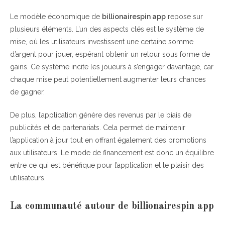
Le modèle économique de
billionairespin app
repose sur
plusieurs éléments. L’un des aspects clés est le système de
mise, où les utilisateurs investissent une certaine somme
d’argent pour jouer, espérant obtenir un retour sous forme de
gains. Ce système incite les joueurs à s’engager davantage, car
chaque mise peut potentiellement augmenter leurs chances
de gagner.
De plus, l’application génère des revenus par le biais de
publicités et de partenariats. Cela permet de maintenir
l’application à jour tout en offrant également des promotions
aux utilisateurs. Le mode de financement est donc un équilibre
entre ce qui est bénéfique pour l’application et le plaisir des
utilisateurs.
La communauté autour de billionairespin app