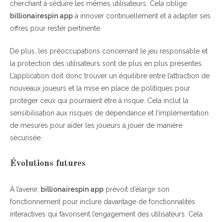
cherchant à séduire les mêmes utilisateurs. Cela oblige
billionairespin app
à innover continuellement et à adapter ses
offres pour rester pertinente.
De plus, les préoccupations concernant le jeu responsable et
la protection des utilisateurs sont de plus en plus présentes.
L’application doit donc trouver un équilibre entre l’attraction de
nouveaux joueurs et la mise en place de politiques pour
protéger ceux qui pourraient être à risque. Cela inclut la
sensibilisation aux risques de dépendance et l’implémentation
de mesures pour aider les joueurs à jouer de manière
sécurisée.
Évolutions futures
À l’avenir,
billionairespin app
prévoit d’élargir son
fonctionnement pour inclure davantage de fonctionnalités
interactives qui favorisent l’engagement des utilisateurs. Cela