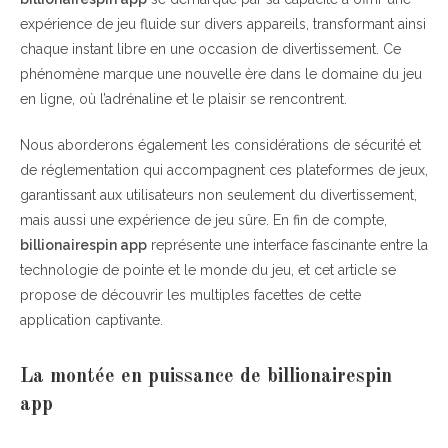
expérience de jeu fluide sur divers appareils, transformant ainsi
chaque instant libre en une occasion de divertissement. Ce
phénomène marque une nouvelle ère dans le domaine du jeu
en ligne, où l’adrénaline et le plaisir se rencontrent.
Nous aborderons également les considérations de sécurité et
de réglementation qui accompagnent ces plateformes de jeux,
garantissant aux utilisateurs non seulement du divertissement,
mais aussi une expérience de jeu sûre. En fin de compte,
billionairespin app
représente une interface fascinante entre la
technologie de pointe et le monde du jeu, et cet article se
propose de découvrir les multiples facettes de cette
application captivante.
La montée en puissance de billionairespin
app