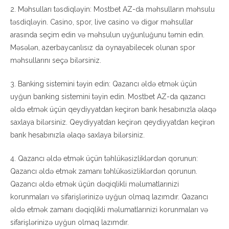
2. Məhsulları təsdiqləyin: Mostbet AZ-da məhsulların məhsulu
təsdiqləyin. Casino, spor, live casino və digər məhsullar
arasında seçim edin və məhsulun uyğunluğunu təmin edin.
Məsələn, azerbaycanlısız da oynayabilecek olunan spor
məhsullarını seçə bilərsiniz.
3. Banking sistemini təyin edin: Qazancı əldə etmək üçün
uyğun banking sistemini təyin edin. Mostbet AZ-da qazancı
əldə etmək üçün qeydiyyatdan keçirən bank hesabınızla əlaqə
saxlaya bilərsiniz. Qeydiyyatdan keçirən qeydiyyatdan keçirən
bank hesabınızla əlaqə saxlaya bilərsiniz.
4. Qazancı əldə etmək üçün təhlükəsizliklərdən qorunun:
Qazancı əldə etmək zamanı təhlükəsizliklərdən qorunun.
Qazancı əldə etmək üçün dəqiqlikli məlumatlarınizi
korunmaları və sifarişlərinizə uyğun olmaq lazımdır. Qazancı
əldə etmək zamanı dəqiqlikli məlumatlarınizi korunmaları və
sifarişlərinizə uyğun olmaq lazımdır.