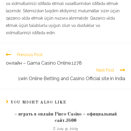
və xidmətlərinizi istifadə etməli vəsaitlərindən istifadə etmək
lazımdır. Sitemizdən təqdim etdiyimiz məlumatlar sizin üçün
qazancı əldə etmək üçün nəzərə alınmalıdır. Qazancı əldə
etmək üçün tələblərlə uyğun olun və dəstəklər və
xidmətlərinizi istifadə edin.
Previous Post
онлайн – Gama Casino Online.1278
Next Post
1win Online Betting and Casino Official site in India
YOU MIGHT ALSO LIKE
– играть в онлайн Pinco Casino – официальный
сайт.3600
July 31, 2025