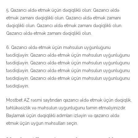
5. Qazancı əldə etmək üçün dəqiqlikli olun: Qazancı əldə
etmək zamanı dəqiqlikli olun. Qazancı əldə etmək zamanı
dəqiqlikli olun. Qazancı əldə etmək zamanı dəqiqlikli olun.
Qazancı əldə etmək zamanı dəqiqlikli olun.
6. Qazancı əldə etmək üçün məhsulun uyğunluğunu
təsdiqləyin: Qazancı əldə etmək üçün məhsulun uyğunluğunu
təsdiqləyin. Qazancı əldə etmək üçün məhsulun uyğunluğunu
təsdiqləyin. Qazancı əldə etmək üçün məhsulun uyğunluğunu
təsdiqləyin. Qazancı əldə etmək üçün məhsulun uyğunluğunu
təsdiqləyin.
Mostbet AZ rəsmi saytından qazancı əldə etmək üçün dəqiqlik,
təhlükəsizlik və məhsulun uyğunluğunu təmin etməliyinizdir.
Başlamak üçün dəqiqlikli adımları izləyin və qazancı əldə
etmək üçün uyğun məhsulları seçin.