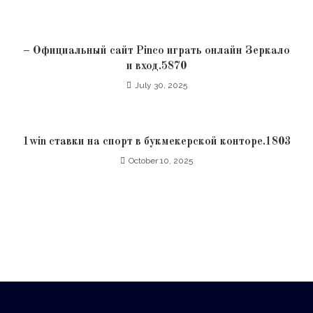
– Официальный сайт Pinco играть онлайн Зеркало
и вход.5870
July 30, 2025
1win ставки на спорт в букмекерской конторе.1803
October 10, 2025