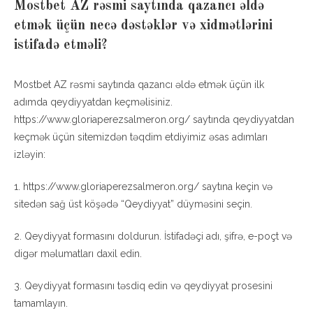
Mostbet AZ rəsmi saytında qazancı əldə
etmək üçün necə dəstəklər və xidmətlərini
istifadə etməli?
Mostbet AZ rəsmi saytında qazancı əldə etmək üçün ilk
adımda qeydiyyatdan keçməlisiniz.
https://www.gloriaperezsalmeron.org/ saytında qeydiyyatdan
keçmək üçün sitemizdən təqdim etdiyimiz əsas adımları
izləyin:
1. https://www.gloriaperezsalmeron.org/ saytına keçin və
sitedən sağ üst köşədə “Qeydiyyat” düyməsini seçin.
2. Qeydiyyat formasını doldurun. İstifadəçi adı, şifrə, e-poçt və
digər məlumatları daxil edin.
3. Qeydiyyat formasını təsdiq edin və qeydiyyat prosesini
tamamlayın.