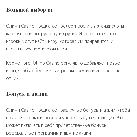
Большой выбор иг
Олимп Casino предлагает более 1 000 иг, включая слоты,
карточные игры, рулетку и другие. Это означает, что
игроки могут найти игру, которая им понравится, и
насладиться процессом игры.
Кроме того, Olimp Casino регулярно добавляет новые
игры, чтобы обеспечить игрокам свежие и интересные
опции.
Бонусы и акции
Олимп Casino предлагает различные бонусы и акции, чтобы
привлечь новых игроков и удержать существующих. Это
может включать в себя приветственные бонусы,
реферальные программы и другие акции.