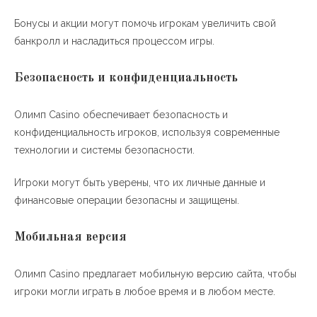
Бонусы и акции могут помочь игрокам увеличить свой
банкролл и насладиться процессом игры.
Безопасность и конфиденциальность
Олимп Casino обеспечивает безопасность и
конфиденциальность игроков, используя современные
технологии и системы безопасности.
Игроки могут быть уверены, что их личные данные и
финансовые операции безопасны и защищены.
Мобильная версия
Олимп Casino предлагает мобильную версию сайта, чтобы
игроки могли играть в любое время и в любом месте.