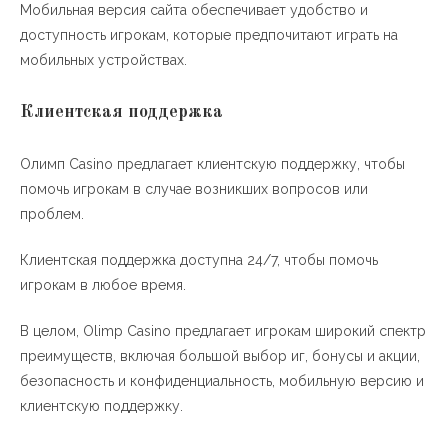
Мобильная версия сайта обеспечивает удобство и
доступность игрокам, которые предпочитают играть на
мобильных устройствах.
Клиентская поддержка
Олимп Casino предлагает клиентскую поддержку, чтобы
помочь игрокам в случае возникших вопросов или
проблем.
Клиентская поддержка доступна 24/7, чтобы помочь
игрокам в любое время.
В целом, Olimp Casino предлагает игрокам широкий спектр
преимуществ, включая большой выбор иг, бонусы и акции,
безопасность и конфиденциальность, мобильную версию и
клиентскую поддержку.