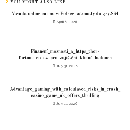
YOU MIGHT ALSO LIKE
Vavada online casino w Polsce automaty do gry.864
April 8, 2026
Finanční_možnosti_a_https_thor-
fortune_co_cz_pro_zajištění_klidné_budoucn
July 31, 2026
Advantage_gaming_with_calculated_risks_in_crash_
casino_game_uk_offers_thrilling
July 17, 2026