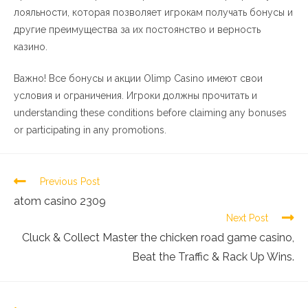
лояльности, которая позволяет игрокам получать бонусы и
другие преимущества за их постоянство и верность
казино.
Важно! Все бонусы и акции Olimp Casino имеют свои
условия и ограничения. Игроки должны прочитать и
understanding these conditions before claiming any bonuses
or participating in any promotions.
Previous Post
atom casino 2309
Next Post
Cluck & Collect Master the chicken road game casino,
Beat the Traffic & Rack Up Wins.