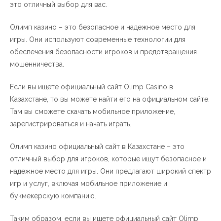
это отличный выбор для вас.
Олимп казино – это безопасное и надежное место для
игры. Они используют современные технологии для
обеспечения безопасности игроков и предотвращения
мошенничества.
Если вы ищете официальный сайт Olimp Casino в
Казахстане, то вы можете найти его на официальном сайте.
Там вы сможете скачать мобильное приложение,
зарегистрироваться и начать играть.
Олимп казино официальный сайт в Казахстане – это
отличный выбор для игроков, которые ищут безопасное и
надежное место для игры. Они предлагают широкий спектр
игр и услуг, включая мобильное приложение и
букмекерскую компанию.
Таким образом, если вы ищете официальный сайт Olimp