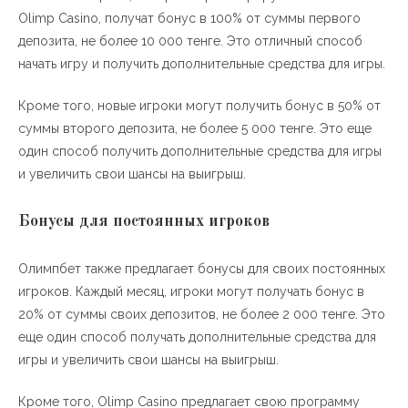
Olimp Casino, получат бонус в 100% от суммы первого
депозита, не более 10 000 тенге. Это отличный способ
начать игру и получить дополнительные средства для игры.
Кроме того, новые игроки могут получить бонус в 50% от
суммы второго депозита, не более 5 000 тенге. Это еще
один способ получить дополнительные средства для игры
и увеличить свои шансы на выигрыш.
Бонусы для постоянных игроков
Олимпбет также предлагает бонусы для своих постоянных
игроков. Каждый месяц, игроки могут получать бонус в
20% от суммы своих депозитов, не более 2 000 тенге. Это
еще один способ получать дополнительные средства для
игры и увеличить свои шансы на выигрыш.
Кроме того, Olimp Casino предлагает свою программу