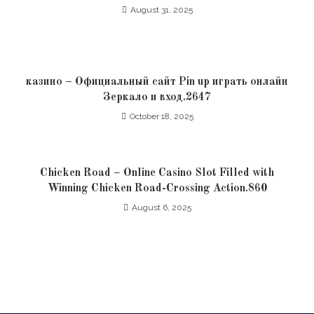
August 31, 2025
казино – Официальный сайт Pin up играть онлайн
Зеркало и вход.2647
October 18, 2025
Chicken Road – Online Casino Slot Filled with
Winning Chicken Road-Crossing Action.860
August 6, 2025