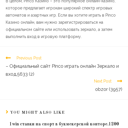
В целом, Pinco Казино – это популярное онлайн-казино,
которое предлагает игрокам широкий спектр игровых
автоматов и азартных игр. Если вы хотите играть в Pinco
Казино онлайн, вам нужно зарегистрироваться на
официальном сайте или использовать зеркало, а затем
выполнить вход в игровую платформу.
Previous Post
– Официальный сайт Pinco играть онлайн Зеркало и
вход.5633 (2)
Next Post
obzor (3957)
YOU MIGHT ALSO LIKE
1win ставки на спорт в букмекерской конторе.1200