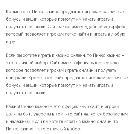
Кроме того, Пинко казино предлагает игрокам различные
бонусы и акции, которые помогут им начать играть и
получать выигрыши. Сайт также имеет удобный интерфейс,
который позволяет игрокам легко найти и играть в любую
игру.
Если вы хотите играть в казино онлайн, то Пинко казино –
это отличный выбор. Сайт имеет официальное зеркало,
которое позволяет игрокам играть онлайн и получать
выигрыши. Кроме того, сайт предлагает игрокам различные
бонусы и акции, которые помогут им начать играть и
получать выигрыши.
Важно! Пинко казино – это официальный сайт, и игроки
должны быть уверены в том, что сайт является безопасным
и надежным. Если вы хотите играть в казино онлайн, то
Пинко казино – это отличный выбор.