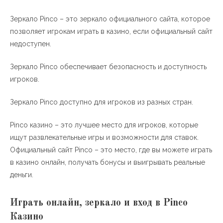
Зеркало Pinco – это зеркало официального сайта, которое
позволяет игрокам играть в казино, если официальный сайт
недоступен.
Зеркало Pinco обеспечивает безопасность и доступность
игроков.
Зеркало Pinco доступно для игроков из разных стран.
Pinco казино – это лучшее место для игроков, которые
ищут развлекательные игры и возможности для ставок.
Официальный сайт Pinco – это место, где вы можете играть
в казино онлайн, получать бонусы и выигрывать реальные
деньги.
Играть онлайн, зеркало и вход в Pinco
Казино