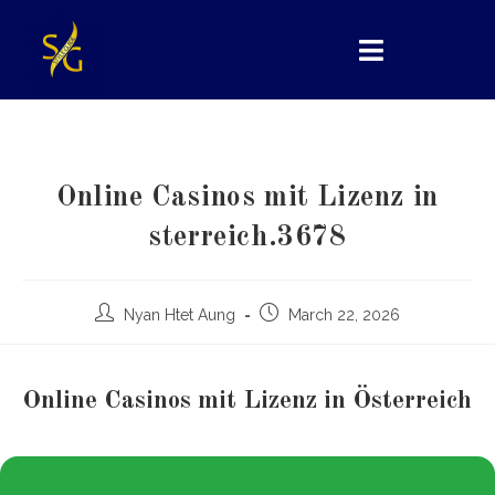
Online Casinos mit Lizenz in
sterreich.3678
Nyan Htet Aung
March 22, 2026
Online Casinos mit Lizenz in Österreich