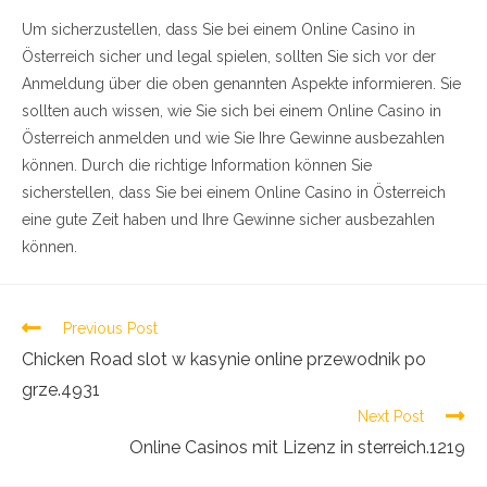
Um sicherzustellen, dass Sie bei einem Online Casino in
Österreich sicher und legal spielen, sollten Sie sich vor der
Anmeldung über die oben genannten Aspekte informieren. Sie
sollten auch wissen, wie Sie sich bei einem Online Casino in
Österreich anmelden und wie Sie Ihre Gewinne ausbezahlen
können. Durch die richtige Information können Sie
sicherstellen, dass Sie bei einem Online Casino in Österreich
eine gute Zeit haben und Ihre Gewinne sicher ausbezahlen
können.
Previous Post
Chicken Road slot w kasynie online przewodnik po
grze.4931
Next Post
Online Casinos mit Lizenz in sterreich.1219