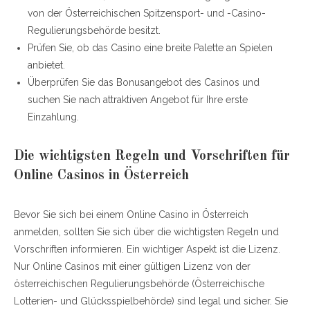
von der Österreichischen Spitzensport- und -Casino-
Regulierungsbehörde besitzt.
Prüfen Sie, ob das Casino eine breite Palette an Spielen
anbietet.
Überprüfen Sie das Bonusangebot des Casinos und
suchen Sie nach attraktiven Angebot für Ihre erste
Einzahlung.
Die wichtigsten Regeln und Vorschriften für
Online Casinos in Österreich
Bevor Sie sich bei einem Online Casino in Österreich
anmelden, sollten Sie sich über die wichtigsten Regeln und
Vorschriften informieren. Ein wichtiger Aspekt ist die Lizenz.
Nur Online Casinos mit einer gültigen Lizenz von der
österreichischen Regulierungsbehörde (Österreichische
Lotterien- und Glücksspielbehörde) sind legal und sicher. Sie