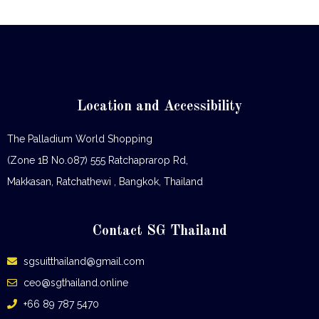
Location and Accessibility
The Palladium World Shopping
(Zone 1B No.087) 555 Ratchaprarop Rd,
Makkasan, Ratchathewi , Bangkok, Thailand
Contact SG Thailand
sgsuitthailand@gmail.com
ceo@sgthailand.online
+66 89 787 5470