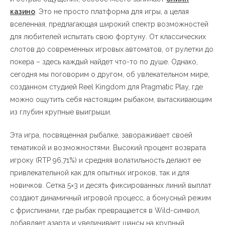
казино
. Это не просто платформа для игры, а целая
вселенная, предлагающая широкий спектр возможностей
для любителей испытать свою фортуну. От классических
слотов до современных игровых автоматов, от рулетки до
покера – здесь каждый найдет что-то по душе. Однако,
сегодня мы поговорим о другом, об увлекательном мире,
созданном студией Reel Kingdom для Pragmatic Play, где
можно ощутить себя настоящим рыбаком, вытаскивающим
из глубин крупные выигрыши.
Эта игра, посвященная рыбалке, завораживает своей
тематикой и возможностями. Высокий процент возврата
игроку (RTP 96,71%) и средняя волатильность делают ее
привлекательной как для опытных игроков, так и для
новичков. Сетка 5×3 и десять фиксированных линий выплат
создают динамичный игровой процесс, а бонусный режим
с фриспинами, где рыбак превращается в Wild-символ,
добавляет азарта и увеличивает шансы на крупный