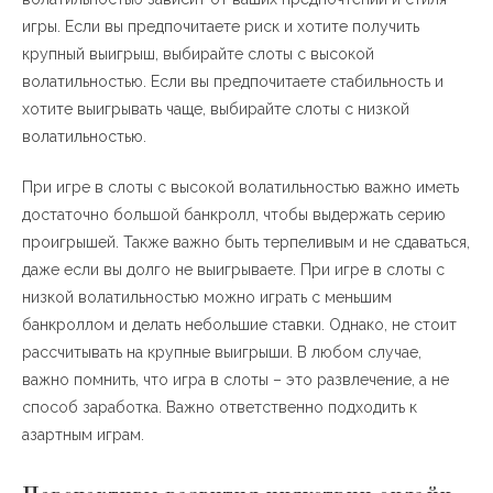
игры. Если вы предпочитаете риск и хотите получить
крупный выигрыш, выбирайте слоты с высокой
волатильностью. Если вы предпочитаете стабильность и
хотите выигрывать чаще, выбирайте слоты с низкой
волатильностью.
При игре в слоты с высокой волатильностью важно иметь
достаточно большой банкролл, чтобы выдержать серию
проигрышей. Также важно быть терпеливым и не сдаваться,
даже если вы долго не выигрываете. При игре в слоты с
низкой волатильностью можно играть с меньшим
банкроллом и делать небольшие ставки. Однако, не стоит
рассчитывать на крупные выигрыши. В любом случае,
важно помнить, что игра в слоты – это развлечение, а не
способ заработка. Важно ответственно подходить к
азартным играм.