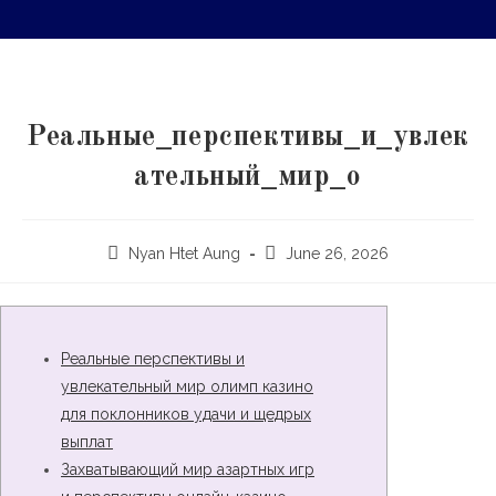
Реальные_перспективы_и_увлек
ательный_мир_о
Nyan Htet Aung
June 26, 2026
Реальные перспективы и
увлекательный мир олимп казино
для поклонников удачи и щедрых
выплат
Захватывающий мир азартных игр