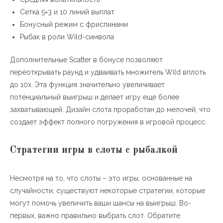
Сетка 5×3 и 10 линий выплат
Бонусный режим с фриспинами
Рыбак в роли Wild-символа
Дополнительные Scatter в бонусе позволяют
переоткрывать раунд и удваивать множитель Wild вплоть
до 10x. Эта функция значительно увеличивает
потенциальный выигрыш и делает игру еще более
захватывающей. Дизайн слота проработан до мелочей, что
создает эффект полного погружения в игровой процесс.
Стратегии игры в слоты с рыбалкой
Несмотря на то, что слоты – это игры, основанные на
случайности, существуют некоторые стратегии, которые
могут помочь увеличить ваши шансы на выигрыш. Во-
первых, важно правильно выбрать слот. Обратите