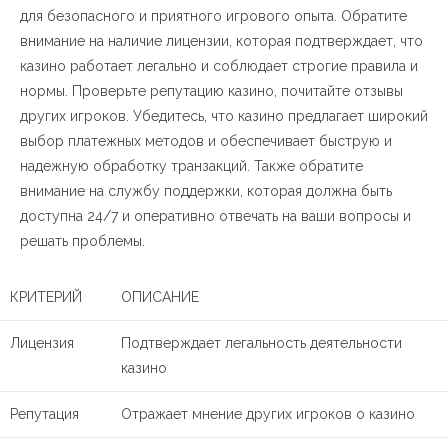
для безопасного и приятного игрового опыта. Обратите
внимание на наличие лицензии, которая подтверждает, что
казино работает легально и соблюдает строгие правила и
нормы. Проверьте репутацию казино, почитайте отзывы
других игроков. Убедитесь, что казино предлагает широкий
выбор платежных методов и обеспечивает быструю и
надежную обработку транзакций. Также обратите
внимание на службу поддержки, которая должна быть
доступна 24/7 и оперативно отвечать на ваши вопросы и
решать проблемы.
КРИТЕРИЙ
ОПИСАНИЕ
Лицензия
Подтверждает легальность деятельности
казино
Репутация
Отражает мнение других игроков о казино