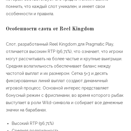
помнить, что каждый слот уникален, и имеет свои
особенности и правила.
Особенности слота от Reel Kingdom
Слот, разработанный Reel Kingdom для Pragmatic Play,
отличается высоким RTP (96,71%), что означает, что игроки
могут рассчитывать на более частые и крупные выигрыши.
Средняя волатильность обеспечивает баланс между
частотой выплат и их размером. Сетка 5×3 и десять
фиксированных линий выплат создают динамичный
игровой процесс. Основной интерес представляет
бонусный режим с фриспинами, во время которого рыбак
выступает в роли Wild-символа и собирает все денежные
значки на барабанах.
Высокий RTP (96,71%)
Средняя волатильность