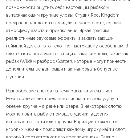
возможности ощутить себя настоящим рыбаком,
вытаскивающим крупные уловы. Студия Reel Kingdom
прекрасно воплотила эту идею в своем слоте, создав
атмосферу азарта и приключений. Яркая графика,
реалистичные звуковые эффекты и захватывающий
геймплей делают этот слот по-настоящему особенным. В
слоте часто встречаются специальные символы, такие как
рыбак (Wild) и разброс (Scatter), которые могут принести
дополнительные выигрыши и активировать бонусные
функции.
Разнообразие слотов на тему рыбалки впечатляет.
Некоторые из них предлагают испытать свою удачу в
океане, другие – в реке или озере. В некоторых слотах
можно ловить рыбу с помощью удочки, в других –
использовать сети или гарпуны. Вариации сюжетов и
игровых механик позволяют каждому игроку найти слот,
который соответствует его предпочтениям. Важно