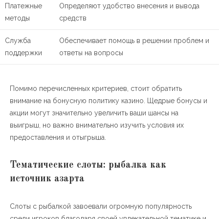
Платежные
Определяют удобство внесения и вывода
методы
средств
Служба
Обеспечивает помощь в решении проблем и
поддержки
ответы на вопросы
Помимо перечисленных критериев, стоит обратить
внимание на бонусную политику казино. Щедрые бонусы и
акции могут значительно увеличить ваши шансы на
выигрыш, но важно внимательно изучить условия их
предоставления и отыгрыша.
Тематические слоты: рыбалка как
источник азарта
Слоты с рыбалкой завоевали огромную популярность
среди игроков благодаря своей увлекательной тематике и