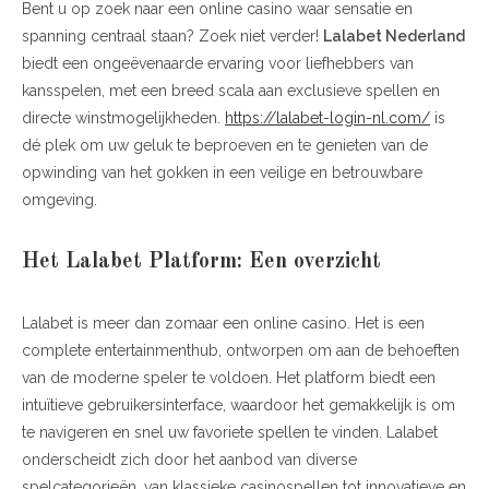
Bent u op zoek naar een online casino waar sensatie en
spanning centraal staan? Zoek niet verder!
Lalabet Nederland
biedt een ongeëvenaarde ervaring voor liefhebbers van
kansspelen, met een breed scala aan exclusieve spellen en
directe winstmogelijkheden.
https://lalabet-login-nl.com/
is
dé plek om uw geluk te beproeven en te genieten van de
opwinding van het gokken in een veilige en betrouwbare
omgeving.
Het Lalabet Platform: Een overzicht
Lalabet is meer dan zomaar een online casino. Het is een
complete entertainmenthub, ontworpen om aan de behoeften
van de moderne speler te voldoen. Het platform biedt een
intuïtieve gebruikersinterface, waardoor het gemakkelijk is om
te navigeren en snel uw favoriete spellen te vinden. Lalabet
onderscheidt zich door het aanbod van diverse
spelcategorieën, van klassieke casinospellen tot innovatieve en