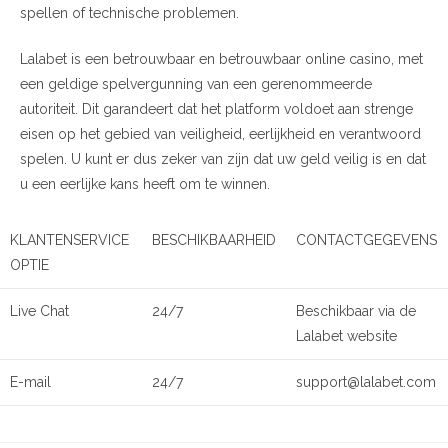
spellen of technische problemen.
Lalabet is een betrouwbaar en betrouwbaar online casino, met
een geldige spelvergunning van een gerenommeerde
autoriteit. Dit garandeert dat het platform voldoet aan strenge
eisen op het gebied van veiligheid, eerlijkheid en verantwoord
spelen. U kunt er dus zeker van zijn dat uw geld veilig is en dat
u een eerlijke kans heeft om te winnen.
KLANTENSERVICE
BESCHIKBAARHEID
CONTACTGEGEVENS
OPTIE
Live Chat
24/7
Beschikbaar via de
Lalabet website
E-mail
24/7
support@lalabet.com