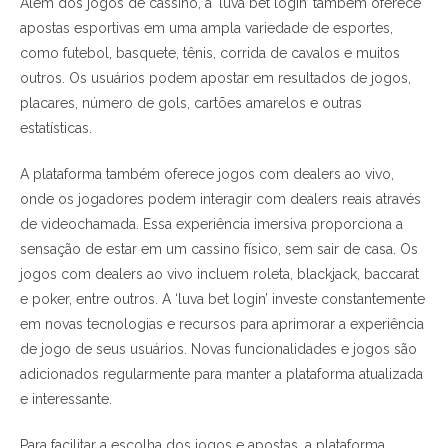
Além dos jogos de cassino, a ‘luva bet login’ também oferece
apostas esportivas em uma ampla variedade de esportes,
como futebol, basquete, tênis, corrida de cavalos e muitos
outros. Os usuários podem apostar em resultados de jogos,
placares, número de gols, cartões amarelos e outras
estatísticas.
A plataforma também oferece jogos com dealers ao vivo,
onde os jogadores podem interagir com dealers reais através
de videochamada. Essa experiência imersiva proporciona a
sensação de estar em um cassino físico, sem sair de casa. Os
jogos com dealers ao vivo incluem roleta, blackjack, baccarat
e poker, entre outros. A ‘luva bet login’ investe constantemente
em novas tecnologias e recursos para aprimorar a experiência
de jogo de seus usuários. Novas funcionalidades e jogos são
adicionados regularmente para manter a plataforma atualizada
e interessante.
Para facilitar a escolha dos jogos e apostas, a plataforma