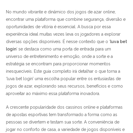
No mundo vibrante e dinâmico dos jogos de azar online,
encontrar uma plataforma que combine segurança, diversão e
oportunidades de vitória é essencial. A busca por essa
experiência ideal muitas vezes leva os jogadores a explorar
diversas opções disponíveis. É nesse contexto que o ‘
luva bet
login
‘ se destaca como uma porta de entrada para um
universo de entretenimento e emoção, onde a sorte e a
estratégia se encontram para proporcionar momentos
inesquecíveis. Este guia completo irá detalhar o que torna a
‘luva bet login’ uma escolha popular entre os entusiastas de
jogos de azar, explorando seus recursos, benefícios e como
aproveitar ao máximo essa plataforma inovadora.
A crescente popularidade dos cassinos online e plataformas
de apostas esportivas tem transformado a forma como as
pessoas se divertem e testam sua sorte. A conveniência de
jogar no conforto de casa, a variedade de jogos disponíveis e