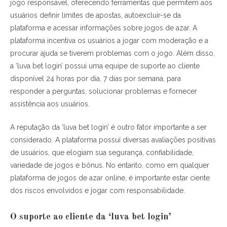
jogo responsável, oferecendo ferramentas que permitem aos
usuários definir limites de apostas, autoexcluir-se da
plataforma e acessar informações sobre jogos de azar. A
plataforma incentiva os usuários a jogar com moderação e a
procurar ajuda se tiverem problemas com o jogo. Além disso,
a ‘luva bet login’ possui uma equipe de suporte ao cliente
disponível 24 horas por dia, 7 dias por semana, para
responder a perguntas, solucionar problemas e fornecer
assistência aos usuários.
A reputação da ‘luva bet login’ é outro fator importante a ser
considerado. A plataforma possui diversas avaliações positivas
de usuários, que elogiam sua segurança, confiabilidade,
variedade de jogos e bônus. No entanto, como em qualquer
plataforma de jogos de azar online, é importante estar ciente
dos riscos envolvidos e jogar com responsabilidade.
O suporte ao cliente da ‘luva bet login’