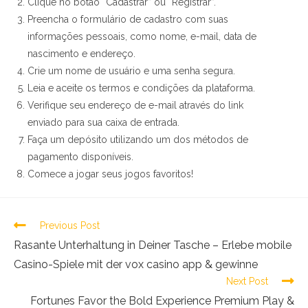
Clique no botão “Cadastrar” ou “Registrar”.
Preencha o formulário de cadastro com suas
informações pessoais, como nome, e-mail, data de
nascimento e endereço.
Crie um nome de usuário e uma senha segura.
Leia e aceite os termos e condições da plataforma.
Verifique seu endereço de e-mail através do link
enviado para sua caixa de entrada.
Faça um depósito utilizando um dos métodos de
pagamento disponíveis.
Comece a jogar seus jogos favoritos!
Previous Post
Rasante Unterhaltung in Deiner Tasche – Erlebe mobile
Casino-Spiele mit der vox casino app & gewinne
Next Post
Fortunes Favor the Bold Experience Premium Play &