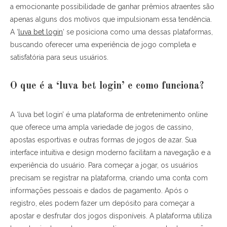
a emocionante possibilidade de ganhar prêmios atraentes são
apenas alguns dos motivos que impulsionam essa tendência.
A ‘
luva bet login
‘ se posiciona como uma dessas plataformas,
buscando oferecer uma experiência de jogo completa e
satisfatória para seus usuários.
O que é a ‘luva bet login’ e como funciona?
A ‘luva bet login’ é uma plataforma de entretenimento online
que oferece uma ampla variedade de jogos de cassino,
apostas esportivas e outras formas de jogos de azar. Sua
interface intuitiva e design moderno facilitam a navegação e a
experiência do usuário. Para começar a jogar, os usuários
precisam se registrar na plataforma, criando uma conta com
informações pessoais e dados de pagamento. Após o
registro, eles podem fazer um depósito para começar a
apostar e desfrutar dos jogos disponíveis. A plataforma utiliza