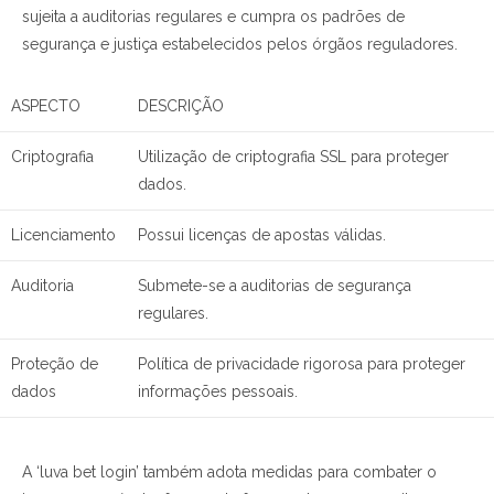
sujeita a auditorias regulares e cumpra os padrões de
segurança e justiça estabelecidos pelos órgãos reguladores.
ASPECTO
DESCRIÇÃO
Criptografia
Utilização de criptografia SSL para proteger
dados.
Licenciamento
Possui licenças de apostas válidas.
Auditoria
Submete-se a auditorias de segurança
regulares.
Proteção de
Política de privacidade rigorosa para proteger
dados
informações pessoais.
A ‘luva bet login’ também adota medidas para combater o