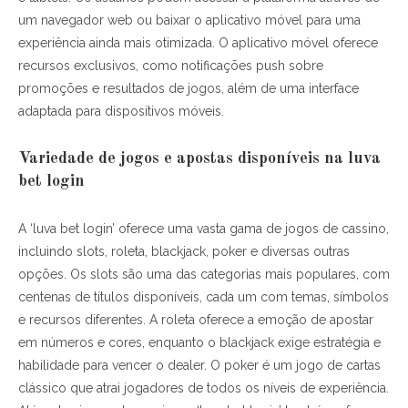
um navegador web ou baixar o aplicativo móvel para uma
experiência ainda mais otimizada. O aplicativo móvel oferece
recursos exclusivos, como notificações push sobre
promoções e resultados de jogos, além de uma interface
adaptada para dispositivos móveis.
Variedade de jogos e apostas disponíveis na luva
bet login
A ‘luva bet login’ oferece uma vasta gama de jogos de cassino,
incluindo slots, roleta, blackjack, poker e diversas outras
opções. Os slots são uma das categorias mais populares, com
centenas de títulos disponíveis, cada um com temas, símbolos
e recursos diferentes. A roleta oferece a emoção de apostar
em números e cores, enquanto o blackjack exige estratégia e
habilidade para vencer o dealer. O poker é um jogo de cartas
clássico que atrai jogadores de todos os níveis de experiência.