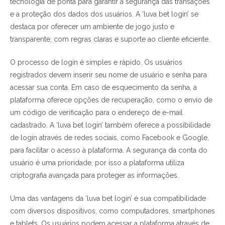
tecnologia de ponta para garantir a segurança das transações
e a proteção dos dados dos usuários. A ‘luva bet login’ se
destaca por oferecer um ambiente de jogo justo e
transparente, com regras claras e suporte ao cliente eficiente.
O processo de login é simples e rápido. Os usuários
registrados devem inserir seu nome de usuário e senha para
acessar sua conta. Em caso de esquecimento da senha, a
plataforma oferece opções de recuperação, como o envio de
um código de verificação para o endereço de e-mail
cadastrado. A ‘luva bet login’ também oferece a possibilidade
de login através de redes sociais, como Facebook e Google,
para facilitar o acesso à plataforma. A segurança da conta do
usuário é uma prioridade, por isso a plataforma utiliza
criptografia avançada para proteger as informações.
Uma das vantagens da ‘luva bet login’ é sua compatibilidade
com diversos dispositivos, como computadores, smartphones
e tablets. Os usuários podem acessar a plataforma através de