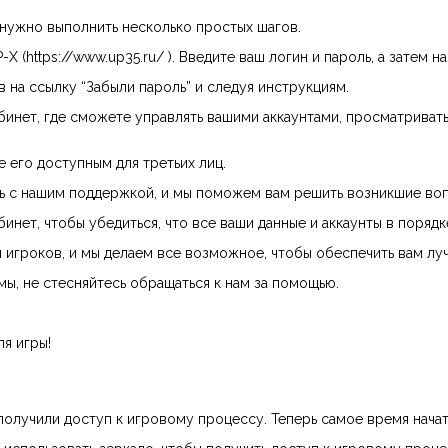
 нужно выполнить несколько простых шагов.
 (https://www.up35.ru/ ). Введите ваш логин и пароль, а затем на
в на ссылку “Забыли пароль” и следуя инструкциям.
инет, где сможете управлять вашими аккаунтами, просматривать
е его доступным для третьих лиц.
сь с нашим поддержкой, и мы поможем вам решить возникшие во
нет, чтобы убедиться, что все ваши данные и аккаунты в порядк
 игроков, и мы делаем все возможное, чтобы обеспечить вам луч
ы, не стесняйтесь обращаться к нам за помощью.
я игры!
олучили доступ к игровому процессу. Теперь самое время начать