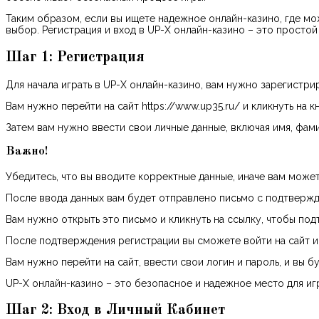
Таким образом, если вы ищете надежное онлайн-казино, где мо
выбор. Регистрация и вход в UP-X онлайн-казино – это простой
Шаг 1: Регистрация
Для начала играть в UP-X онлайн-казино, вам нужно зарегистри
Вам нужно перейти на сайт https://www.up35.ru/ и кликнуть на к
Затем вам нужно ввести свои личные данные, включая имя, фам
Важно!
Убедитесь, что вы вводите корректные данные, иначе вам может
После ввода данных вам будет отправлено письмо с подтвержд
Вам нужно открыть это письмо и кликнуть на ссылку, чтобы под
После подтверждения регистрации вы сможете войти на сайт и н
Вам нужно перейти на сайт, ввести свои логин и пароль, и вы бу
UP-X онлайн-казино – это безопасное и надежное место для игр
Шаг 2: Вход в Личный Кабинет