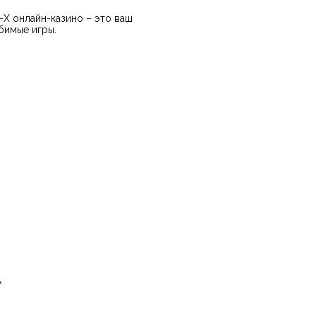
-X онлайн-казино – это ваш
бимые игры.
.