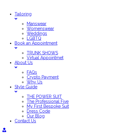
Skip
to
Tailoring
content
Manswear
Womenswear
Weddings
LGBTQ
Book an Appointment
TRUNK SHOWS
Virtual Appointmet
About Us
FAQs
Crypto Payment
Why Us
Style Guide
THE POWER SUIT
The Professional Five
My First Bespoke Suit
Dress Code
Our Blog
Contact Us