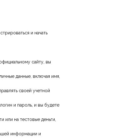
стрироваться и начать
 официальному сайту, вы
личные данные, включая имя,
правлять своей учетной
логин и пароль, и вы будете
и или на тестовые деньги,
вашей информации и