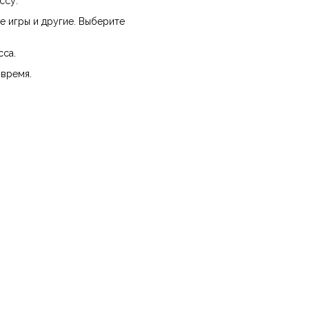
ссу.
е игры и другие. Выберите
сса.
 время.