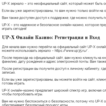
UP-X зеркало – это неофициальный сайт, который может быть о
Если вы уже зарегистрированы, то вам нужно только войти на о
Вам также доступен доступ к поддержке, где можно получить 
UP-X – это надежное и безопасное онлайн-казино, которое пре
играть сегодня!
UP-X Онлайн Казино: Регистрация и Вход
Для начала вам нужно перейти на официальный сайт UP-X онлайн
можете использовать зеркало – https://www.up35.ru/ .
После перехода на официальный сайт, вам нужно кликнуть на кн
фамилию, дату рождения и адрес электронной почты. Вам также
После регистрации вы получите доступ к личному кабинету, гд
записью.
Если вы уже зарегистрированы, вы можете войти на сайт, кликну
готовы играть.
UP-X онлайн-казино предлагает широкий спектр игр, включая сло
чтобы попробовать игры.
Вам не нужно беспокоиться о безопасности, потому что UP-X 
обеспечивает безопасный процесс игры.