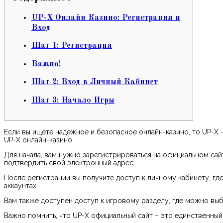
UP-X Онлайн Казино: Регистрация и
Вход
Шаг 1: Регистрация
Важно!
Шаг 2: Вход в Личный Кабинет
Шаг 3: Начало Игры
Если вы ищете надежное и безопасное онлайн-казино, то UP-X 
UP-X онлайн-казино.
Для начала, вам нужно зарегистрироваться на официальном сай
подтвердить свой электронный адрес.
После регистрации вы получите доступ к личному кабинету, гд
аккаунтах.
Вам также доступен доступ к игровому разделу, где можно выбр
Важно помнить, что UP-X официальный сайт – это единственный