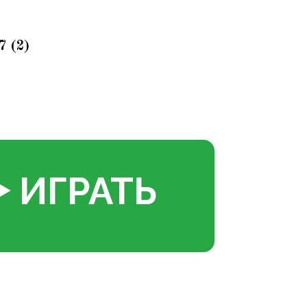
7 (2)
▶️ ИГРАТЬ