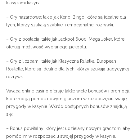
klasykami kasyna.
– Gry hazardowe: takie jak Keno, Bingo, które są idealne dla
tych, którzy szukają szybkiej i emocjonalnej rozrywki.
– Gry z postacią: takie jak Jackpot 6000, Mega Joker, które
oferują możliwość wygranego jackpotu.
– Gry z liczbami: takie jak Klasyczna Ruletka, European
Roulette, które są idealne dla tych, którzy szukają tradycyjnej
rozrywki.
Vavada online casino oferuje także wiele bonusów i promocji,
które mogą pomóc nowym graczom w rozpoczęciu swojej
przygody w kasynie. Wśród dostępnych bonusów znajdują
się:
– Bonus powitalny: który jest udzielany nowym graczom, aby
pomóc im w rozpoczęciu swojej przygody w kasynie.