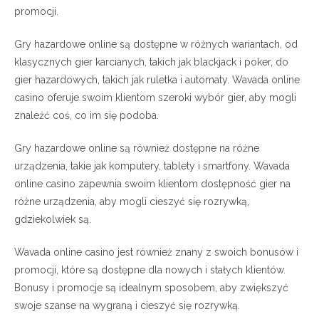
promocji.
Gry hazardowe online są dostępne w różnych wariantach, od
klasycznych gier karcianych, takich jak blackjack i poker, do
gier hazardowych, takich jak ruletka i automaty. Wavada online
casino oferuje swoim klientom szeroki wybór gier, aby mogli
znaleźć coś, co im się podoba.
Gry hazardowe online są również dostępne na różne
urządzenia, takie jak komputery, tablety i smartfony. Wavada
online casino zapewnia swoim klientom dostępność gier na
różne urządzenia, aby mogli cieszyć się rozrywką,
gdziekolwiek są.
Wavada online casino jest również znany z swoich bonusów i
promocji, które są dostępne dla nowych i stałych klientów.
Bonusy i promocje są idealnym sposobem, aby zwiększyć
swoje szanse na wygraną i cieszyć się rozrywką.