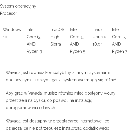
System operacyjny
Procesor
Windows
Intel
macOS
Intel
Linux
Intel
10
Core i3,
High
Core i5,
Ubuntu
Core i7,
AMD
Sierra
AMD
18.04
AMD
Ryzen 3
Ryzen 5
Ryzen 7
Wavada jest również kompatybilny z innymi systemami
operacyjnymi, ale wymagania systemowe mogą się różnić.
Aby grać w Vavada, musisz również mieć dostępny wolny
przestrzeni na dysku, co pozwoli na instalację
oprogramowania i danych.
Wavada jest dostępny w przeglądarce internetowej, co
oznacza, że nie potrzebujesz instalować dodatkowego