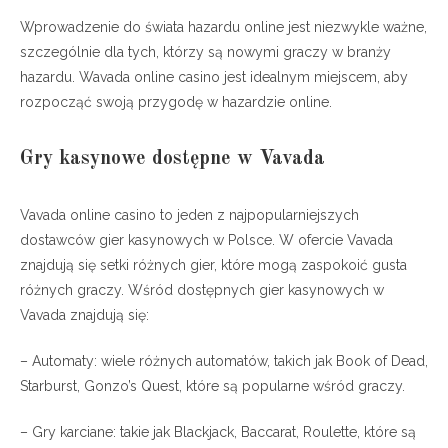
Wprowadzenie do świata hazardu online jest niezwykle ważne,
szczególnie dla tych, którzy są nowymi graczy w branży
hazardu. Wavada online casino jest idealnym miejscem, aby
rozpocząć swoją przygodę w hazardzie online.
Gry kasynowe dostępne w Vavada
Vavada online casino to jeden z najpopularniejszych
dostawców gier kasynowych w Polsce. W ofercie Vavada
znajdują się setki różnych gier, które mogą zaspokoić gusta
różnych graczy. Wśród dostępnych gier kasynowych w
Vavada znajdują się:
– Automaty: wiele różnych automatów, takich jak Book of Dead,
Starburst, Gonzo’s Quest, które są popularne wśród graczy.
– Gry karciane: takie jak Blackjack, Baccarat, Roulette, które są