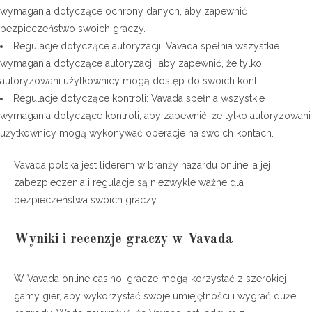
wymagania dotyczące ochrony danych, aby zapewnić
bezpieczeństwo swoich graczy.
Regulacje dotyczące autoryzacji: Vavada spełnia wszystkie
wymagania dotyczące autoryzacji, aby zapewnić, że tylko
autoryzowani użytkownicy mogą dostęp do swoich kont.
Regulacje dotyczące kontroli: Vavada spełnia wszystkie
wymagania dotyczące kontroli, aby zapewnić, że tylko autoryzowani
użytkownicy mogą wykonywać operacje na swoich kontach.
Vavada polska jest liderem w branży hazardu online, a jej
zabezpieczenia i regulacje są niezwykle ważne dla
bezpieczeństwa swoich graczy.
Wyniki i recenzje graczy w Vavada
W Vavada online casino, gracze mogą korzystać z szerokiej
gamy gier, aby wykorzystać swoje umiejętności i wygrać duże