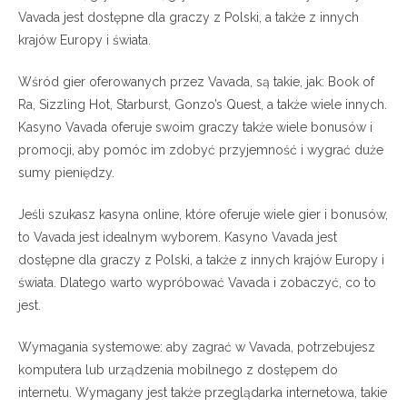
Vavada jest dostępne dla graczy z Polski, a także z innych
krajów Europy i świata.
Wśród gier oferowanych przez Vavada, są takie, jak: Book of
Ra, Sizzling Hot, Starburst, Gonzo’s Quest, a także wiele innych.
Kasyno Vavada oferuje swoim graczy także wiele bonusów i
promocji, aby pomóc im zdobyć przyjemność i wygrać duże
sumy pieniędzy.
Jeśli szukasz kasyna online, które oferuje wiele gier i bonusów,
to Vavada jest idealnym wyborem. Kasyno Vavada jest
dostępne dla graczy z Polski, a także z innych krajów Europy i
świata. Dlatego warto wypróbować Vavada i zobaczyć, co to
jest.
Wymagania systemowe: aby zagrać w Vavada, potrzebujesz
komputera lub urządzenia mobilnego z dostępem do
internetu. Wymagany jest także przeglądarka internetowa, takie