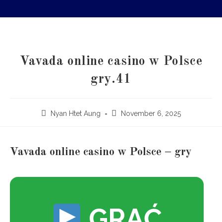
Vavada online casino w Polsce
gry.41
Nyan Htet Aung
November 6, 2025
Vavada online casino w Polsce – gry
GRAĆ