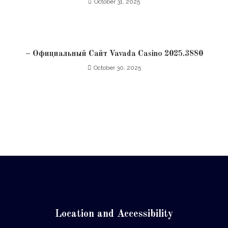
October 31, 2025
– Официальный Сайт Vavada Casino 2025.3880
October 30, 2025
Location and Accessibility