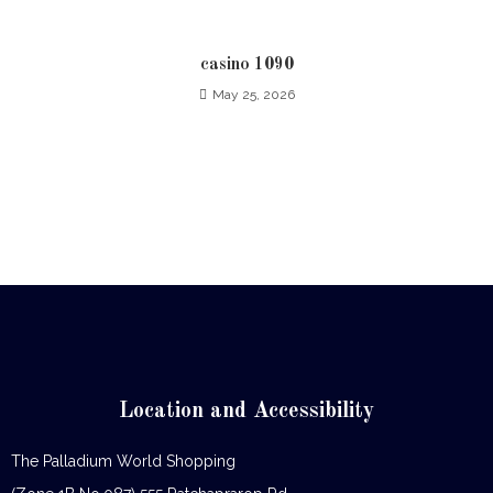
casino 1090
May 25, 2026
Location and Accessibility
The Palladium World Shopping