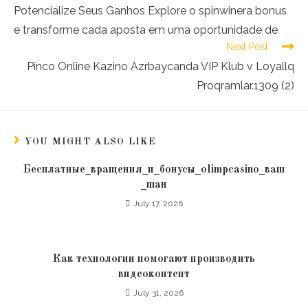
Potencialize Seus Ganhos Explore o spinwinera bonus
e transforme cada aposta em uma oportunidade de
Next Post
Pinco Online Kazino Azrbaycanda VIP Klub v Loyallq
Proqramlar.1309 (2)
YOU MIGHT ALSO LIKE
Бесплатные_вращения_и_бонусы_olimpcasino_ваш
_шан
July 17, 2026
Как технологии помогают производить
видеоконтент
July 31, 2026