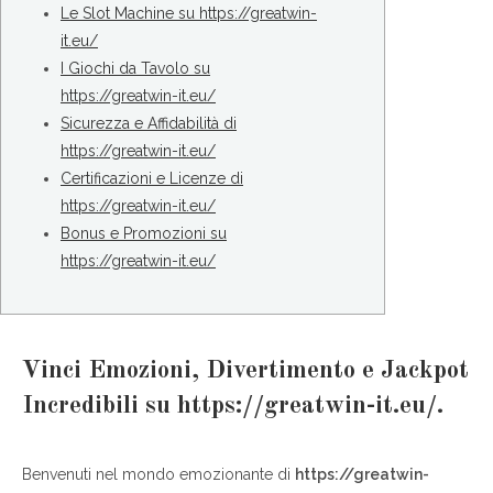
Le Slot Machine su https://greatwin-
it.eu/
I Giochi da Tavolo su
https://greatwin-it.eu/
Sicurezza e Affidabilità di
https://greatwin-it.eu/
Certificazioni e Licenze di
https://greatwin-it.eu/
Bonus e Promozioni su
https://greatwin-it.eu/
Vinci Emozioni, Divertimento e Jackpot
Incredibili su https://greatwin-it.eu/.
Benvenuti nel mondo emozionante di
https://greatwin-