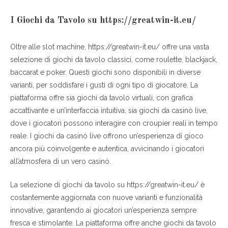
I Giochi da Tavolo su https://greatwin-it.eu/
Oltre alle slot machine, https://greatwin-it.eu/ offre una vasta
selezione di giochi da tavolo classici, come roulette, blackjack,
baccarat e poker. Questi giochi sono disponibili in diverse
varianti, per soddisfare i gusti di ogni tipo di giocatore. La
piattaforma offre sia giochi da tavolo virtuali, con grafica
accattivante e un’interfaccia intuitiva, sia giochi da casinò live,
dove i giocatori possono interagire con croupier reali in tempo
reale. I giochi da casinò live offrono un’esperienza di gioco
ancora più coinvolgente e autentica, avvicinando i giocatori
all’atmosfera di un vero casinò.
La selezione di giochi da tavolo su https://greatwin-it.eu/ è
costantemente aggiornata con nuove varianti e funzionalità
innovative, garantendo ai giocatori un’esperienza sempre
fresca e stimolante. La piattaforma offre anche giochi da tavolo