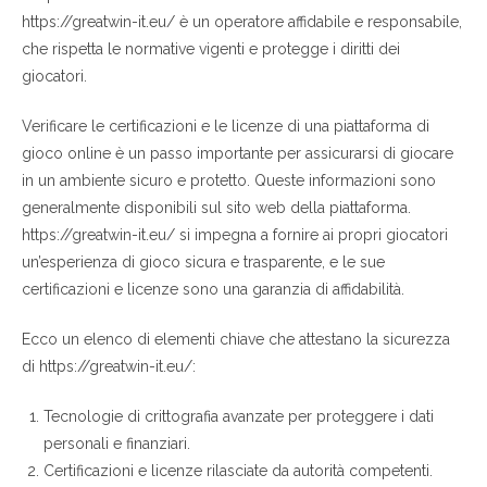
https://greatwin-it.eu/ è un operatore affidabile e responsabile,
che rispetta le normative vigenti e protegge i diritti dei
giocatori.
Verificare le certificazioni e le licenze di una piattaforma di
gioco online è un passo importante per assicurarsi di giocare
in un ambiente sicuro e protetto. Queste informazioni sono
generalmente disponibili sul sito web della piattaforma.
https://greatwin-it.eu/ si impegna a fornire ai propri giocatori
un’esperienza di gioco sicura e trasparente, e le sue
certificazioni e licenze sono una garanzia di affidabilità.
Ecco un elenco di elementi chiave che attestano la sicurezza
di https://greatwin-it.eu/:
Tecnologie di crittografia avanzate per proteggere i dati
personali e finanziari.
Certificazioni e licenze rilasciate da autorità competenti.