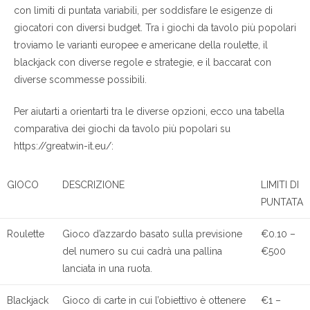
con limiti di puntata variabili, per soddisfare le esigenze di
giocatori con diversi budget. Tra i giochi da tavolo più popolari
troviamo le varianti europee e americane della roulette, il
blackjack con diverse regole e strategie, e il baccarat con
diverse scommesse possibili.
Per aiutarti a orientarti tra le diverse opzioni, ecco una tabella
comparativa dei giochi da tavolo più popolari su
https://greatwin-it.eu/:
GIOCO
DESCRIZIONE
LIMITI DI
PUNTATA
Roulette
Gioco d’azzardo basato sulla previsione
€0.10 –
del numero su cui cadrà una pallina
€500
lanciata in una ruota.
Blackjack
Gioco di carte in cui l’obiettivo è ottenere
€1 –