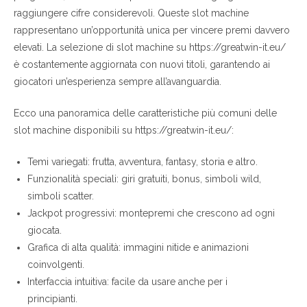
raggiungere cifre considerevoli. Queste slot machine
rappresentano un’opportunità unica per vincere premi davvero
elevati. La selezione di slot machine su https://greatwin-it.eu/
è costantemente aggiornata con nuovi titoli, garantendo ai
giocatori un’esperienza sempre all’avanguardia.
Ecco una panoramica delle caratteristiche più comuni delle
slot machine disponibili su https://greatwin-it.eu/:
Temi variegati: frutta, avventura, fantasy, storia e altro.
Funzionalità speciali: giri gratuiti, bonus, simboli wild,
simboli scatter.
Jackpot progressivi: montepremi che crescono ad ogni
giocata.
Grafica di alta qualità: immagini nitide e animazioni
coinvolgenti.
Interfaccia intuitiva: facile da usare anche per i
principianti.