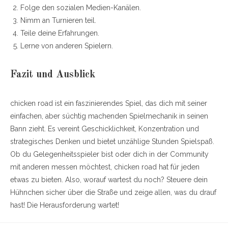
Folge den sozialen Medien-Kanälen.
Nimm an Turnieren teil.
Teile deine Erfahrungen.
Lerne von anderen Spielern.
Fazit und Ausblick
chicken road ist ein faszinierendes Spiel, das dich mit seiner
einfachen, aber süchtig machenden Spielmechanik in seinen
Bann zieht. Es vereint Geschicklichkeit, Konzentration und
strategisches Denken und bietet unzählige Stunden Spielspaß.
Ob du Gelegenheitsspieler bist oder dich in der Community
mit anderen messen möchtest, chicken road hat für jeden
etwas zu bieten. Also, worauf wartest du noch? Steuere dein
Hühnchen sicher über die Straße und zeige allen, was du drauf
hast! Die Herausforderung wartet!