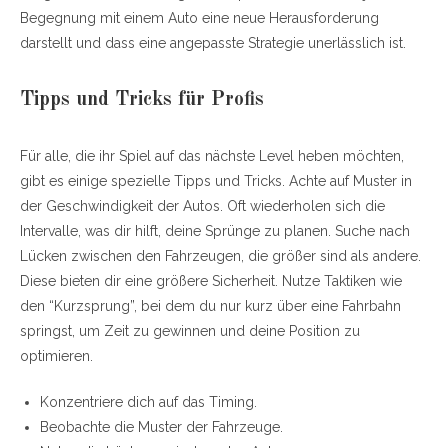
Begegnung mit einem Auto eine neue Herausforderung
darstellt und dass eine angepasste Strategie unerlässlich ist.
Tipps und Tricks für Profis
Für alle, die ihr Spiel auf das nächste Level heben möchten,
gibt es einige spezielle Tipps und Tricks. Achte auf Muster in
der Geschwindigkeit der Autos. Oft wiederholen sich die
Intervalle, was dir hilft, deine Sprünge zu planen. Suche nach
Lücken zwischen den Fahrzeugen, die größer sind als andere.
Diese bieten dir eine größere Sicherheit. Nutze Taktiken wie
den “Kurzsprung”, bei dem du nur kurz über eine Fahrbahn
springst, um Zeit zu gewinnen und deine Position zu
optimieren.
Konzentriere dich auf das Timing.
Beobachte die Muster der Fahrzeuge.