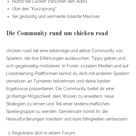
Nutze die Lücken zwischen den Autos.
Übe den “Kurzsprung”.
Sei geduldig und vermeide riskante Manöver.
Die Community rund um chicken road
chicken road hat eine lebendige und aktive Community von
Spielern, die ihre Erfahrungen austauschen, Tipps geben und
sich gegenseitig motivieren. In Foren, sozialen Medien und auf
Livestreaming-Plattformen kannst du dich mit anderen Spielern
vernetzen, an Turnieren teilnehmen und deine besten
Ergebnisse präsentieren. Die Community bietet dir eine
großartige Möglichkeit, dein Wissen zu erweitern, neue
Strategien zu lernen und Teil einer leidenschaftlichen
Spielergruppe zu werden. Gemeinsam könnt ihr die
Herausforderungen meistern und eure Fähigkeiten verbessern.
Registriere dich in einem Forum.