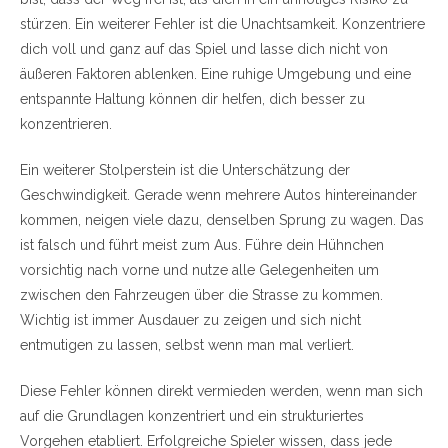
stürzen. Ein weiterer Fehler ist die Unachtsamkeit. Konzentriere
dich voll und ganz auf das Spiel und lasse dich nicht von
äußeren Faktoren ablenken. Eine ruhige Umgebung und eine
entspannte Haltung können dir helfen, dich besser zu
konzentrieren.
Ein weiterer Stolperstein ist die Unterschätzung der
Geschwindigkeit. Gerade wenn mehrere Autos hintereinander
kommen, neigen viele dazu, denselben Sprung zu wagen. Das
ist falsch und führt meist zum Aus. Führe dein Hühnchen
vorsichtig nach vorne und nutze alle Gelegenheiten um
zwischen den Fahrzeugen über die Strasse zu kommen.
Wichtig ist immer Ausdauer zu zeigen und sich nicht
entmutigen zu lassen, selbst wenn man mal verliert.
Diese Fehler können direkt vermieden werden, wenn man sich
auf die Grundlagen konzentriert und ein strukturiertes
Vorgehen etabliert. Erfolgreiche Spieler wissen, dass jede