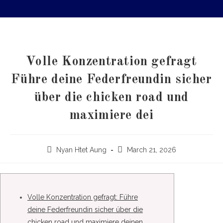
Volle Konzentration gefragt
Führe deine Federfreundin sicher
über die chicken road und
maximiere dei
Nyan Htet Aung
March 21, 2026
Volle Konzentration gefragt: Führe
deine Federfreundin sicher über die
chicken road und maximiere deinen