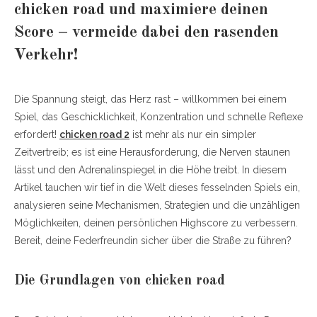
chicken road und maximiere deinen
Score – vermeide dabei den rasenden
Verkehr!
Die Spannung steigt, das Herz rast – willkommen bei einem
Spiel, das Geschicklichkeit, Konzentration und schnelle Reflexe
erfordert!
chicken road 2
ist mehr als nur ein simpler
Zeitvertreib; es ist eine Herausforderung, die Nerven staunen
lässt und den Adrenalinspiegel in die Höhe treibt. In diesem
Artikel tauchen wir tief in die Welt dieses fesselnden Spiels ein,
analysieren seine Mechanismen, Strategien und die unzähligen
Möglichkeiten, deinen persönlichen Highscore zu verbessern.
Bereit, deine Federfreundin sicher über die Straße zu führen?
Die Grundlagen von chicken road