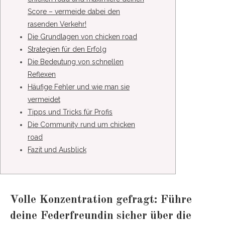
Score – vermeide dabei den
rasenden Verkehr!
Die Grundlagen von chicken road
Strategien für den Erfolg
Die Bedeutung von schnellen
Reflexen
Häufige Fehler und wie man sie
vermeidet
Tipps und Tricks für Profis
Die Community rund um chicken
road
Fazit und Ausblick
Volle Konzentration gefragt: Führe
deine Federfreundin sicher über die