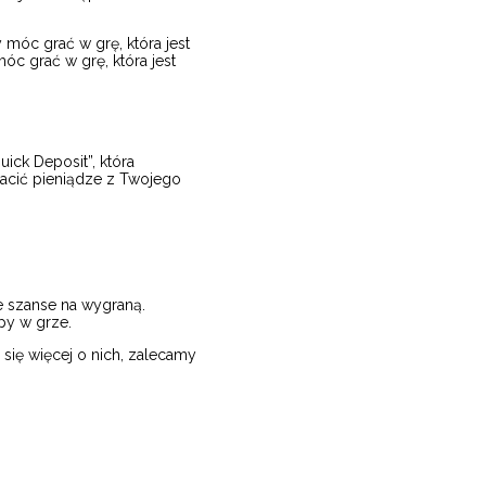
 móc grać w grę, która jest
óc grać w grę, która jest
uick Deposit”, która
płacić pieniądze z Twojego
.
e szanse na wygraną.
ępy w grze.
 się więcej o nich, zalecamy