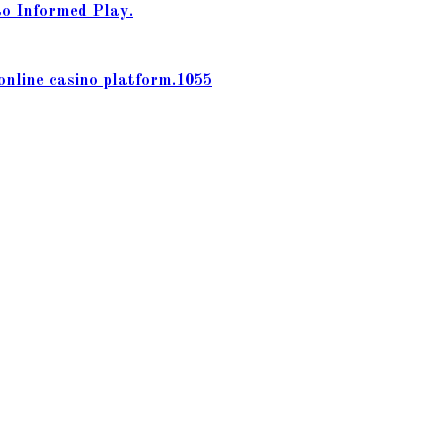
to Informed Play.
online casino platform.1055