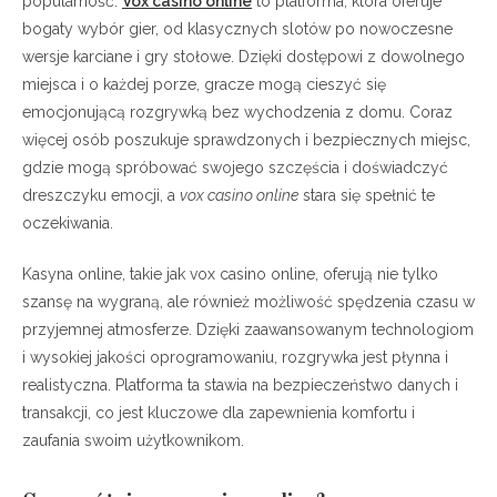
popularność.
Vox casino online
to platforma, która oferuje
bogaty wybór gier, od klasycznych slotów po nowoczesne
wersje karciane i gry stołowe. Dzięki dostępowi z dowolnego
miejsca i o każdej porze, gracze mogą cieszyć się
emocjonującą rozgrywką bez wychodzenia z domu. Coraz
więcej osób poszukuje sprawdzonych i bezpiecznych miejsc,
gdzie mogą spróbować swojego szczęścia i doświadczyć
dreszczyku emocji, a
vox casino online
stara się spełnić te
oczekiwania.
Kasyna online, takie jak vox casino online, oferują nie tylko
szansę na wygraną, ale również możliwość spędzenia czasu w
przyjemnej atmosferze. Dzięki zaawansowanym technologiom
i wysokiej jakości oprogramowaniu, rozgrywka jest płynna i
realistyczna. Platforma ta stawia na bezpieczeństwo danych i
transakcji, co jest kluczowe dla zapewnienia komfortu i
zaufania swoim użytkownikom.