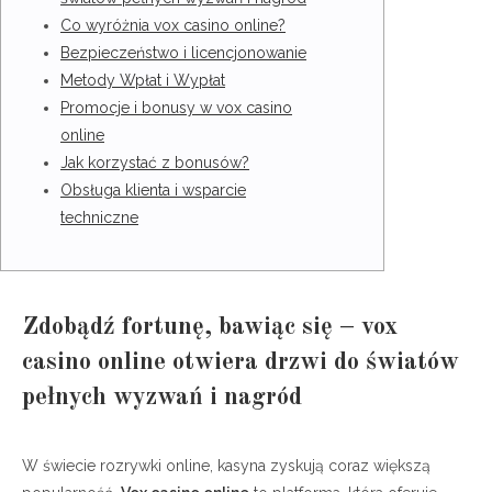
Co wyróżnia vox casino online?
Bezpieczeństwo i licencjonowanie
Metody Wpłat i Wypłat
Promocje i bonusy w vox casino
online
Jak korzystać z bonusów?
Obsługa klienta i wsparcie
techniczne
Zdobądź fortunę, bawiąc się – vox
casino online otwiera drzwi do światów
pełnych wyzwań i nagród
W świecie rozrywki online, kasyna zyskują coraz większą