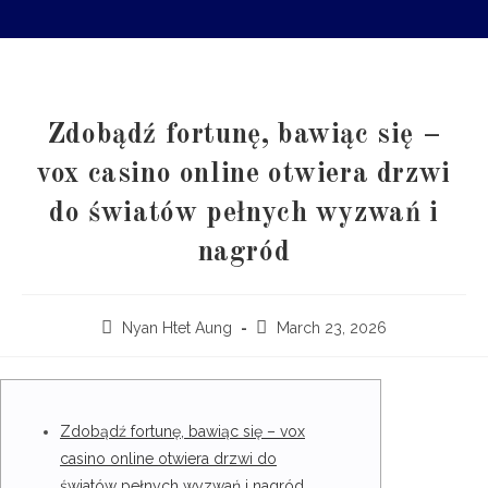
Zdobądź fortunę, bawiąc się –
vox casino online otwiera drzwi
do światów pełnych wyzwań i
nagród
Nyan Htet Aung
March 23, 2026
Zdobądź fortunę, bawiąc się – vox
casino online otwiera drzwi do
światów pełnych wyzwań i nagród