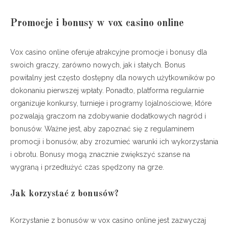
Promocje i bonusy w vox casino online
Vox casino online oferuje atrakcyjne promocje i bonusy dla
swoich graczy, zarówno nowych, jak i stałych. Bonus
powitalny jest często dostępny dla nowych użytkowników po
dokonaniu pierwszej wpłaty. Ponadto, platforma regularnie
organizuje konkursy, turnieje i programy lojalnościowe, które
pozwalają graczom na zdobywanie dodatkowych nagród i
bonusów. Ważne jest, aby zapoznać się z regulaminem
promocji i bonusów, aby zrozumieć warunki ich wykorzystania
i obrotu. Bonusy mogą znacznie zwiększyć szanse na
wygraną i przedłużyć czas spędzony na grze.
Jak korzystać z bonusów?
Korzystanie z bonusów w vox casino online jest zazwyczaj