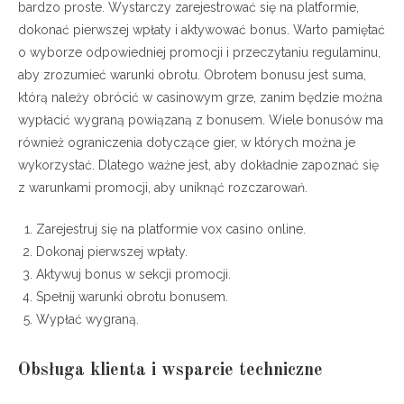
bardzo proste. Wystarczy zarejestrować się na platformie,
dokonać pierwszej wpłaty i aktywować bonus. Warto pamiętać
o wyborze odpowiedniej promocji i przeczytaniu regulaminu,
aby zrozumieć warunki obrotu. Obrotem bonusu jest suma,
którą należy obrócić w casinowym grze, zanim będzie można
wypłacić wygraną powiązaną z bonusem. Wiele bonusów ma
również ograniczenia dotyczące gier, w których można je
wykorzystać. Dlatego ważne jest, aby dokładnie zapoznać się
z warunkami promocji, aby uniknąć rozczarowań.
Zarejestruj się na platformie vox casino online.
Dokonaj pierwszej wpłaty.
Aktywuj bonus w sekcji promocji.
Spełnij warunki obrotu bonusem.
Wypłać wygraną.
Obsługa klienta i wsparcie techniczne