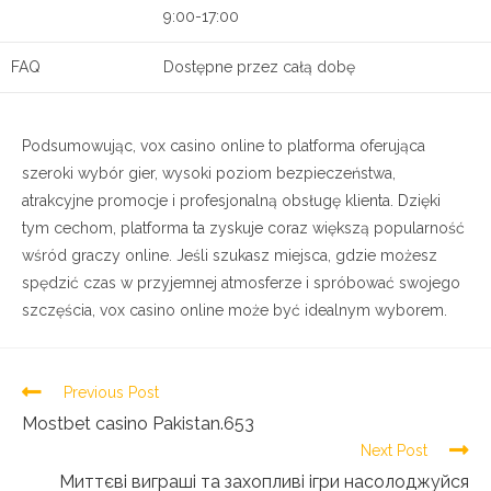
9:00-17:00
FAQ
Dostępne przez całą dobę
Podsumowując, vox casino online to platforma oferująca
szeroki wybór gier, wysoki poziom bezpieczeństwa,
atrakcyjne promocje i profesjonalną obsługę klienta. Dzięki
tym cechom, platforma ta zyskuje coraz większą popularność
wśród graczy online. Jeśli szukasz miejsca, gdzie możesz
spędzić czas w przyjemnej atmosferze i spróbować swojego
szczęścia, vox casino online może być idealnym wyborem.
Previous Post
Mostbet casino Pakistan.653
Next Post
Миттєві виграші та захопливі ігри насолоджуйся