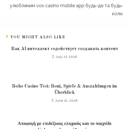
улюбленим vox casino mobile app будь-де та будь-
коли.
YOU MIGHT ALSO LIKE
Как AI интеллект содействует создавать контент
July 27, 2026
Boho Casino Test: Boni, Spiele & Auszahlungen im
Überblick
June 21, 2026
Αποφυγή με επιδέξιους ελιγμούς και το παιχνίδι