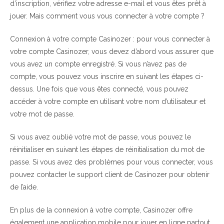
d’inscription, vérifiez votre adresse e-mail et vous êtes prêt à
jouer. Mais comment vous vous connecter à votre compte ?
Connexion à votre compte Casinozer : pour vous connecter à
votre compte Casinozer, vous devez d’abord vous assurer que
vous avez un compte enregistré. Si vous n’avez pas de
compte, vous pouvez vous inscrire en suivant les étapes ci-
dessus. Une fois que vous êtes connecté, vous pouvez
accéder à votre compte en utilisant votre nom d’utilisateur et
votre mot de passe.
Si vous avez oublié votre mot de passe, vous pouvez le
réinitialiser en suivant les étapes de réinitialisation du mot de
passe. Si vous avez des problèmes pour vous connecter, vous
pouvez contacter le support client de Casinozer pour obtenir
de l’aide.
En plus de la connexion à votre compte, Casinozer offre
également une application mobile pour jouer en ligne partout