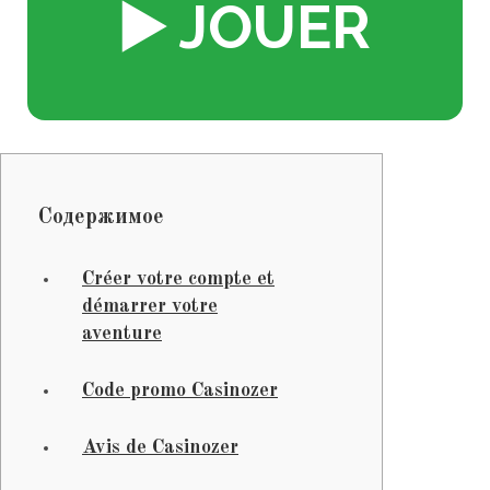
▶️ JOUER
Содержимое
Créer votre compte et
démarrer votre
aventure
Code promo Casinozer
Avis de Casinozer