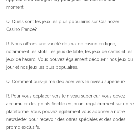
moment.
Q: Quels sont les jeux les plus populaires sur Casinozer
Casino France?
R: Nous offrons une variété de jeux de casino en ligne,
notamment les slots, les jeux de table, les jeux de cartes et les
jeux de hasard. Vous pouvez également découvrir nos jeux du
jour et nos jeux les plus populaires.
Q: Comment puis-je me déplacer vers le niveau supérieur?
R: Pour vous déplacer vers le niveau supérieur, vous devez
accumuler des points fidélité en jouant régulièrement sur notre
plateforme. Vous pouvez également vous abonner à notre
newsletter pour recevoir des offres spéciales et des codes
promo exclusifs.