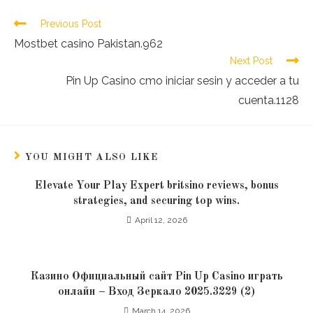
Previous Post
Mostbet casino Pakistan.962
Next Post
Pin Up Casino cmo iniciar sesin y acceder a tu
cuenta.1128
YOU MIGHT ALSO LIKE
Elevate Your Play Expert britsino reviews, bonus
strategies, and securing top wins.
April 12, 2026
Казино Официальный сайт Pin Up Casino играть
онлайн – Вход Зеркало 2025.3229 (2)
March 14, 2026