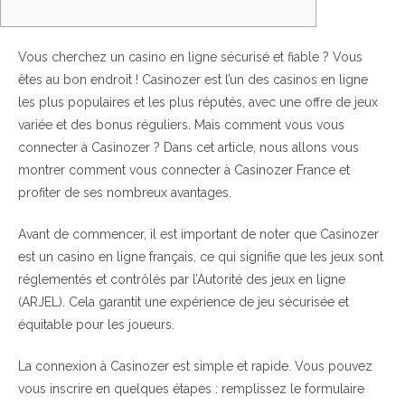
Vous cherchez un casino en ligne sécurisé et fiable ? Vous
êtes au bon endroit ! Casinozer est l’un des casinos en ligne
les plus populaires et les plus réputés, avec une offre de jeux
variée et des bonus réguliers. Mais comment vous vous
connecter à Casinozer ? Dans cet article, nous allons vous
montrer comment vous connecter à Casinozer France et
profiter de ses nombreux avantages.
Avant de commencer, il est important de noter que Casinozer
est un casino en ligne français, ce qui signifie que les jeux sont
réglementés et contrôlés par l’Autorité des jeux en ligne
(ARJEL). Cela garantit une expérience de jeu sécurisée et
équitable pour les joueurs.
La connexion à Casinozer est simple et rapide. Vous pouvez
vous inscrire en quelques étapes : remplissez le formulaire