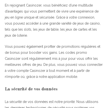
En rejoignant Casinozer, vous bénéficiez d’une multitude
d’avantages qui vous permettent de vivre une expérience de
jeu en ligne unique et sécurisée. Grâce à votre connexion,
vous pouvez accéder à une grande variété de jeux de casino,
tels que les slots, les jeux de table, les jeux de cartes et les
jeux de loterie.
Vous pouvez également profiter de promotions régulières et
de bonus pour booster vos gains. Les codes promo
Casinozer sont régulièrement mis à jour pour vous offrir les
meilleures offres de jeu. De plus, vous pouvez vous connecter
à votre compte Casinozer à tout moment et à partir de
n’importe où, grâce à notre application mobile.
La sécurité de vos données
La sécurité de vos données est notre priorité. Nous utilisons
les dernières technologies de sécurité pour protéger vos