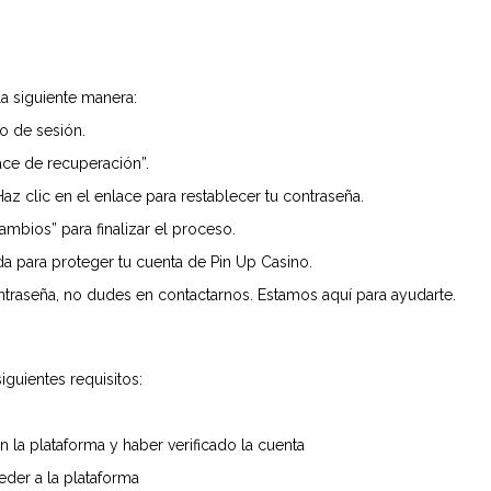
la siguiente manera:
io de sesión.
lace de recuperación”.
Haz clic en el enlace para restablecer tu contraseña.
ambios” para finalizar el proceso.
a para proteger tu cuenta de Pin Up Casino.
ontraseña, no dudes en contactarnos. Estamos aquí para ayudarte.
iguientes requisitos:
 la plataforma y haber verificado la cuenta
eder a la plataforma