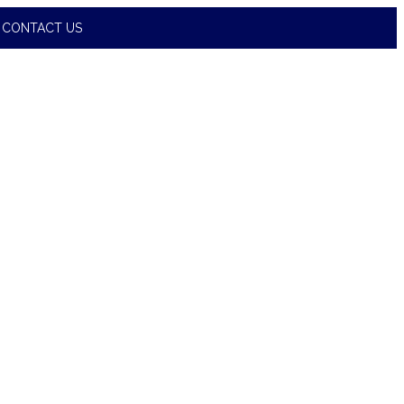
CONTACT US