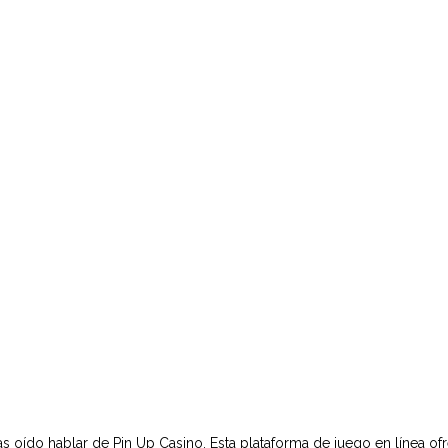
as oído hablar de Pin Up Casino. Esta plataforma de juego en línea of