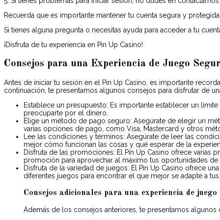
5. Si tienes problemas para iniciar sesión, no dudes en contactarno
Recuerda que es importante mantener tu cuenta segura y protegida.
Si tienes alguna pregunta o necesitas ayuda para acceder a tu cuen
¡Disfruta de tu experiencia en Pin Up Casino!
Consejos para una Experiencia de Juego Segu
Antes de iniciar tu sesión en el Pin Up Casino, es importante recor
continuación, te presentamos algunos consejos para disfrutar de un
Establece un presupuesto: Es importante establecer un límite 
preocuparte por el dinero.
Elige un método de pago seguro: Asegúrate de elegir un métod
varias opciones de pago, como Visa, Mastercard y otros mét
Lee las condiciones y términos: Asegúrate de leer las condici
mejor cómo funcionan las cosas y qué esperar de la experien
Disfruta de las promociones: El Pin Up Casino ofrece varias 
promoción para aprovechar al máximo tus oportunidades de 
Disfruta de la variedad de juegos: El Pin Up Casino ofrece u
diferentes juegos para encontrar el que mejor se adapte a tus
Consejos adicionales para una experiencia de juego
Además de los consejos anteriores, te presentamos algunos c