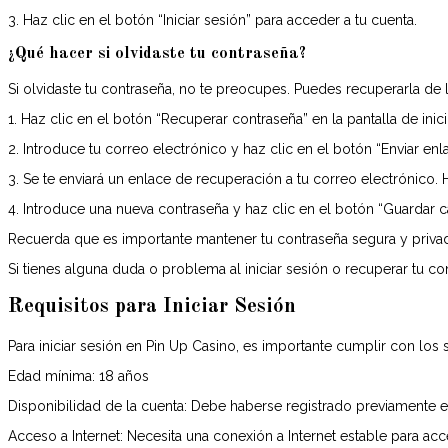
3. Haz clic en el botón “Iniciar sesión” para acceder a tu cuenta.
¿Qué hacer si olvidaste tu contraseña?
Si olvidaste tu contraseña, no te preocupes. Puedes recuperarla de 
1. Haz clic en el botón “Recuperar contraseña” en la pantalla de inic
2. Introduce tu correo electrónico y haz clic en el botón “Enviar en
3. Se te enviará un enlace de recuperación a tu correo electrónico. 
4. Introduce una nueva contraseña y haz clic en el botón “Guardar c
Recuerda que es importante mantener tu contraseña segura y privad
Si tienes alguna duda o problema al iniciar sesión o recuperar tu c
Requisitos para Iniciar Sesión
Para iniciar sesión en Pin Up Casino, es importante cumplir con los s
Edad mínima: 18 años
Disponibilidad de la cuenta: Debe haberse registrado previamente en
Acceso a Internet: Necesita una conexión a Internet estable para acc