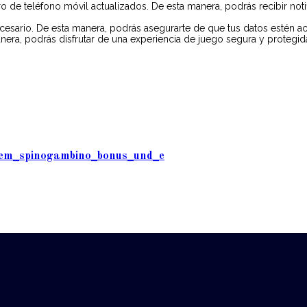
 de teléfono móvil actualizados. De esta manera, podrás recibir noti
necesario. De esta manera, podrás asegurarte de que tus datos estén ac
nera, podrás disfrutar de una experiencia de juego segura y protegid
_dem_spinogambino_bonus_und_e