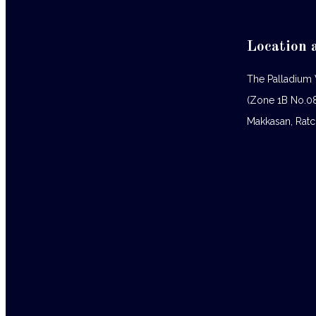
Location a
The Palladium
(Zone 1B No.08
Makkasan, Ratc