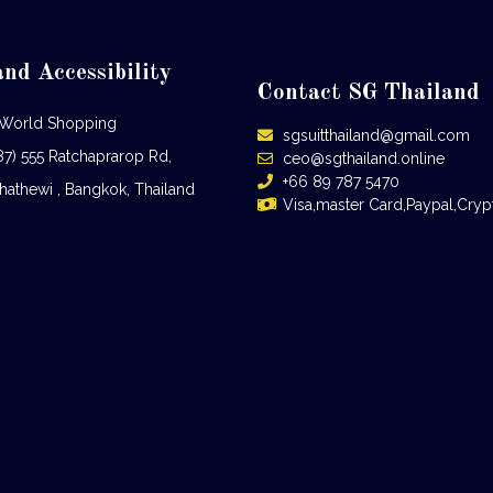
nd Accessibility
Contact SG Thailand
 World Shopping
sgsuitthailand@gmail.com
7) 555 Ratchaprarop Rd,
ceo@sgthailand.online
+66 89 787 5470
hathewi , Bangkok, Thailand
Visa,master Card,Paypal,Cryp