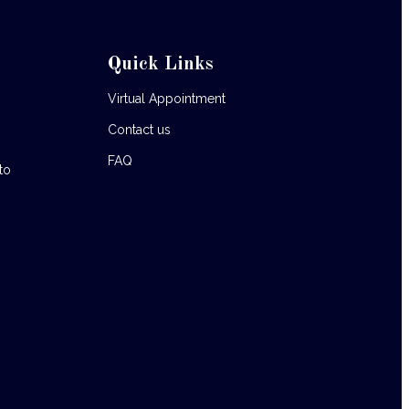
Quick Links
Virtual Appointment
Contact us
FAQ
to