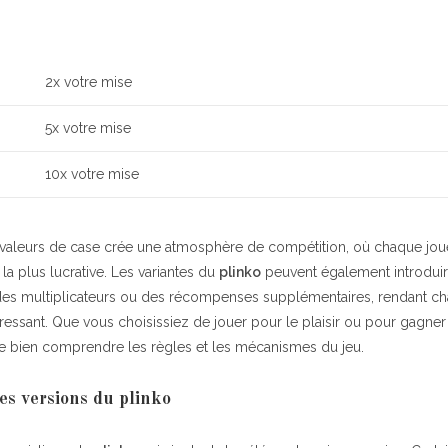
2x votre mise
5x votre mise
10x votre mise
s valeurs de case crée une atmosphère de compétition, où chaque jo
 la plus lucrative. Les variantes du
plinko
peuvent également introdui
des multiplicateurs ou des récompenses supplémentaires, rendant cha
ressant. Que vous choisissiez de jouer pour le plaisir ou pour gagner 
 de bien comprendre les règles et les mécanismes du jeu.
es versions du plinko