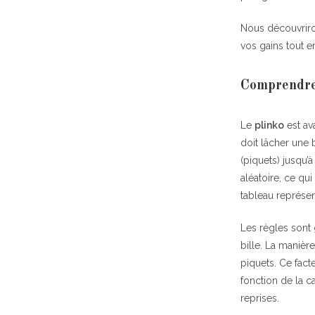
Nous découvriro
vos gains tout e
Comprendre 
Le
plinko
est av
doit lâcher une 
(piquets) jusqu’à
aléatoire, ce qu
tableau représen
Les règles sont 
bille. La manièr
piquets. Ce fact
fonction de la ca
reprises.