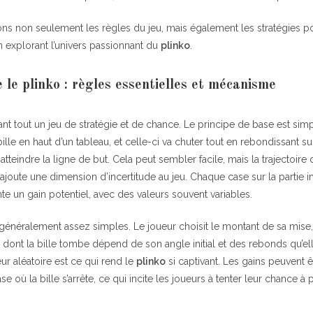
ns non seulement les règles du jeu, mais également les stratégies p
n explorant l’univers passionnant du
plinko
.
le plinko : règles essentielles et mécanisme
ant tout un jeu de stratégie et de chance. Le principe de base est simp
bille en haut d’un tableau, et celle-ci va chuter tout en rebondissant s
 atteindre la ligne de but. Cela peut sembler facile, mais la trajectoire d
i ajoute une dimension d’incertitude au jeu. Chaque case sur la partie i
te un gain potentiel, avec des valeurs souvent variables.
généralement assez simples. Le joueur choisit le montant de sa mise, p
e dont la bille tombe dépend de son angle initial et des rebonds qu’elle
eur aléatoire est ce qui rend le
plinko
si captivant. Les gains peuvent ê
se où la bille s’arrête, ce qui incite les joueurs à tenter leur chance à 