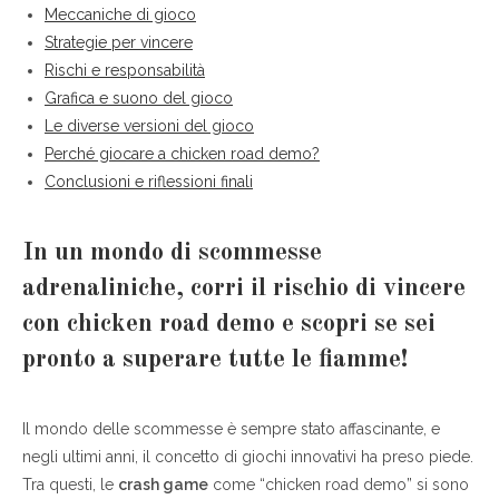
Meccaniche di gioco
Strategie per vincere
Rischi e responsabilità
Grafica e suono del gioco
Le diverse versioni del gioco
Perché giocare a chicken road demo?
Conclusioni e riflessioni finali
In un mondo di scommesse
adrenaliniche, corri il rischio di vincere
con chicken road demo e scopri se sei
pronto a superare tutte le fiamme!
Il mondo delle scommesse è sempre stato affascinante, e
negli ultimi anni, il concetto di giochi innovativi ha preso piede.
Tra questi, le
crash game
come “chicken road demo” si sono