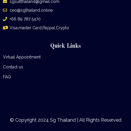
sgsuitthailand@gmail.com
ceo@sgthailand.online
+66 89 787 5470
Visa,master Card,Paypal,Crypto
Quick Links
Virtual Appointment
Contact us
FAQ
© Copyright 2024 Sg Thailand | All Rights Reserved