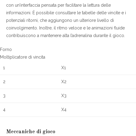
con un’interfaccia pensata per facilitare la lettura delle
informazioni. È possibile consultare le tabelle delle vincite e i
potenziali ritorni, che aggiungono un ulteriore livello di
coinvolgimento. Inoltre, il ritmo veloce e le animazioni fluide
contribuiscono a mantenere alta l’adrenalina durante il gioco.
Forno
Moltiplicatore di vincita
1
X1
2
X2
3
X3
4
X4
Meccaniche di gioco