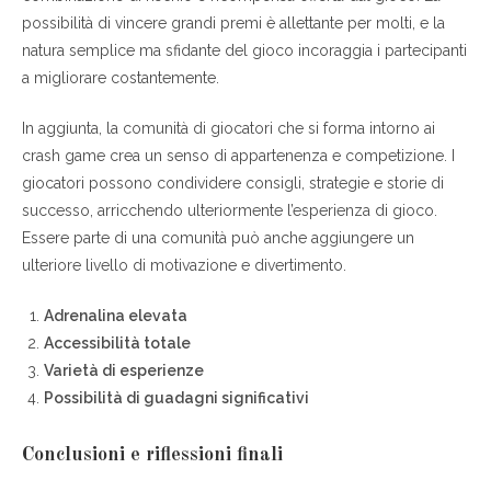
possibilità di vincere grandi premi è allettante per molti, e la
natura semplice ma sfidante del gioco incoraggia i partecipanti
a migliorare costantemente.
In aggiunta, la comunità di giocatori che si forma intorno ai
crash game crea un senso di appartenenza e competizione. I
giocatori possono condividere consigli, strategie e storie di
successo, arricchendo ulteriormente l’esperienza di gioco.
Essere parte di una comunità può anche aggiungere un
ulteriore livello di motivazione e divertimento.
Adrenalina elevata
Accessibilità totale
Varietà di esperienze
Possibilità di guadagni significativi
Conclusioni e riflessioni finali