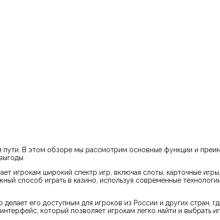
вом пути. В этом обзоре мы рассмотрим основные функции и пре
 выгоды.
ает игрокам широкий спектр игр, включая слоты, карточные игры,
жный способ играть в казино, используя современные технологи
 делает его доступным для игроков из России и других стран, гд
интерфейс, который позволяет игрокам легко найти и выбрать иг