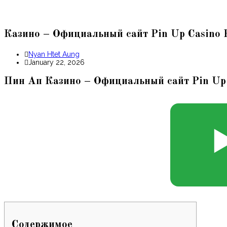
Казино – Официальный сайт Pin Up Casino 
Post
Nyan Htet Aung
author:
Post
January 22, 2026
published:
Пин Ап Казино – Официальный сайт Pin Up C
Содержимое