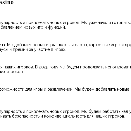
asino
пулярность и привлекать новых игроков. Мы уже начали готовить
бавлением новых игр и функций.
а. Мы добавим новые игры, включая слоты, карточные игры и др
сы и премии за участие в играх.
я наших игроков. В 2025 году мы будем продолжать использова
их игроков.
зможности для игры и развлечений. Мы будем добавлять новые фу
опулярность и привлекать новых игроков. Мы будем работать над
ивать безопасность и конфиденциальность для наших игроков.