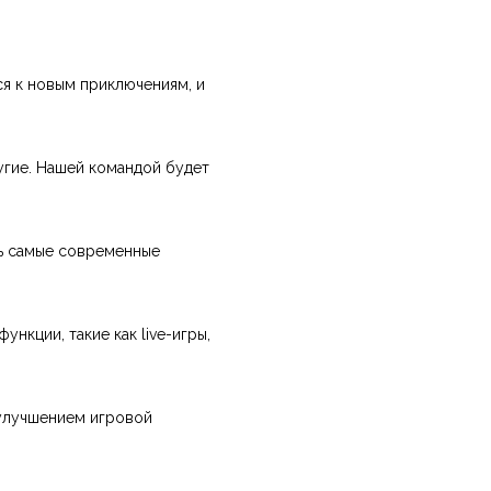
ся к новым приключениям, и
угие. Нашей командой будет
ть самые современные
нкции, такие как live-игры,
 улучшением игровой