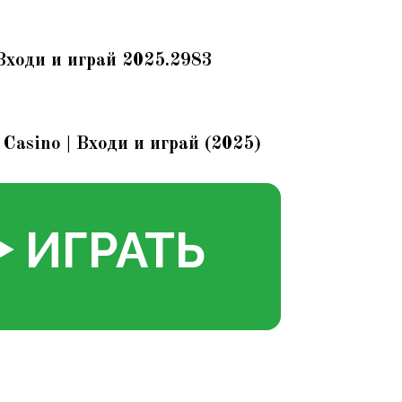
Входи и играй 2025.2983
asino | Входи и играй (2025)
▶️ ИГРАТЬ