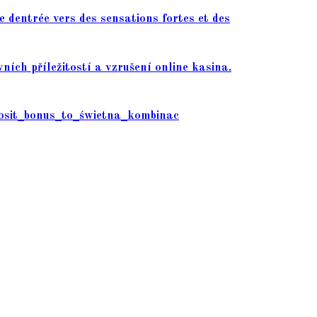
e dentrée vers des sensations fortes et des
ních příležitostí a vzrušení online kasina.
sit_bonus_to_świetna_kombinac