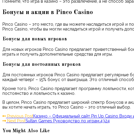
Помните, что игра в казино – это развлечение, а не способ зара
Бонусы и акции в Pinco Casino
Pinco Casino – это место, где вы можете насладиться игрой и 
Pinco Casino, чтобы вы могли насладиться игрой и получать до
Бонусы для новых игроков
Для новых игроков Pinco Casino предлагает приветственный бо
играть и получить дополнительные средства для игры.
Бонусы для постоянных игроков
Для постоянных игроков Pinco Casino предлагает регулярные б
каждый четверг – 15% бонус от выигрыша. Это отличный способ
Кроме того, Pinco Casino предлагает программу лояльности, к
постоянство и лояльность к казино.
В целом, Pinco Casino предлагает широкий спектр бонусов и а
вы хотите начать играть, то Pinco Casino – это отличный выбор.
Previous Post
Казино – Официальный сайт Pin Up Casino Входи 
Read
Next Post
Sultan Games Руководство по играм.4324
more
You Might Also Like
articles