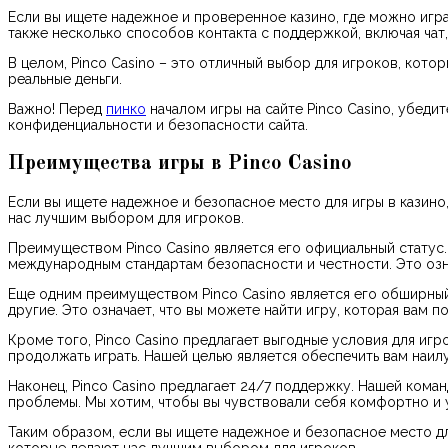
Если вы ищете надежное и проверенное казино, где можно играт
также несколько способов контакта с поддержкой, включая чат
В целом, Pinco Casino – это отличный выбор для игроков, кото
реальные деньги.
Важно! Перед
пинко
началом игры на сайте Pinco Casino, убедит
конфиденциальности и безопасности сайта.
Преимущества игры в Pinco Casino
Если вы ищете надежное и безопасное место для игры в казино
нас лучшим выбором для игроков.
Преимуществом Pinco Casino является его официальный статус.
международным стандартам безопасности и честности. Это озна
Еще одним преимуществом Pinco Casino является его обширный 
другие. Это означает, что вы можете найти игру, которая вам по
Кроме того, Pinco Casino предлагает выгодные условия для игр
продолжать играть. Нашей целью является обеспечить вам наил
Наконец, Pinco Casino предлагает 24/7 поддержку. Нашей кома
проблемы. Мы хотим, чтобы вы чувствовали себя комфортно и у
Таким образом, если вы ищете надежное и безопасное место дл