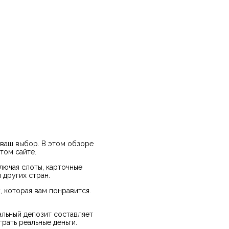
– ваш выбор. В этом обзоре
том сайте.
ключая слоты, карточные
 других стран.
, которая вам понравится.
альный депозит составляет
грать реальные деньги.