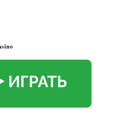
sino
▶️ ИГРАТЬ