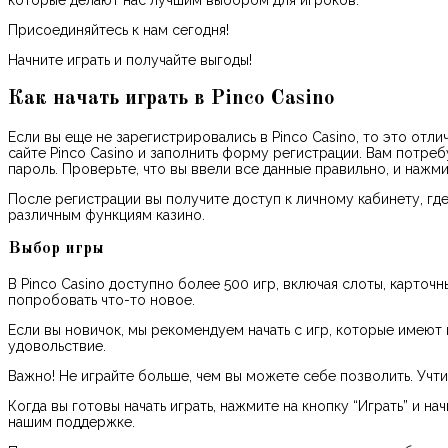
которые делают нас лучшим выбором для игроков.
Присоединяйтесь к нам сегодня!
Начните играть и получайте выгоды!
Как начать играть в Pinco Casino
Если вы еще не зарегистрировались в Pinco Casino, то это отл
сайте Pinco Casino и заполнить форму регистрации. Вам потреб
пароль. Проверьте, что вы ввели все данные правильно, и нажми
После регистрации вы получите доступ к личному кабинету, гд
различным функциям казино.
Выбор игры
В Pinco Casino доступно более 500 игр, включая слоты, карточн
попробовать что-то новое.
Если вы новичок, мы рекомендуем начать с игр, которые имеют
удовольствие.
Важно! Не играйте больше, чем вы можете себе позволить. Учти
Когда вы готовы начать играть, нажмите на кнопку “Играть” и н
нашим поддержке.