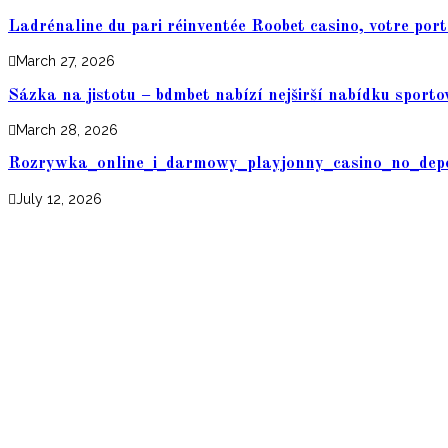
Ladrénaline du pari réinventée Roobet casino, votre port
March 27, 2026
Sázka na jistotu – bdmbet nabízí nejširší nabídku sportov
March 28, 2026
Rozrywka_online_i_darmowy_playjonny_casino_no_depo
July 12, 2026