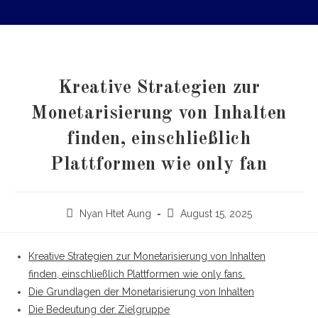
Kreative Strategien zur
Monetarisierung von Inhalten
finden, einschließlich
Plattformen wie only fan
Nyan Htet Aung
August 15, 2025
Kreative Strategien zur Monetarisierung von Inhalten
finden, einschließlich Plattformen wie only fans.
Die Grundlagen der Monetarisierung von Inhalten
Die Bedeutung der Zielgruppe