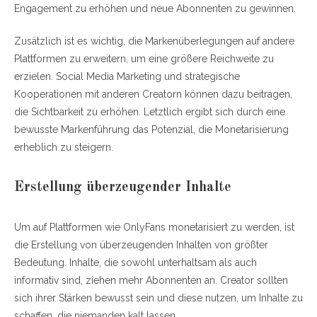
Engagement zu erhöhen und neue Abonnenten zu gewinnen.
Zusätzlich ist es wichtig, die Markenüberlegungen auf andere
Plattformen zu erweitern, um eine größere Reichweite zu
erzielen. Social Media Marketing und strategische
Kooperationen mit anderen Creatorn können dazu beitragen,
die Sichtbarkeit zu erhöhen. Letztlich ergibt sich durch eine
bewusste Markenführung das Potenzial, die Monetarisierung
erheblich zu steigern.
Erstellung überzeugender Inhalte
Um auf Plattformen wie OnlyFans monetarisiert zu werden, ist
die Erstellung von überzeugenden Inhalten von größter
Bedeutung. Inhalte, die sowohl unterhaltsam als auch
informativ sind, ziehen mehr Abonnenten an. Creator sollten
sich ihrer Stärken bewusst sein und diese nutzen, um Inhalte zu
schaffen, die niemanden kalt lassen.