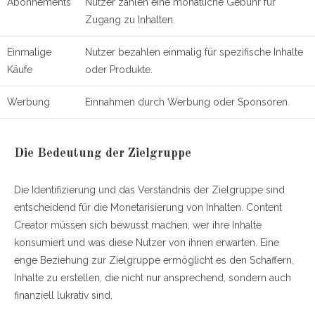
Abonnements
Nutzer zahlen eine monatliche Gebühr für
Zugang zu Inhalten.
Einmalige
Nutzer bezahlen einmalig für spezifische Inhalte
Käufe
oder Produkte.
Werbung
Einnahmen durch Werbung oder Sponsoren.
Die Bedeutung der Zielgruppe
Die Identifizierung und das Verständnis der Zielgruppe sind
entscheidend für die Monetarisierung von Inhalten. Content
Creator müssen sich bewusst machen, wer ihre Inhalte
konsumiert und was diese Nutzer von ihnen erwarten. Eine
enge Beziehung zur Zielgruppe ermöglicht es den Schaffern,
Inhalte zu erstellen, die nicht nur ansprechend, sondern auch
finanziell lukrativ sind.