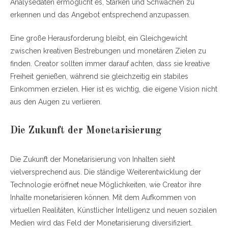
Analysedaten ermöglicht es, Stärken und Schwächen zu
erkennen und das Angebot entsprechend anzupassen.
Eine große Herausforderung bleibt, ein Gleichgewicht
zwischen kreativen Bestrebungen und monetären Zielen zu
finden. Creator sollten immer darauf achten, dass sie kreative
Freiheit genießen, während sie gleichzeitig ein stabiles
Einkommen erzielen. Hier ist es wichtig, die eigene Vision nicht
aus den Augen zu verlieren.
Die Zukunft der Monetarisierung
Die Zukunft der Monetarisierung von Inhalten sieht
vielversprechend aus. Die ständige Weiterentwicklung der
Technologie eröffnet neue Möglichkeiten, wie Creator ihre
Inhalte monetarisieren können. Mit dem Aufkommen von
virtuellen Realitäten, Künstlicher Intelligenz und neuen sozialen
Medien wird das Feld der Monetarisierung diversifiziert.