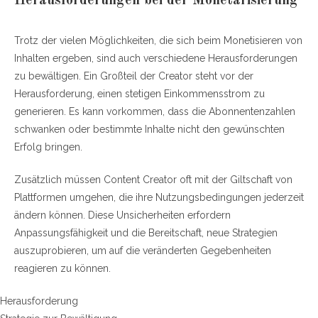
Herausforderungen bei der Monetarisierung
Trotz der vielen Möglichkeiten, die sich beim Monetisieren von
Inhalten ergeben, sind auch verschiedene Herausforderungen
zu bewältigen. Ein Großteil der Creator steht vor der
Herausforderung, einen stetigen Einkommensstrom zu
generieren. Es kann vorkommen, dass die Abonnentenzahlen
schwanken oder bestimmte Inhalte nicht den gewünschten
Erfolg bringen.
Zusätzlich müssen Content Creator oft mit der Giltschaft von
Plattformen umgehen, die ihre Nutzungsbedingungen jederzeit
ändern können. Diese Unsicherheiten erfordern
Anpassungsfähigkeit und die Bereitschaft, neue Strategien
auszuprobieren, um auf die veränderten Gegebenheiten
reagieren zu können.
Herausforderung