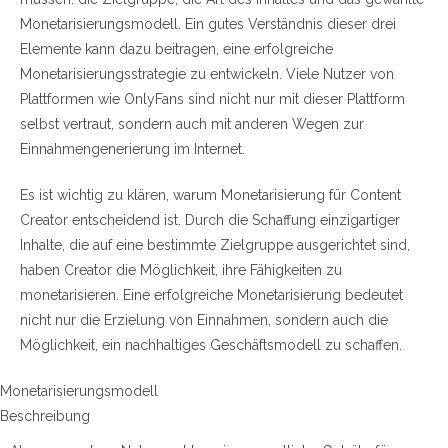
Monetarisierungsmodell. Ein gutes Verständnis dieser drei
Elemente kann dazu beitragen, eine erfolgreiche
Monetarisierungsstrategie zu entwickeln. Viele Nutzer von
Plattformen wie OnlyFans sind nicht nur mit dieser Plattform
selbst vertraut, sondern auch mit anderen Wegen zur
Einnahmengenerierung im Internet.
Es ist wichtig zu klären, warum Monetarisierung für Content
Creator entscheidend ist. Durch die Schaffung einzigartiger
Inhalte, die auf eine bestimmte Zielgruppe ausgerichtet sind,
haben Creator die Möglichkeit, ihre Fähigkeiten zu
monetarisieren. Eine erfolgreiche Monetarisierung bedeutet
nicht nur die Erzielung von Einnahmen, sondern auch die
Möglichkeit, ein nachhaltiges Geschäftsmodell zu schaffen.
Monetarisierungsmodell
Beschreibung