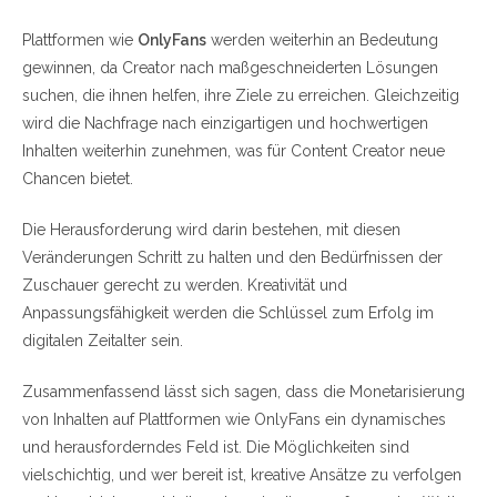
Plattformen wie
OnlyFans
werden weiterhin an Bedeutung
gewinnen, da Creator nach maßgeschneiderten Lösungen
suchen, die ihnen helfen, ihre Ziele zu erreichen. Gleichzeitig
wird die Nachfrage nach einzigartigen und hochwertigen
Inhalten weiterhin zunehmen, was für Content Creator neue
Chancen bietet.
Die Herausforderung wird darin bestehen, mit diesen
Veränderungen Schritt zu halten und den Bedürfnissen der
Zuschauer gerecht zu werden. Kreativität und
Anpassungsfähigkeit werden die Schlüssel zum Erfolg im
digitalen Zeitalter sein.
Zusammenfassend lässt sich sagen, dass die Monetarisierung
von Inhalten auf Plattformen wie OnlyFans ein dynamisches
und herausforderndes Feld ist. Die Möglichkeiten sind
vielschichtig, und wer bereit ist, kreative Ansätze zu verfolgen