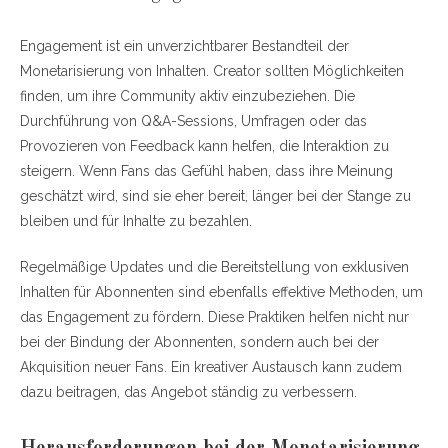
Engagement ist ein unverzichtbarer Bestandteil der
Monetarisierung von Inhalten. Creator sollten Möglichkeiten
finden, um ihre Community aktiv einzubeziehen. Die
Durchführung von Q&A-Sessions, Umfragen oder das
Provozieren von Feedback kann helfen, die Interaktion zu
steigern. Wenn Fans das Gefühl haben, dass ihre Meinung
geschätzt wird, sind sie eher bereit, länger bei der Stange zu
bleiben und für Inhalte zu bezahlen.
Regelmäßige Updates und die Bereitstellung von exklusiven
Inhalten für Abonnenten sind ebenfalls effektive Methoden, um
das Engagement zu fördern. Diese Praktiken helfen nicht nur
bei der Bindung der Abonnenten, sondern auch bei der
Akquisition neuer Fans. Ein kreativer Austausch kann zudem
dazu beitragen, das Angebot ständig zu verbessern.