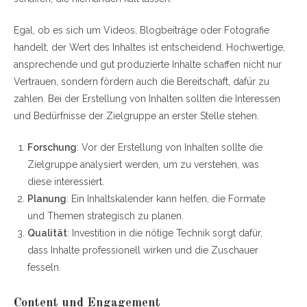
Egal, ob es sich um Videos, Blogbeiträge oder Fotografie
handelt, der Wert des Inhaltes ist entscheidend. Hochwertige,
ansprechende und gut produzierte Inhalte schaffen nicht nur
Vertrauen, sondern fördern auch die Bereitschaft, dafür zu
zahlen. Bei der Erstellung von Inhalten sollten die Interessen
und Bedürfnisse der Zielgruppe an erster Stelle stehen.
Forschung
: Vor der Erstellung von Inhalten sollte die
Zielgruppe analysiert werden, um zu verstehen, was
diese interessiert.
Planung
: Ein Inhaltskalender kann helfen, die Formate
und Themen strategisch zu planen.
Qualität
: Investition in die nötige Technik sorgt dafür,
dass Inhalte professionell wirken und die Zuschauer
fesseln.
Content und Engagement