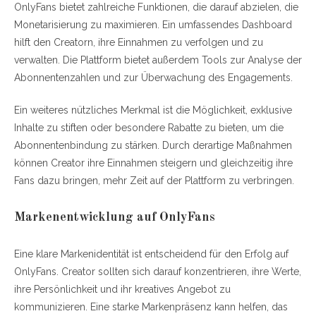
OnlyFans bietet zahlreiche Funktionen, die darauf abzielen, die
Monetarisierung zu maximieren. Ein umfassendes Dashboard
hilft den Creatorn, ihre Einnahmen zu verfolgen und zu
verwalten. Die Plattform bietet außerdem Tools zur Analyse der
Abonnentenzahlen und zur Überwachung des Engagements.
Ein weiteres nützliches Merkmal ist die Möglichkeit, exklusive
Inhalte zu stiften oder besondere Rabatte zu bieten, um die
Abonnentenbindung zu stärken. Durch derartige Maßnahmen
können Creator ihre Einnahmen steigern und gleichzeitig ihre
Fans dazu bringen, mehr Zeit auf der Plattform zu verbringen.
Markenentwicklung auf OnlyFans
Eine klare Markenidentität ist entscheidend für den Erfolg auf
OnlyFans. Creator sollten sich darauf konzentrieren, ihre Werte,
ihre Persönlichkeit und ihr kreatives Angebot zu
kommunizieren. Eine starke Markenpräsenz kann helfen, das