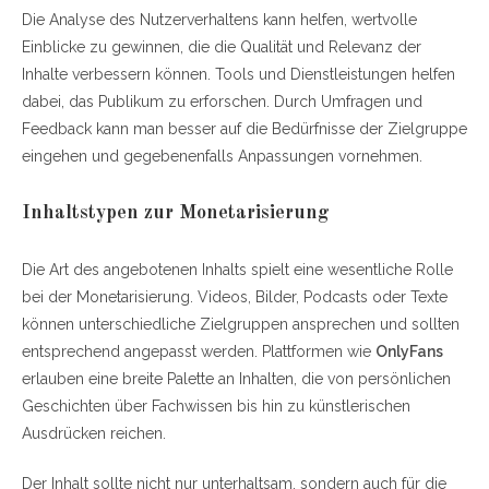
Die Analyse des Nutzerverhaltens kann helfen, wertvolle
Einblicke zu gewinnen, die die Qualität und Relevanz der
Inhalte verbessern können. Tools und Dienstleistungen helfen
dabei, das Publikum zu erforschen. Durch Umfragen und
Feedback kann man besser auf die Bedürfnisse der Zielgruppe
eingehen und gegebenenfalls Anpassungen vornehmen.
Inhaltstypen zur Monetarisierung
Die Art des angebotenen Inhalts spielt eine wesentliche Rolle
bei der Monetarisierung. Videos, Bilder, Podcasts oder Texte
können unterschiedliche Zielgruppen ansprechen und sollten
entsprechend angepasst werden. Plattformen wie
OnlyFans
erlauben eine breite Palette an Inhalten, die von persönlichen
Geschichten über Fachwissen bis hin zu künstlerischen
Ausdrücken reichen.
Der Inhalt sollte nicht nur unterhaltsam, sondern auch für die