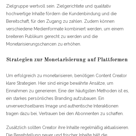
Zielgruppe wertvoll sein. Zielgerichtete und qualitativ
hochwertige Inhalte fördern die Kundenbindung und die
Bereitschaft, für den Zugang zu zahlen. Zudem können
verschiedene Medienformate kombiniert werden, um einem
breiteren Publikum gerecht zu werden und die
Monetarisierungschancen zu erhöhen.
Strategien zur Monetarisierung auf Plattformen
Um erfolgreich zu monetarisieren, benötigen Content Creator
klare Strategien. Hier sind einige bewährte Ansätze, um
Einnahmen zu generieren. Eine der häufigsten Methoden ist es,
ein starkes persönliches Branding aufzubauen. Ein
unverwechselbares Image und authentische Interaktionen
tragen dazu bei, Vertrauen bei den Abonnenten zu schaffen.
Zusätzlich sollten Creator ihre Inhalte regelmäßig aktualisieren.
Die Bereitstellung neuer und frischer Inhalte hält die