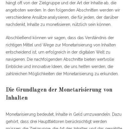
hängt oft von der Zielgruppe und der Art der Inhalte ab, die
angeboten werden. In den folgenden Abschnitten werden wir
verschiedene Ansätze analysieren, die für jeden, der darüber
nachdenkt, Inhalte zu monetisieren, nützlich sein können.
Abschließend können wir sagen, dass das Verständnis der
richtigen Mittel und Wege zur Monetarisierung von Inhalten
entscheidend ist, um erfolgreich in der digitalen Welt zu
navigieren. Die nachfolgenden Abschnitte bieten wertvolle
Einblicke und innovative Ideen, die uns helfen werden, die
zahlreichen Möglichkeiten der Monetarisierung zu erkunden.
Die Grundlagen der Monetarisierung von
Inhalten
Monetarisierung bedeutet, Inhalte in Geld umzuwandeln. Dazu
gehört, dass drei Hauptfaktoren berücksichtigt werden
müssen: die Zielgruppe, die Art des Inhaltes und das gewählte