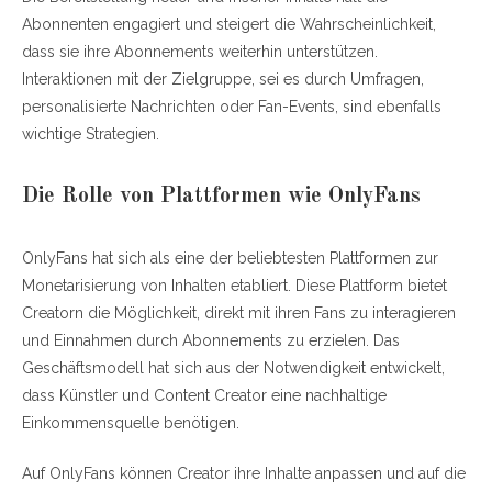
Abonnenten engagiert und steigert die Wahrscheinlichkeit,
dass sie ihre Abonnements weiterhin unterstützen.
Interaktionen mit der Zielgruppe, sei es durch Umfragen,
personalisierte Nachrichten oder Fan-Events, sind ebenfalls
wichtige Strategien.
Die Rolle von Plattformen wie OnlyFans
OnlyFans hat sich als eine der beliebtesten Plattformen zur
Monetarisierung von Inhalten etabliert. Diese Plattform bietet
Creatorn die Möglichkeit, direkt mit ihren Fans zu interagieren
und Einnahmen durch Abonnements zu erzielen. Das
Geschäftsmodell hat sich aus der Notwendigkeit entwickelt,
dass Künstler und Content Creator eine nachhaltige
Einkommensquelle benötigen.
Auf OnlyFans können Creator ihre Inhalte anpassen und auf die