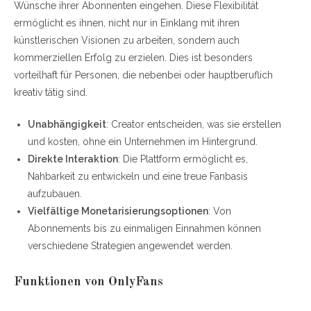
Wünsche ihrer Abonnenten eingehen. Diese Flexibilität
ermöglicht es ihnen, nicht nur in Einklang mit ihren
künstlerischen Visionen zu arbeiten, sondern auch
kommerziellen Erfolg zu erzielen. Dies ist besonders
vorteilhaft für Personen, die nebenbei oder hauptberuflich
kreativ tätig sind.
Unabhängigkeit
: Creator entscheiden, was sie erstellen
und kosten, ohne ein Unternehmen im Hintergrund.
Direkte Interaktion
: Die Plattform ermöglicht es,
Nahbarkeit zu entwickeln und eine treue Fanbasis
aufzubauen.
Vielfältige Monetarisierungsoptionen
: Von
Abonnements bis zu einmaligen Einnahmen können
verschiedene Strategien angewendet werden.
Funktionen von OnlyFans