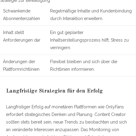
Strategie zur Bewältigung
Schwankende
Regelmäßige Inhalte und Kundenbindung
Abonnentenzahlen
durch Interaktion erweitern.
Inhalt stellt
Ein gut geplanter
Anforderungen dar
Inhaltserstellungsprozess hilft, Stress zu
verringern.
Änderungen der
Flexibel bleiben und sich über die
Plattformrichtlinien
Richtlinien informieren.
Langfristige Strategien für den Erfolg
Langfristiger Erfolg auf monetären Plattformen wie OnlyFans
erfordert strategisches Denken und Planung. Content Creator
sollten stets bereit sein, neue Trends zu beobachten und sich
an veränderte Interessen anzupassen. Das Monitoring von