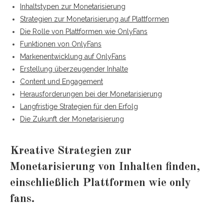
Inhaltstypen zur Monetarisierung
Strategien zur Monetarisierung auf Plattformen
Die Rolle von Plattformen wie OnlyFans
Funktionen von OnlyFans
Markenentwicklung auf OnlyFans
Erstellung überzeugender Inhalte
Content und Engagement
Herausforderungen bei der Monetarisierung
Langfristige Strategien für den Erfolg
Die Zukunft der Monetarisierung
Kreative Strategien zur
Monetarisierung von Inhalten finden,
einschließlich Plattformen wie only
fans.