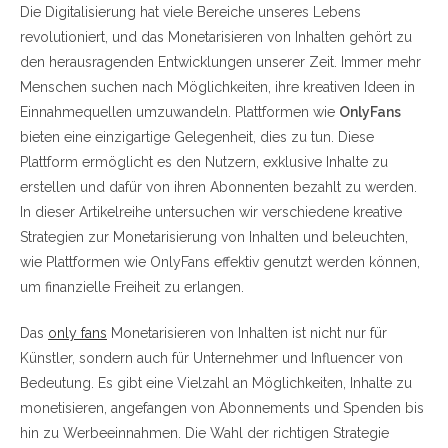
Die Digitalisierung hat viele Bereiche unseres Lebens
revolutioniert, und das Monetarisieren von Inhalten gehört zu
den herausragenden Entwicklungen unserer Zeit. Immer mehr
Menschen suchen nach Möglichkeiten, ihre kreativen Ideen in
Einnahmequellen umzuwandeln. Plattformen wie
OnlyFans
bieten eine einzigartige Gelegenheit, dies zu tun. Diese
Plattform ermöglicht es den Nutzern, exklusive Inhalte zu
erstellen und dafür von ihren Abonnenten bezahlt zu werden.
In dieser Artikelreihe untersuchen wir verschiedene kreative
Strategien zur Monetarisierung von Inhalten und beleuchten,
wie Plattformen wie OnlyFans effektiv genutzt werden können,
um finanzielle Freiheit zu erlangen.
Das
only fans
Monetarisieren von Inhalten ist nicht nur für
Künstler, sondern auch für Unternehmer und Influencer von
Bedeutung. Es gibt eine Vielzahl an Möglichkeiten, Inhalte zu
monetisieren, angefangen von Abonnements und Spenden bis
hin zu Werbeeinnahmen. Die Wahl der richtigen Strategie