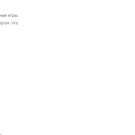
ные игры,
ором, что