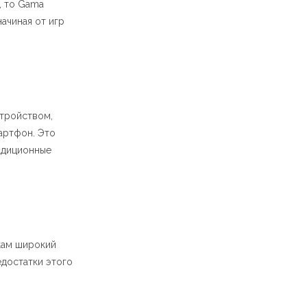
, то Gama
начиная от игр
стройством,
артфон. Это
адиционные
кам широкий
едостатки этого