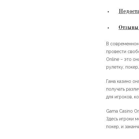
Недост
Отзывы
В современном 
провести свобо
Online – это о
рулетку, покер,
Гама казино он
получать разли
для игроков, к
Gama Casino On
Здесь игроки мо
покер, и закан