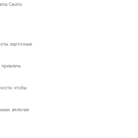
ama Casino
лоты, карточные
ы привлечь
ности, чтобы
ыках, включая