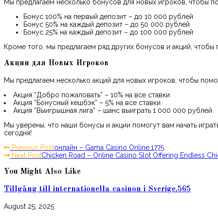
Мы предлагаем несколько бонусов для новых игроков, чтобы по
Бонус 100% на первый депозит – до 10 000 рублей
Бонус 50% на каждый депозит – до 50 000 рублей
Бонус 25% на каждый депозит – до 100 000 рублей
Кроме того, мы предлагаем ряд других бонусов и акций, чтобы 
Акции для Новых Игроков
Мы предлагаем несколько акций для новых игроков, чтобы помо
Акция “Добро пожаловать” – 10% на все ставки
Акция “Бонусный кешбэк” – 5% на все ставки
Акция “Выигрышная лига” – шанс выиграть 1 000 000 рублей
Мы уверены, что наши бонусы и акции помогут вам начать играт
сегодня!
Previous Post
онлайн – Gama Casino Online.1775
Read
Next Post
Chicken Road – Online Casino Slot Offering Endless Ch
more
You Might Also Like
articles
Tillgång till internationella casinon i Sverige.565
August 25, 2025