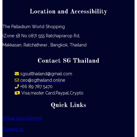
Location and Accessibility
The Palladium World Shopping
(Zone 1B No.087) 555 Ratchaprarop Rd,
Makkasan, Ratchathewi , Bangkok, Thailand
Contact SG Thailand
sgsuitthailand@gmail.com
ceo@sgthailand.online
+66 89 787 5470
Visa,master Card,Paypal,Crypto
Quick Links
Virtual Appointment
Contact us