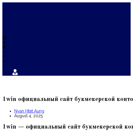
Skip
to
content
1win официальный сайт букмекерской конто
Post
Nyan Htet Aung
author:
Post
August 4, 2025
published:
1win — официальный сайт букмекерской ко