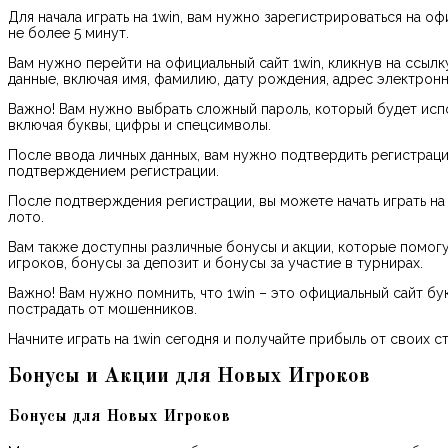
Для начала играть на 1win, вам нужно зарегистрироваться на 
не более 5 минут.
Вам нужно перейти на официальный сайт 1win, кликнув на ссылк
данные, включая имя, фамилию, дату рождения, адрес электрон
Важно! Вам нужно выбрать сложный пароль, который будет испо
включая буквы, цифры и спецсимволы.
После ввода личных данных, вам нужно подтвердить регистраци
подтверждением регистрации.
После подтверждения регистрации, вы можете начать играть на 
лото.
Вам также доступны различные бонусы и акции, которые помогут
игроков, бонусы за депозит и бонусы за участие в турнирах.
Важно! Вам нужно помнить, что 1win – это официальный сайт б
пострадать от мошенников.
Начните играть на 1win сегодня и получайте прибыль от своих ст
Бонусы и Акции для Новых Игроков
Бонусы для Новых Игроков