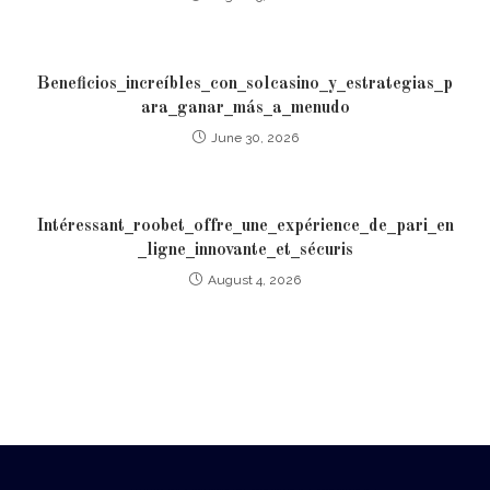
Beneficios_increíbles_con_solcasino_y_estrategias_p
ara_ganar_más_a_menudo
June 30, 2026
Intéressant_roobet_offre_une_expérience_de_pari_en
_ligne_innovante_et_sécuris
August 4, 2026