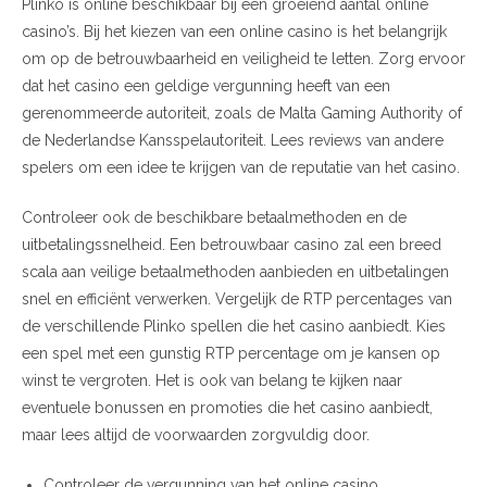
Plinko is online beschikbaar bij een groeiend aantal online
casino’s. Bij het kiezen van een online casino is het belangrijk
om op de betrouwbaarheid en veiligheid te letten. Zorg ervoor
dat het casino een geldige vergunning heeft van een
gerenommeerde autoriteit, zoals de Malta Gaming Authority of
de Nederlandse Kansspelautoriteit. Lees reviews van andere
spelers om een idee te krijgen van de reputatie van het casino.
Controleer ook de beschikbare betaalmethoden en de
uitbetalingssnelheid. Een betrouwbaar casino zal een breed
scala aan veilige betaalmethoden aanbieden en uitbetalingen
snel en efficiënt verwerken. Vergelijk de RTP percentages van
de verschillende Plinko spellen die het casino aanbiedt. Kies
een spel met een gunstig RTP percentage om je kansen op
winst te vergroten. Het is ook van belang te kijken naar
eventuele bonussen en promoties die het casino aanbiedt,
maar lees altijd de voorwaarden zorgvuldig door.
Controleer de vergunning van het online casino.