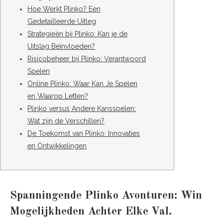
Hoe Werkt Plinko? Een
Gedetailleerde Uitleg
Strategieën bij Plinko: Kan je de
Uitslag Beïnvloeden?
Risicobeheer bij Plinko: Verantwoord
Spelen
Online Plinko: Waar Kan Je Spelen
en Waarop Letten?
Plinko versus Andere Kansspelen:
Wat zijn de Verschillen?
De Toekomst van Plinko: Innovaties
en Ontwikkelingen
Spanningende Plinko Avonturen: Win
Mogelijkheden Achter Elke Val.