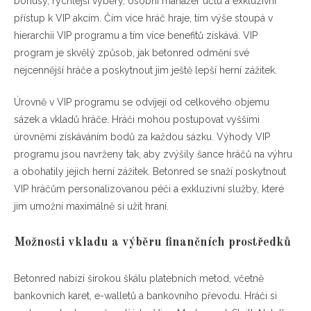
bonusy, rychlejší výběry, osobní manažer účtu a exkluzivní
přístup k VIP akcím. Čím více hráč hraje, tím výše stoupá v
hierarchii VIP programu a tím více benefitů získává. VIP
program je skvělý způsob, jak betonred odmění své
nejcennější hráče a poskytnout jim ještě lepší herní zážitek.
Úrovně v VIP programu se odvíjejí od celkového objemu
sázek a vkladů hráče. Hráči mohou postupovat vyššími
úrovněmi získáváním bodů za každou sázku. Výhody VIP
programu jsou navrženy tak, aby zvýšily šance hráčů na výhru
a obohatily jejich herní zážitek. Betonred se snaží poskytnout
VIP hráčům personalizovanou péči a exkluzivní služby, které
jim umožní maximálně si užít hraní.
Možnosti vkladu a výběru finančních prostředků
Betonred nabízí širokou škálu platebních metod, včetně
bankovních karet, e-walletů a bankovního převodu. Hráči si