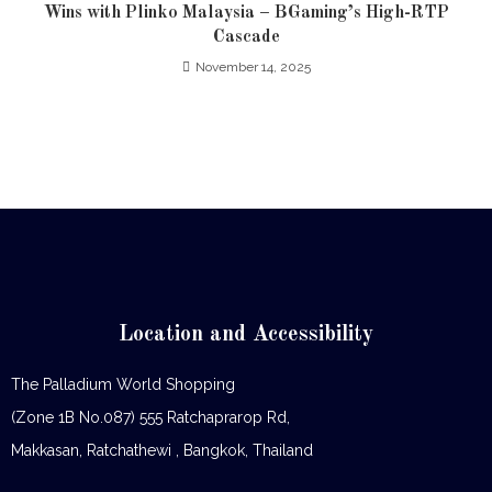
Wins with Plinko Malaysia – BGaming’s High-RTP
Cascade
November 14, 2025
Location and Accessibility
The Palladium World Shopping
(Zone 1B No.087) 555 Ratchaprarop Rd,
Makkasan, Ratchathewi , Bangkok, Thailand