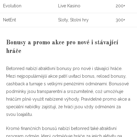
Evolution
Live Kasino
200+
NetEnt
Sloty, Stolní hry
300+
Bonusy a promo akce pro nové i stávající
hráče
Betonred nabízí atraktivní bonusy pro nové i stávající hráče.
Mezi nejpopulárnější akce patří uvítací bonus, reload bonusy,
cashback a turnaje s velkými peněžními odměnami. Bonusové
podmínky jsou transparentní a srozumitelné, což umožňuje
hráčům plně využít nabízené výhody. Pravidelné promo akce a
speciální nabídky zajišťují, že hráči jsou vždy odměněni za
svou loajalitu.
Kromě finančních bonusů nabízí betonred také atraktivní
program odměn, který odměňuje hráče za jejich aktivitu na