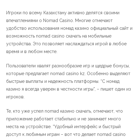
Игроки по всему Казахстану активно делятся своими
впечатлениями о Nomad Casino. Многие отмечают
удобство использования номад казино официальный сайт и
возможность nomad casino скачать на мобильные
устройства. Это позволяет наслаждаться игрой в любое
время и в любом месте.
Пользователи хвалят разнообразие игр и щедрые бонусы,
которые предлагает nomad casino kz. Особенно выделяют
быстрые выплаты и надежность платформы. “С номад
казино я всегда уверен в честности игры”, – пишет один из
игроков.
Те, кто уже успел nomad казино скачать, отмечают, что
приложение работает стабильно и не занимает много
места на устройстве. “Удобный интерфейс и быстрый
доступ к любимым играм – вот что делает nomad casino