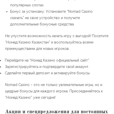
популярных слотах.
Бонус за установку: Установите “Nomad Casino
скачать” на свое устройство и получите
дополнительные бонусные средства.
Не упустите возможность начать игру с выгодой! Посетите
“Номад Казино Казахстан” и воспользуйтесь всеми
преимуществами для новых игроков.
Перейдите на “Номад Казино официальный сайт”.
Зарегистрируйтесь и подтвердите свой аккаунт.
Сделайте первый депозит и активируйте бонусы.
Nomad Casino – это не только увлекательные игры, но и
щедрые бонусы для каждого игрока. Присоединяйтесь к
“Номад Казино” уже сегодня!
Акции и спецпредложения для постоянных